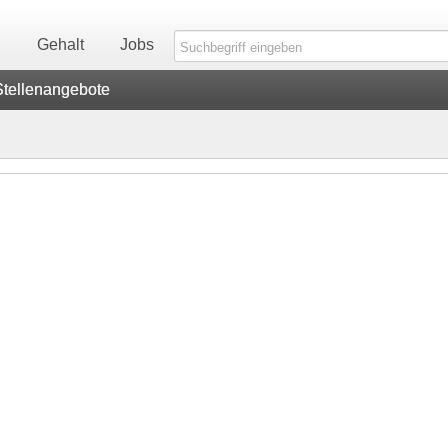
n
Gehalt
Jobs
Stellenangebote