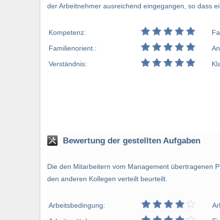
der Arbeitnehmer ausreichend eingegangen, so dass ein
Kompetenz:
Fa
Familienorient.:
An
Verständnis:
Kl
Bewertung der gestellten Aufgaben
Die den Mitarbeitern vom Management übertragenen Pr
den anderen Kollegen verteilt beurteilt.
Arbeitsbedingung:
Ar