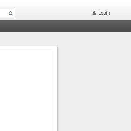
Login