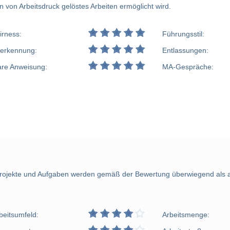
 von Arbeitsdruck gelöstes Arbeiten ermöglicht wird.
irness:
Führungsstil:
erkennung:
Entlassungen:
are Anweisung:
MA-Gespräche:
ojekte und Aufgaben werden gemäß der Bewertung überwiegend als au
beitsumfeld:
Arbeitsmenge: