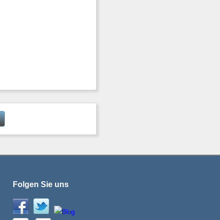
Folgen Sie uns