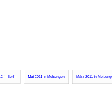
 in Berlin
Mai 2011 in Melsungen
März 2011 in Melsung