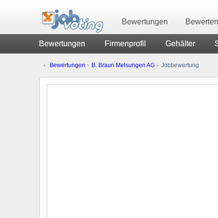
Bewertungen
Bewerte
Bewertungen
Firmenprofil
Gehälter
Bewertungen
B. Braun Melsungen AG
Jobbewertung