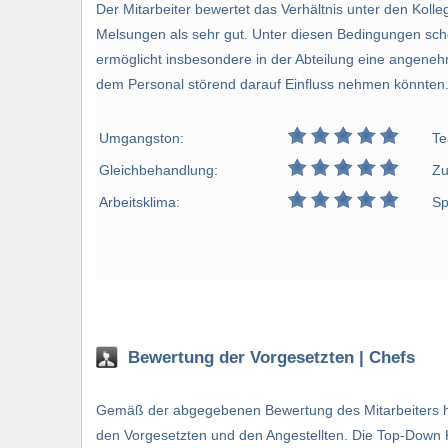
Der Mitarbeiter bewertet das Verhältnis unter den Kol
Melsungen als sehr gut. Unter diesen Bedingungen sch
ermöglicht insbesondere in der Abteilung eine angenehm
dem Personal störend darauf Einfluss nehmen könnten
Umgangston:
Te
Gleichbehandlung:
Zu
Arbeitsklima:
Sp
Bewertung der Vorgesetzten | Chefs
Gemäß der abgegebenen Bewertung des Mitarbeiters her
den Vorgesetzten und den Angestellten. Die Top-Down 