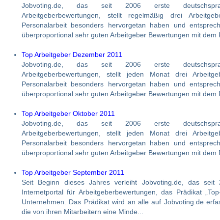
Jobvoting.de, das seit 2006 erste deutschsprac
Arbeitgeberbewertungen, stellt regelmäßig drei Arbeitge
Personalarbeit besonders hervorgetan haben und entspre
überproportional sehr guten Arbeitgeber Bewertungen mit dem P
Top Arbeitgeber Dezember 2011
Jobvoting.de, das seit 2006 erste deutschsprac
Arbeitgeberbewertungen, stellt jeden Monat drei Arbeitge
Personalarbeit besonders hervorgetan haben und entspre
überproportional sehr guten Arbeitgeber Bewertungen mit dem P
Top Arbeitgeber Oktober 2011
Jobvoting.de, das seit 2006 erste deutschsprac
Arbeitgeberbewertungen, stellt jeden Monat drei Arbeitge
Personalarbeit besonders hervorgetan haben und entspre
überproportional sehr guten Arbeitgeber Bewertungen mit dem P
Top Arbeitgeber September 2011
Seit Beginn dieses Jahres verleiht Jobvoting.de, das seit
Internetportal für Arbeitgeberbewertungen, das Prädikat „To
Unternehmen. Das Prädikat wird an alle auf Jobvoting.de er
die von ihren Mitarbeitern eine Minde...