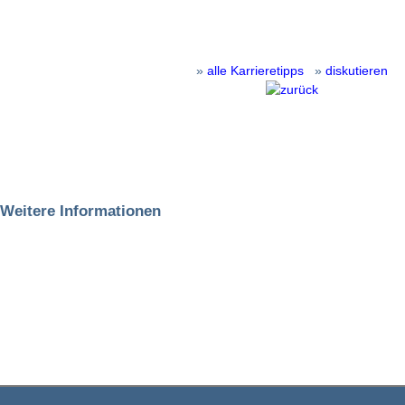
»
alle Karrieretipps
»
diskutieren
Weitere Informationen