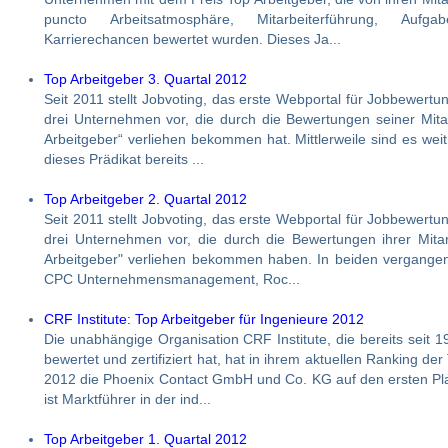
puncto Arbeitsatmosphäre, Mitarbeiterführung, Aufga
Karrierechancen bewertet wurden. Dieses Ja...
Top Arbeitgeber 3. Quartal 2012
Seit 2011 stellt Jobvoting, das erste Webportal für Jobbewertu
drei Unternehmen vor, die durch die Bewertungen seiner Mita
Arbeitgeber“ verliehen bekommen hat. Mittlerweile sind es weit
dieses Prädikat bereits ...
Top Arbeitgeber 2. Quartal 2012
Seit 2011 stellt Jobvoting, das erste Webportal für Jobbewertu
drei Unternehmen vor, die durch die Bewertungen ihrer Mita
Arbeitgeber" verliehen bekommen haben. In beiden vergangen
CPC Unternehmensmanagement, Roc...
CRF Institute: Top Arbeitgeber für Ingenieure 2012
Die unabhängige Organisation CRF Institute, die bereits seit
bewertet und zertifiziert hat, hat in ihrem aktuellen Ranking de
2012 die Phoenix Contact GmbH und Co. KG auf den ersten Pl
ist Marktführer in der ind...
Top Arbeitgeber 1. Quartal 2012