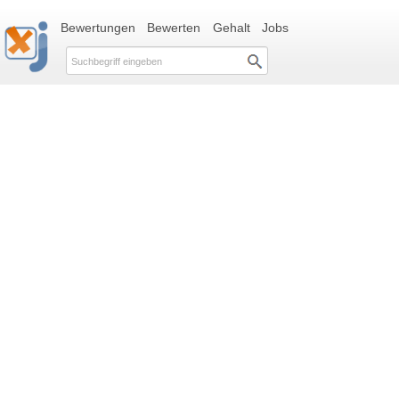
Bewertungen
Bewerten
Gehalt
Jobs