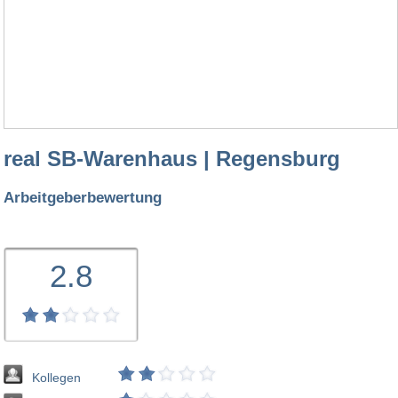
real SB-Warenhaus | Regensburg
Arbeitgeberbewertung
2.8
Kollegen