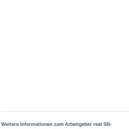
Weitere Informationen zum Arbeitgeber real SB-