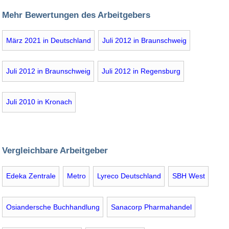
Mehr Bewertungen des Arbeitgebers
März 2021 in Deutschland
Juli 2012 in Braunschweig
Juli 2012 in Braunschweig
Juli 2012 in Regensburg
Juli 2010 in Kronach
Vergleichbare Arbeitgeber
Edeka Zentrale
Metro
Lyreco Deutschland
SBH West
Osiandersche Buchhandlung
Sanacorp Pharmahandel