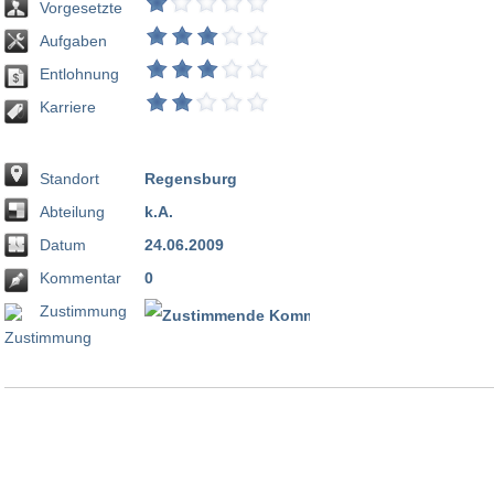
Vorgesetzte
Aufgaben
Entlohnung
Karriere
Standort
Regensburg
Abteilung
k.A.
Datum
24.06.2009
Kommentar
0
Zustimmung
100 %