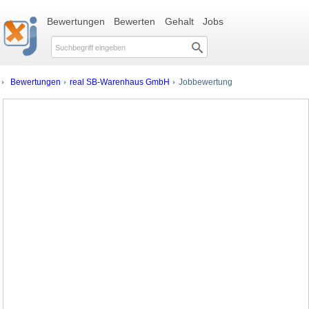
Bewertungen
Bewerten
Gehalt
Jobs
Bewertungen
real SB-Warenhaus GmbH
Jobbewertung