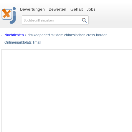
Bewertungen
Bewerten
Gehalt
Jobs
Nachrichten
dm kooperiert mit dem chinesischen cross-border
Onlinemarktplatz Tmall