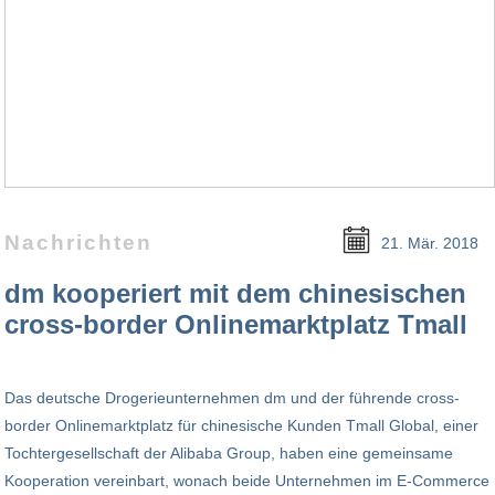
Nachrichten
21. Mär. 2018
dm kooperiert mit dem chinesischen
cross-border Onlinemarktplatz Tmall
Das deutsche Drogerie­unter­nehmen dm und der führende cross-
border Onlinemarktplatz für chinesische Kunden Tmall Global, einer
Tochtergesellschaft der Alibaba Group, haben eine gemeinsame
Kooperation vereinbart, wonach beide Unternehmen im E-Commerce