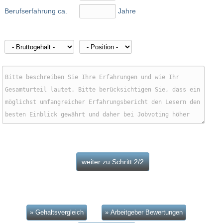
Berufserfahrung ca.
Jahre
» Gehaltsvergleich
» Arbeitgeber Bewertungen