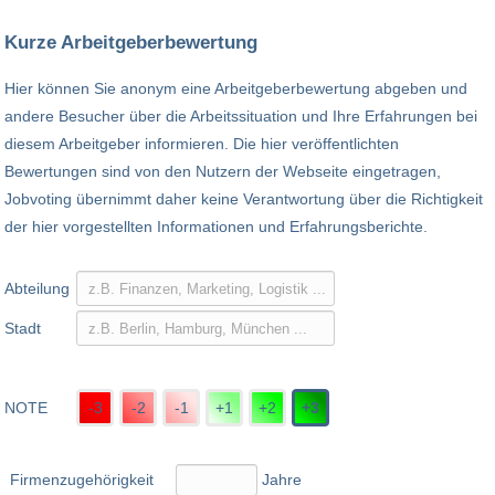
Kurze Arbeitgeberbewertung
Hier können Sie anonym eine Arbeitgeberbewertung abgeben und
andere Besucher über die Arbeitssituation und Ihre Erfahrungen bei
diesem Arbeitgeber informieren. Die hier veröffentlichten
Bewertungen sind von den Nutzern der Webseite eingetragen,
Jobvoting übernimmt daher keine Verantwortung über die Richtigkeit
der hier vorgestellten Informationen und Erfahrungsberichte.
Abteilung
Stadt
NOTE
-3
-2
-1
+1
+2
+3
Firmenzugehörigkeit
Jahre