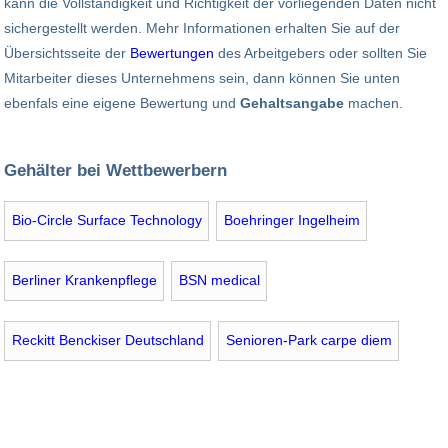
kann die Vollständigkeit und Richtigkeit der vorliegenden Daten nicht
sichergestellt werden. Mehr Informationen erhalten Sie auf der
Übersichtsseite der
Bewertungen
des Arbeitgebers oder sollten Sie
Mitarbeiter dieses Unternehmens sein, dann können Sie unten
ebenfals eine eigene Bewertung und
Gehaltsangabe
machen.
Gehälter bei Wettbewerbern
Bio-Circle Surface Technology
Boehringer Ingelheim
Berliner Krankenpflege
BSN medical
Reckitt Benckiser Deutschland
Senioren-Park carpe diem