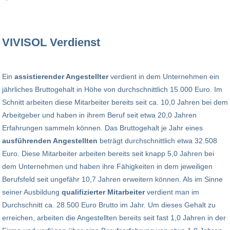
VIVISOL Verdienst
Ein
assistierender Angestellter
verdient in dem Unternehmen ein
jährliches Bruttogehalt in Höhe von durchschnittlich 15.000 Euro. Im
Schnitt arbeiten diese Mitarbeiter bereits seit ca. 10,0 Jahren bei dem
Arbeitgeber und haben in ihrem Beruf seit etwa 20,0 Jahren
Erfahrungen sammeln können. Das Bruttogehalt je Jahr eines
ausführenden Angestellten
beträgt durchschnittlich etwa 32.508
Euro. Diese Mitarbeiter arbeiten bereits seit knapp 5,0 Jahren bei
dem Unternehmen und haben ihre Fähigkeiten in dem jeweiligen
Berufsfeld seit ungefähr 10,7 Jahren erweitern können. Als im Sinne
seiner Ausbildung
qualifizierter Mitarbeiter
verdient man im
Durchschnitt ca. 28.500 Euro Brutto im Jahr. Um dieses Gehalt zu
erreichen, arbeiten die Angestellten bereits seit fast 1,0 Jahren in der