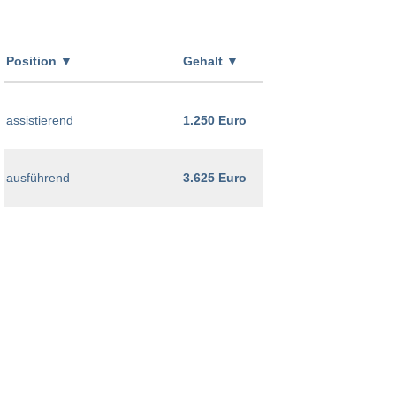
Position
▼
Gehalt
▼
assistierend
1.250 Euro
ausführend
3.625 Euro