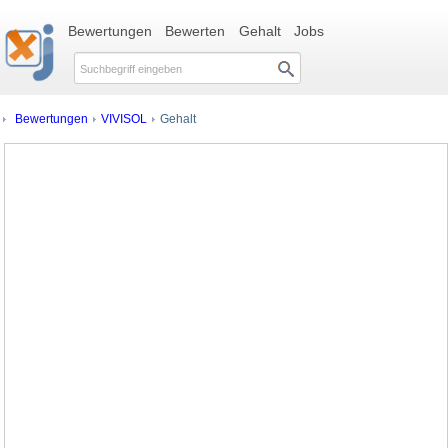
Bewertungen
Bewerten
Gehalt
Jobs
Bewertungen
VIVISOL
Gehalt