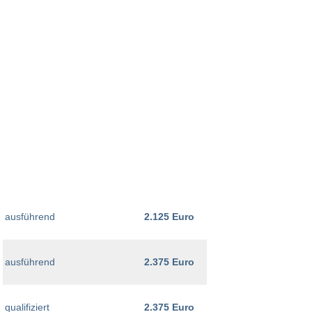
ausführend
2.125 Euro
ausführend
2.375 Euro
qualifiziert
2.375 Euro