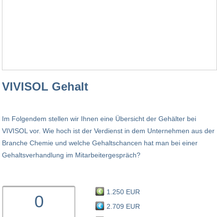
VIVISOL Gehalt
Im Folgendem stellen wir Ihnen eine Übersicht der Gehälter bei
VIVISOL vor. Wie hoch ist der Verdienst in dem Unternehmen aus der
Branche Chemie und welche Gehaltschancen hat man bei einer
Gehaltsverhandlung im Mitarbeitergespräch?
1.250 EUR
0
2.709 EUR