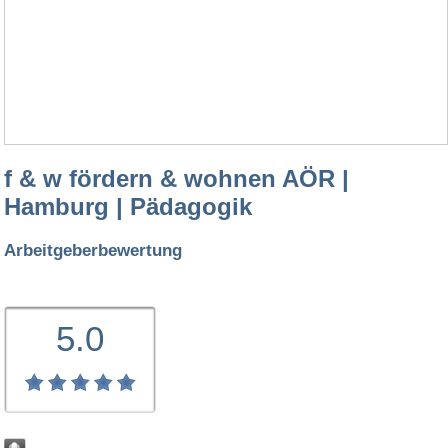
f & w fördern & wohnen AÖR |
Hamburg | Pädagogik
Arbeitgeberbewertung
5.0