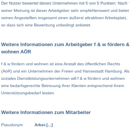
Der Nutzer bewertet dieses Unternehmen mit 5 von 5 Punkten. Nach
seiner Meinung ist dieser Arbeitgeber sehr empfehlenswert und bietet
seinen Angestellten insgesamt einen äußerst attraktiven Arbeitsplatz,
so dass sich eine Bewerbung unbedingt anbietet.
Weitere Informationen zum Arbeitgeber f & w fördern &
wohnen AÖR
f & w fördern und wohnen ist eine Anstalt des öffentlichen Rechts
(AöR) und ein Unternehmen der Freien und Hansestadt Hamburg. Als
soziales Dienstleistungsunternehmen will f & w fördern und wohnen
eine bedarfsgerechte Betreuung ihrer Klienten entsprechend ihrem
Unterstützungsbedarf leisten.
Weitere Informationen zum Mitarbeiter
Pseudonym
Arbei-[...]