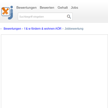
Bewertungen
Bewerten
Gehalt
Jobs
Bewertungen
f & w fördern & wohnen AÖR
Jobbewertung