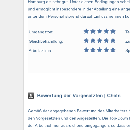
Hamburg als sehr gut. Unter diesen Bedingungen schei
und ermöglicht insbesondere in der Abteilung eine ange
unter dem Personal störend darauf Einfluss nehmen kö
Umgangston:
Te
Gleichbehandlung:
Zu
Arbeitsklima:
Sp
Bewertung der Vorgesetzten | Chefs
Gemäß der abgegebenen Bewertung des Mitarbeiters her
den Vorgesetzten und den Angestellten. Die Top-Down 
der Arbeitnehmer ausreichend eingegangen, so dass ein