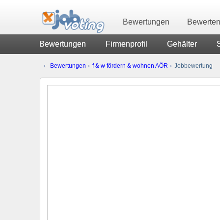
Bewertungen
Bewerte
Bewertungen
Firmenprofil
Gehälter
Bewertungen
f & w fördern & wohnen AÖR
Jobbewertung