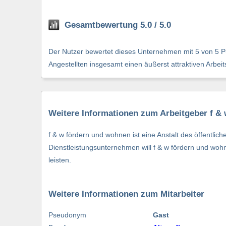
Gesamtbewertung 5.0 / 5.0
Der Nutzer bewertet dieses Unternehmen mit 5 von 5 Pu
Angestellten insgesamt einen äußerst attraktiven Arbei
Weitere Informationen zum Arbeitgeber f 
f & w fördern und wohnen ist eine Anstalt des öffentl
Dienstleistungsunternehmen will f & w fördern und woh
leisten.
Weitere Informationen zum Mitarbeiter
Pseudonym
Gast