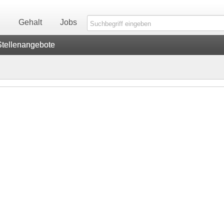
n
Gehalt
Jobs
Stellenangebote