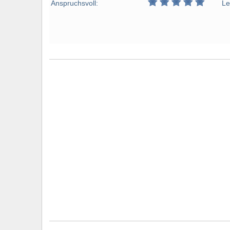
Anspruchsvoll:
Le