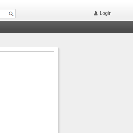
Login