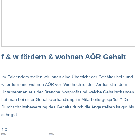
f & w fördern & wohnen AÖR Gehalt
Im Folgendem stellen wir Ihnen eine Übersicht der Gehälter bei f und
w fördern und wohnen AÖR vor. Wie hoch ist der Verdienst in dem
Unternehmen aus der Branche Nonprofit und welche Gehaltschancen
hat man bei einer Gehaltsverhandlung im Mitarbeitergespräch? Die
Durchschnittsbewertung des Gehalts durch die Angestellten ist gut bis
sehr gut.
4.0