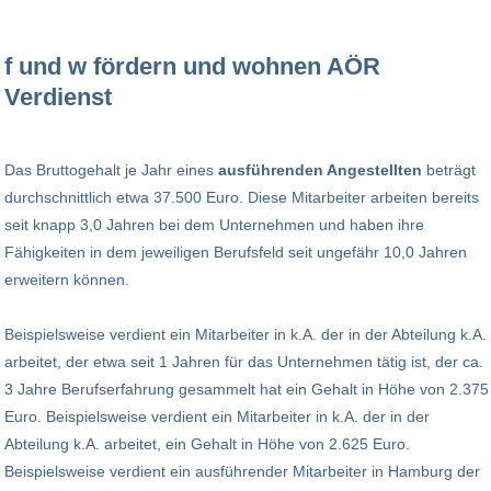
f und w fördern und wohnen AÖR
Verdienst
Das Bruttogehalt je Jahr eines
ausführenden Angestellten
beträgt
durchschnittlich etwa 37.500 Euro. Diese Mitarbeiter arbeiten bereits
seit knapp 3,0 Jahren bei dem Unternehmen und haben ihre
Fähigkeiten in dem jeweiligen Berufsfeld seit ungefähr 10,0 Jahren
erweitern können.
Beispielsweise verdient ein Mitarbeiter in k.A. der in der Abteilung k.A.
arbeitet, der etwa seit 1 Jahren für das Unternehmen tätig ist, der ca.
3 Jahre Berufserfahrung gesammelt hat ein Gehalt in Höhe von 2.375
Euro. Beispielsweise verdient ein Mitarbeiter in k.A. der in der
Abteilung k.A. arbeitet, ein Gehalt in Höhe von 2.625 Euro.
Beispielsweise verdient ein ausführender Mitarbeiter in Hamburg der