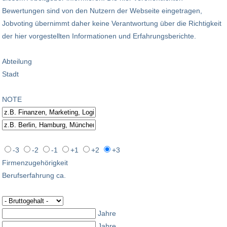
Bewertungen sind von den Nutzern der Webseite eingetragen,
Jobvoting übernimmt daher keine Verantwortung über die Richtigkeit
der hier vorgestellten Informationen und Erfahrungsberichte.
Abteilung
Stadt
NOTE
-3
-2
-1
+1
+2
+3
Firmenzugehörigkeit
Berufserfahrung ca.
Jahre
Jahre