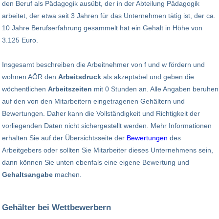
den Beruf als Pädagogik ausübt, der in der Abteilung Pädagogik
arbeitet, der etwa seit 3 Jahren für das Unternehmen tätig ist, der ca.
10 Jahre Berufserfahrung gesammelt hat ein Gehalt in Höhe von
3.125 Euro.
Insgesamt beschreiben die Arbeitnehmer von f und w fördern und
wohnen AÖR den
Arbeitsdruck
als akzeptabel und geben die
wöchentlichen
Arbeitszeiten
mit 0 Stunden an. Alle Angaben beruhen
auf den von den Mitarbeitern eingetragenen Gehältern und
Bewertungen. Daher kann die Vollständigkeit und Richtigkeit der
vorliegenden Daten nicht sichergestellt werden. Mehr Informationen
erhalten Sie auf der Übersichtsseite der
Bewertungen
des
Arbeitgebers oder sollten Sie Mitarbeiter dieses Unternehmens sein,
dann können Sie unten ebenfals eine eigene Bewertung und
Gehaltsangabe
machen.
Gehälter bei Wettbewerbern