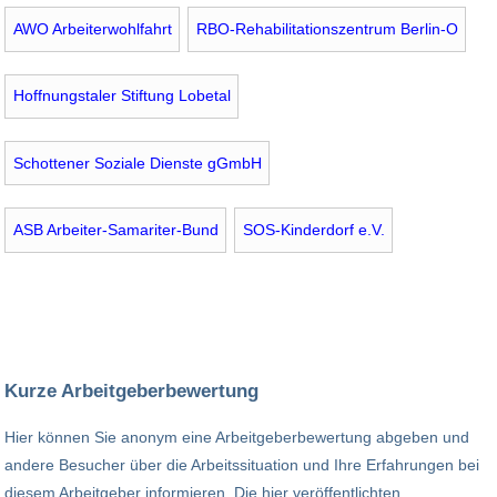
AWO Arbeiterwohlfahrt
RBO-Rehabilitationszentrum Berlin-O
Hoffnungstaler Stiftung Lobetal
Schottener Soziale Dienste gGmbH
ASB Arbeiter-Samariter-Bund
SOS-Kinderdorf e.V.
Kurze Arbeitgeberbewertung
Hier können Sie anonym eine Arbeitgeberbewertung abgeben und
andere Besucher über die Arbeitssituation und Ihre Erfahrungen bei
diesem Arbeitgeber informieren. Die hier veröffentlichten