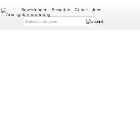
Bewertungen
Bewerten
Gehalt
Jobs