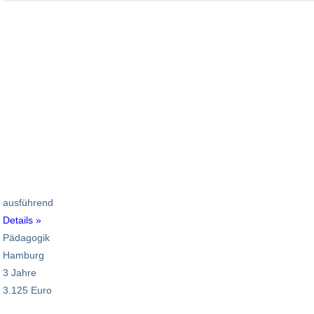
ausführend
Details »
Pädagogik
Hamburg
3 Jahre
3.125 Euro