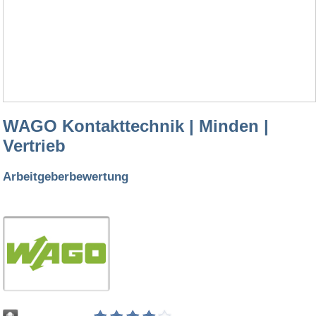
WAGO Kontakttechnik | Minden |
Vertrieb
Arbeitgeberbewertung