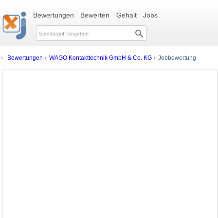
Bewertungen
Bewerten
Gehalt
Jobs
Bewertungen
WAGO Kontakttechnik GmbH & Co. KG
Jobbewertung