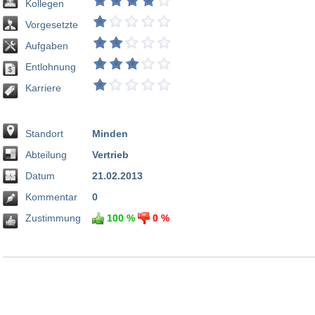
Kollegen
Vorgesetzte
Aufgaben
Entlohnung
Karriere
Standort
Minden
Abteilung
Vertrieb
Datum
21.02.2013
Kommentar
0
Zustimmung
100 %
0 %