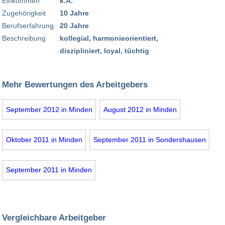
Einkommen
k.A.
Zugehörigkeit
10 Jahre
Berufserfahrung
20 Jahre
Beschreibung
kollegial, harmonieorientiert,
diszipliniert, loyal, tüchtig
Mehr Bewertungen des Arbeitgebers
September 2012 in Minden
August 2012 in Minden
Oktober 2011 in Minden
September 2011 in Sondershausen
September 2011 in Minden
Vergleichbare Arbeitgeber