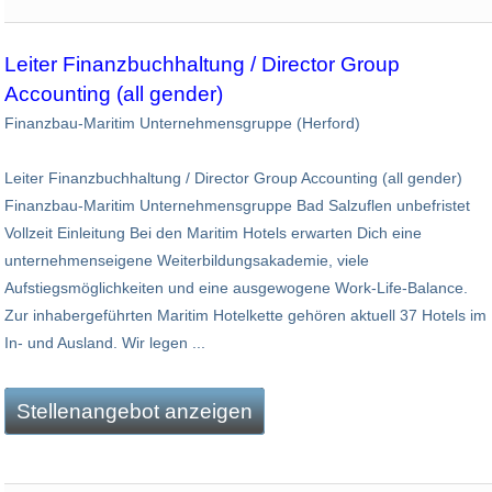
Leiter Finanzbuchhaltung / Director Group
Accounting (all gender)
Finanzbau-Maritim Unternehmensgruppe (Herford)
Leiter Finanzbuchhaltung / Director Group Accounting (all gender)
Finanzbau-Maritim Unternehmensgruppe Bad Salzuflen unbefristet
Vollzeit Einleitung Bei den Maritim Hotels erwarten Dich eine
unternehmenseigene Weiterbildungsakademie, viele
Aufstiegsmöglichkeiten und eine ausgewogene Work-Life-Balance.
Zur inhabergeführten Maritim Hotelkette gehören aktuell 37 Hotels im
In- und Ausland. Wir legen ...
Stellenangebot anzeigen