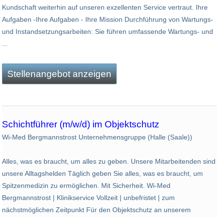
Kundschaft weiterhin auf unseren exzellenten Service vertraut. Ihre
Aufgaben -Ihre Aufgaben - Ihre Mission Durchführung von Wartungs-
und Instandsetzungsarbeiten: Sie führen umfassende Wartungs- und
...
Stellenangebot anzeigen
Schichtführer (m/w/d) im Objektschutz
Wi-Med Bergmannstrost Unternehmensgruppe (Halle (Saale))
Alles, was es braucht, um alles zu geben. Unsere Mitarbeitenden sind
unsere Alltagshelden Täglich geben Sie alles, was es braucht, um
Spitzenmedizin zu ermöglichen. Mit Sicherheit. Wi-Med
Bergmannstrost | Klinikservice Vollzeit | unbefristet | zum
nächstmöglichen Zeitpunkt Für den Objektschutz an unserem