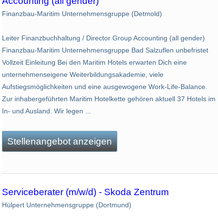
Accounting (all gender)
Finanzbau-Maritim Unternehmensgruppe (Detmold)
Leiter Finanzbuchhaltung / Director Group Accounting (all gender)
Finanzbau-Maritim Unternehmensgruppe Bad Salzuflen unbefristet
Vollzeit Einleitung Bei den Maritim Hotels erwarten Dich eine
unternehmenseigene Weiterbildungsakademie, viele
Aufstiegsmöglichkeiten und eine ausgewogene Work-Life-Balance.
Zur inhabergeführten Maritim Hotelkette gehören aktuell 37 Hotels im
In- und Ausland. Wir legen ...
Stellenangebot anzeigen
Serviceberater (m/w/d) - Skoda Zentrum
Hülpert Unternehmensgruppe (Dortmund)