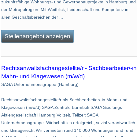
zukunftsfähige Wohnungs- und Gewerbebauprojekte in Hamburg und
der Metropolregion. Mit Weitblick, Leidenschaft und Kompetenz in
allen Geschäftsbereichen der ...
Stellenangebot anzeigen
Rechtsanwaltsfachangestellte/r - Sachbearbeiter/-in
Mahn- und Klagewesen (m/w/d)
SAGA Unternehmensgruppe (Hamburg)
Rechtsanwaltsfachangestellte/r als Sachbearbeiter/-in Mahn- und
Klagewesen (m/w/d) SAGA Zentrale Barmbek SAGA Siedlungs-
Aktiengesellschaft Hamburg Vollzeit, Teilzeit SAGA
Unternehmensgruppe: Wirtschaftlich erfolgreich, sozial verantwortlich
und klimagerecht Wir vermieten rund 140.000 Wohnungen und rund