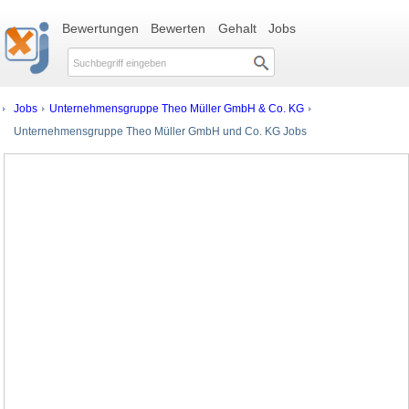
Bewertungen
Bewerten
Gehalt
Jobs
Jobs
Unternehmensgruppe Theo Müller GmbH & Co. KG
Unternehmensgruppe Theo Müller GmbH und Co. KG Jobs