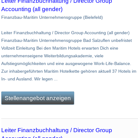
Leiter Finanzbuchhaltung / Director Group
Accounting (all gender)
Finanzbau-Maritim Unternehmensgruppe (Bielefeld)
Leiter Finanzbuchhaltung / Director Group Accounting (all gender)
Finanzbau-Maritim Unternehmensgruppe Bad Salzuflen unbefristet
Vollzeit Einleitung Bei den Maritim Hotels erwarten Dich eine
unternehmenseigene Weiterbildungsakademie, viele
Aufstiegsmöglichkeiten und eine ausgewogene Work-Life-Balance.
Zur inhabergeführten Maritim Hotelkette gehören aktuell 37 Hotels im
In- und Ausland. Wir legen ...
Stellenangebot anzeigen
Leiter Finanzbuchhaltung / Director Group