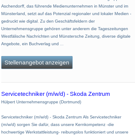
Aschendorff, das führende Medienunternehmen in Münster und im
Münsterland, setzt auf das Potenzial regionaler und lokaler Medien -
gedruckt wie digital. Zu den Geschäftsfeldern der
Unternehmensgruppe gehören unter anderem die Tageszeitungen
Westfälische Nachrichten und Münstersche Zeitung, diverse digitale
Angebote, ein Buchverlag und ...
Stellenangebot anzeigen
Servicetechniker (m/w/d) - Skoda Zentrum
Hülpert Unternehmensgruppe (Dortmund)
Servicetechniker (m/w/d) - Skoda Zentrum Als Servicetechniker
(m/w/d) sorgen Sie dafür, dass unsere Kernkompetenz -die
hochwertige Werkstattleistung- reibungslos funktioniert und unsere