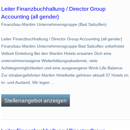
Leiter Finanzbuchhaltung / Director Group
Accounting (all gender)
Finanzbau-Maritim Unternehmensgruppe (Bad Salzuflen)
Leiter Finanzbuchhaltung / Director Group Accounting (all gender)
Finanzbau-Maritim Unternehmensgruppe Bad Salzuflen unbefristet
Vollzeit Einleitung Bei den Maritim Hotels erwarten Dich eine
unternehmenseigene Weiterbildungsakademie, viele
Aufstiegsmöglichkeiten und eine ausgewogene Work-Life-Balance.
Zur inhabergeführten Maritim Hotelkette gehören aktuell 37 Hotels im
In- und Ausland. Wir legen ...
Stellenangebot anzeigen