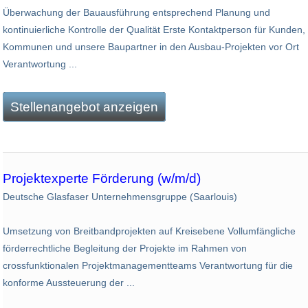
Überwachung der Bauausführung entsprechend Planung und
kontinuierliche Kontrolle der Qualität Erste Kontaktperson für Kunden,
Kommunen und unsere Baupartner in den Ausbau-Projekten vor Ort
Verantwortung ...
Stellenangebot anzeigen
Projektexperte Förderung (w/m/d)
Deutsche Glasfaser Unternehmensgruppe (Saarlouis)
Umsetzung von Breitbandprojekten auf Kreisebene Vollumfängliche
förderrechtliche Begleitung der Projekte im Rahmen von
crossfunktionalen Projektmanagementteams Verantwortung für die
konforme Aussteuerung der ...