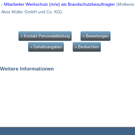
›
Mitarbeiter Werkschutz (m/w) als Brandschutzbeauftragter
(Molkerei
Alois Müller GmbH und Co. KG)
» Kontakt Personalabteilung
» Bewertungen
» Gehaltsangaben
» Beobachten
Weitere Informationen