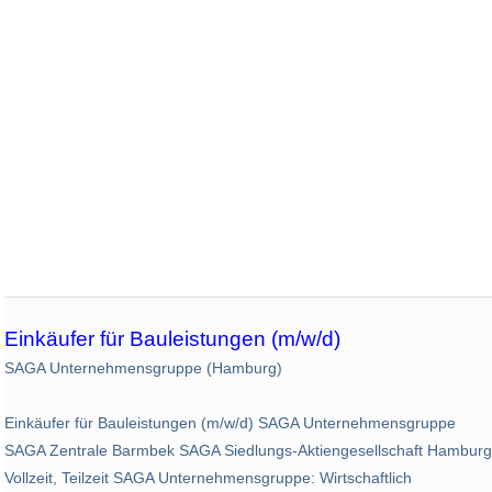
Einkäufer für Bauleistungen (m/w/d)
SAGA Unternehmensgruppe (Hamburg)
Einkäufer für Bauleistungen (m/w/d) SAGA Unternehmensgruppe
SAGA Zentrale Barmbek SAGA Siedlungs-Aktiengesellschaft Hamburg
Vollzeit, Teilzeit SAGA Unternehmensgruppe: Wirtschaftlich