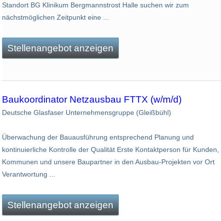
Standort BG Klinikum Bergmannstrost Halle suchen wir zum
nächstmöglichen Zeitpunkt eine ...
Stellenangebot anzeigen
Baukoordinator Netzausbau FTTX (w/m/d)
Deutsche Glasfaser Unternehmensgruppe (Gleißbühl)
Überwachung der Bauausführung entsprechend Planung und
kontinuierliche Kontrolle der Qualität Erste Kontaktperson für Kunden,
Kommunen und unsere Baupartner in den Ausbau-Projekten vor Ort
Verantwortung ...
Stellenangebot anzeigen