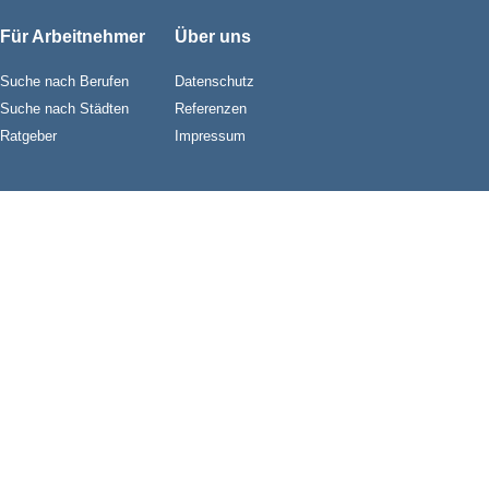
Für Arbeitnehmer
Über uns
Suche nach Berufen
Datenschutz
Suche nach Städten
Referenzen
Ratgeber
Impressum