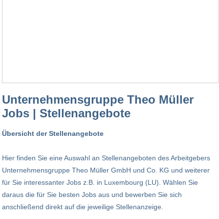
Unternehmensgruppe Theo Müller
Jobs | Stellenangebote
Übersicht der Stellenangebote
Hier finden Sie eine Auswahl an Stellenangeboten des Arbeitgebers
Unternehmensgruppe Theo Müller GmbH und Co. KG und weiterer
für Sie interessanter Jobs z.B. in Luxembourg (LU). Wählen Sie
daraus die für Sie besten Jobs aus und bewerben Sie sich
anschließend direkt auf die jeweilige Stellenanzeige.