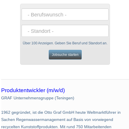
Über 100 Anzeigen. Geben Sie Beruf und Standort an.
Produktentwickler (m/w/d)
GRAF Unternehmensgruppe (Teningen)
1962 gegründet, ist die Otto Graf GmbH heute Weltmarktführer in
Sachen Regenwassermanagement auf Basis von vorwiegend
recycelten Kunststoffprodukten. Mit rund 750 Mitarbeitenden