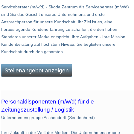
Serviceberater (m/w/d) - Skoda Zentrum Als Serviceberater (m/w/d)
sind Sie das Gesicht unseres Unternehmens und erste
Ansprechperson für unsere Kundschaft. Ihr Ziel ist es, eine
herausragende Kundenerfahrung zu schaffen, die den hohen
Standards unserer Marke entspricht. Ihre Aufgaben - Ihre Mission
Kundenberatung auf höchstem Niveau: Sie begleiten unsere
Kundschaft durch den gesamten ...
Stellenangebot anzeigen
Personaldisponenten (m/w/d) für die
Zeitungszustellung / Logistik
Unternehmensgruppe Aschendorff (Sendenhorst)
Ihre Zukunft in der Welt der Medien: Die Unternehmensgruppe