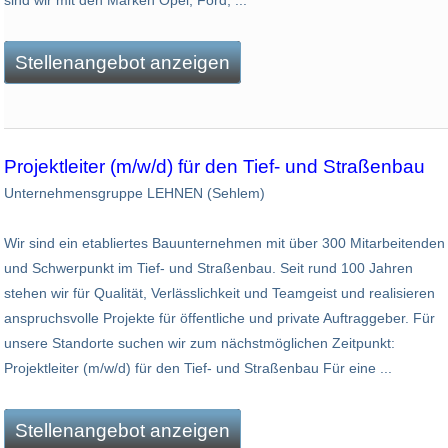
sind wir mit den Marken Opel, Ford, ...
Stellenangebot anzeigen
Projektleiter (m/w/d) für den Tief- und Straßenbau
Unternehmensgruppe LEHNEN (Sehlem)
Wir sind ein etabliertes Bauunternehmen mit über 300 Mitarbeitenden
und Schwerpunkt im Tief- und Straßenbau. Seit rund 100 Jahren
stehen wir für Qualität, Verlässlichkeit und Teamgeist und realisieren
anspruchsvolle Projekte für öffentliche und private Auftraggeber. Für
unsere Standorte suchen wir zum nächstmöglichen Zeitpunkt:
Projektleiter (m/w/d) für den Tief- und Straßenbau Für eine ...
Stellenangebot anzeigen