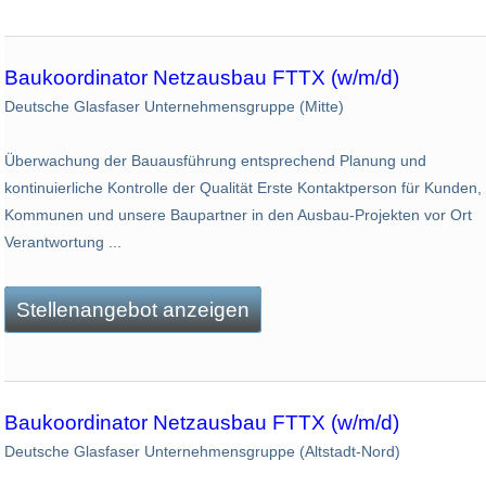
Baukoordinator Netzausbau FTTX (w/m/d)
Deutsche Glasfaser Unternehmensgruppe (Mitte)
Überwachung der Bauausführung entsprechend Planung und
kontinuierliche Kontrolle der Qualität Erste Kontaktperson für Kunden,
Kommunen und unsere Baupartner in den Ausbau-Projekten vor Ort
Verantwortung ...
Stellenangebot anzeigen
Baukoordinator Netzausbau FTTX (w/m/d)
Deutsche Glasfaser Unternehmensgruppe (Altstadt-Nord)