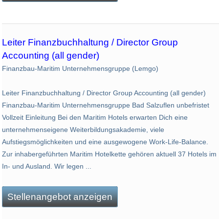
Leiter Finanzbuchhaltung / Director Group
Accounting (all gender)
Finanzbau-Maritim Unternehmensgruppe (Lemgo)
Leiter Finanzbuchhaltung / Director Group Accounting (all gender)
Finanzbau-Maritim Unternehmensgruppe Bad Salzuflen unbefristet
Vollzeit Einleitung Bei den Maritim Hotels erwarten Dich eine
unternehmenseigene Weiterbildungsakademie, viele
Aufstiegsmöglichkeiten und eine ausgewogene Work-Life-Balance.
Zur inhabergeführten Maritim Hotelkette gehören aktuell 37 Hotels im
In- und Ausland. Wir legen ...
Stellenangebot anzeigen