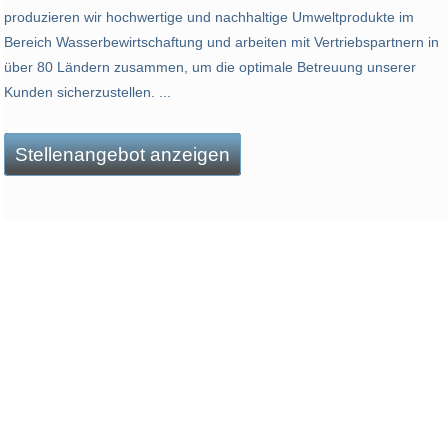
produzieren wir hochwertige und nachhaltige Umweltprodukte im
Bereich Wasserbewirtschaftung und arbeiten mit Vertriebspartnern in
über 80 Ländern zusammen, um die optimale Betreuung unserer
Kunden sicherzustellen. ...
Stellenangebot anzeigen