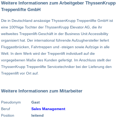
Weitere Informationen zum Arbeitgeber ThyssenKrupp
Treppenlifte GmbH
Die in Deutschland ansässige ThyssenKrupp Treppenlifte GmbH ist
eine 100%ige Tochter der ThyssenKrupp Elevator AG, die ihr
weltweites Treppenlift-Geschäft in der Business Unit Accessibility
organisiert hat. Der international führende Aufzughersteller liefert
Fluggastbrücken, Fahrtreppen und -steigen sowie Aufzüge in alle
Welt. In dem Werk wird der Treppenlift individuell auf die
vorgegebenen Maße des Kunden gefertigt. Im Anschluss stellt der
ThyssenKrupp Treppenlifte Servicetechniker bei der Lieferung den
Treppenlift vor Ort auf.
Weitere Informationen zum Mitarbeiter
Pseudonym
Gast
Beruf
Sales Management
Position
leitend