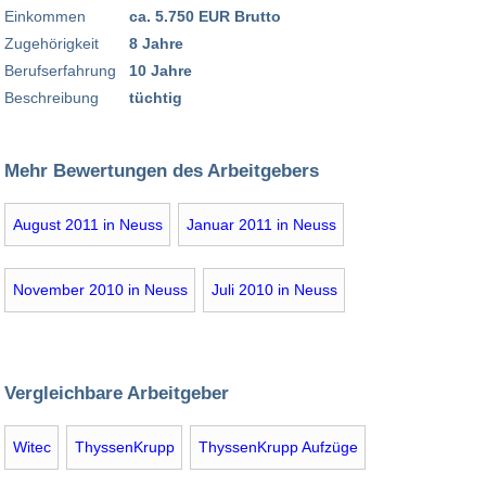
Einkommen
ca. 5.750 EUR Brutto
Zugehörigkeit
8 Jahre
Berufserfahrung
10 Jahre
Beschreibung
tüchtig
Mehr Bewertungen des Arbeitgebers
August 2011 in Neuss
Januar 2011 in Neuss
November 2010 in Neuss
Juli 2010 in Neuss
Vergleichbare Arbeitgeber
Witec
ThyssenKrupp
ThyssenKrupp Aufzüge