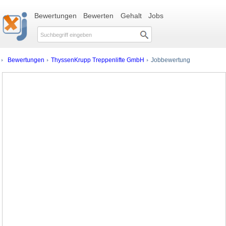
Bewertungen
Bewerten
Gehalt
Jobs
Bewertungen
ThyssenKrupp Treppenlifte GmbH
Jobbewertung