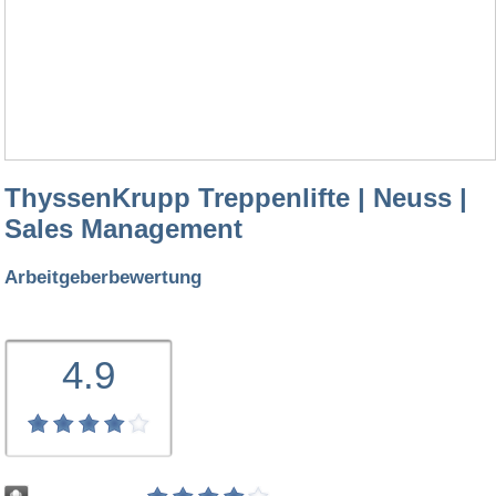
ThyssenKrupp Treppenlifte | Neuss |
Sales Management
Arbeitgeberbewertung
4.9