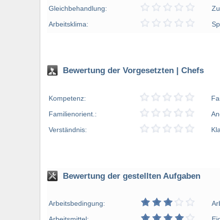
Gleichbehandlung:
Zu
Arbeitsklima:
Sp
Bewertung der Vorgesetzten | Chefs
Kompetenz:
Fa
Familienorient.:
An
Verständnis:
Kl
Bewertung der gestellten Aufgaben
Arbeitsbedingung:
Ar
Arbeitsmittel:
Ei