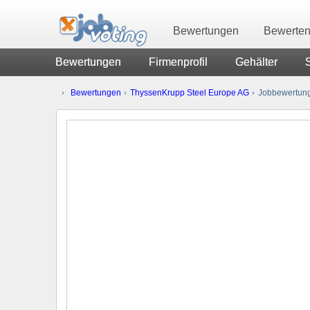
Bewertungen
Bewerte
Bewertungen
Firmenprofil
Gehälter
Bewertungen
ThyssenKrupp Steel Europe AG
Jobbewertun