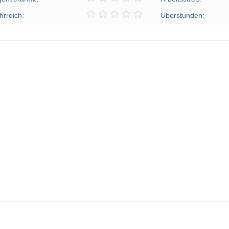
hrreich:
Überstunden: