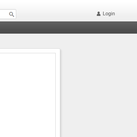
Login