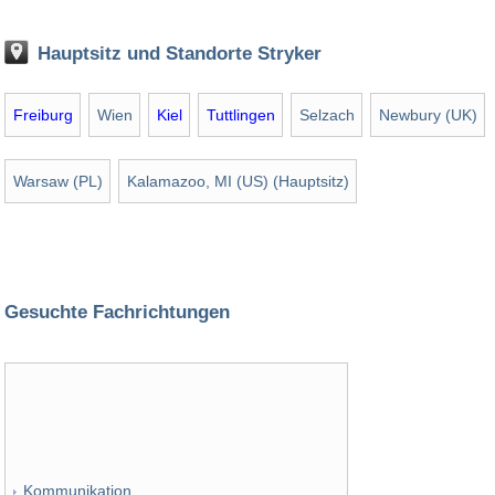
Hauptsitz und Standorte Stryker
Freiburg
Wien
Kiel
Tuttlingen
Selzach
Newbury (UK)
Warsaw (PL)
Kalamazoo, MI (US) (Hauptsitz)
Gesuchte Fachrichtungen
Kommunikation