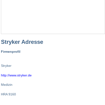
Stryker Adresse
Firmenprofil
Stryker
http://www.stryker.de
Medizin
HRA 9160