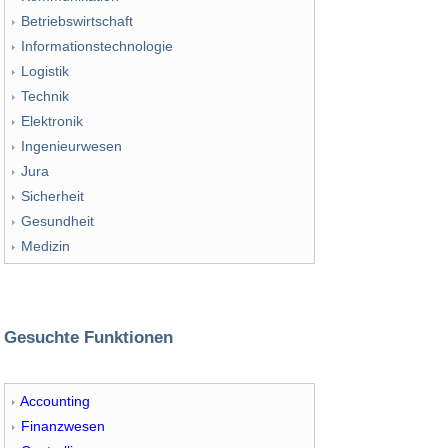
Betriebswirtschaft
Informationstechnologie
Logistik
Technik
Elektronik
Ingenieurwesen
Jura
Sicherheit
Gesundheit
Medizin
Gesuchte Funktionen
Accounting
Finanzwesen