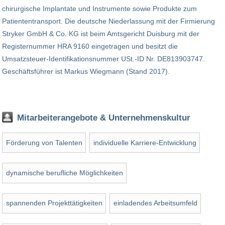
chirurgische Implantate und Instrumente sowie Produkte zum
Patiententransport. Die deutsche Niederlassung mit der Firmierung
Stryker GmbH & Co. KG ist beim Amtsgericht Duisburg mit der
Registernummer HRA 9160 eingetragen und besitzt die
Umsatzsteuer-Identifikationsnummer USt.-ID Nr. DE813903747.
Geschäftsführer ist Markus Wiegmann (Stand 2017).
Mitarbeiterangebote & Unternehmenskultur
Förderung von Talenten
individuelle Karriere-Entwicklung
dynamische berufliche Möglichkeiten
spannenden Projekttätigkeiten
einladendes Arbeitsumfeld