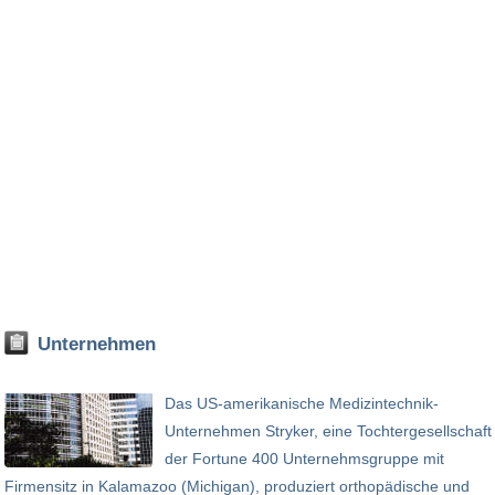
Unternehmen
Das US-amerikanische Medizintechnik-
Unternehmen Stryker, eine Tochtergesellschaft
der Fortune 400 Unternehmsgruppe mit
Firmensitz in Kalamazoo (Michigan), produziert orthopädische und