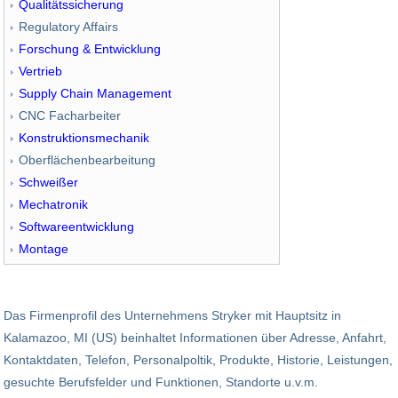
Qualitätssicherung
Regulatory Affairs
Forschung & Entwicklung
Vertrieb
Supply Chain Management
CNC Facharbeiter
Konstruktionsmechanik
Oberflächenbearbeitung
Schweißer
Mechatronik
Softwareentwicklung
Montage
Das Firmenprofil des Unternehmens Stryker mit Hauptsitz in
Kalamazoo, MI (US) beinhaltet Informationen über Adresse, Anfahrt,
Kontaktdaten, Telefon, Personalpoltik, Produkte, Historie, Leistungen,
gesuchte Berufsfelder und Funktionen, Standorte u.v.m.