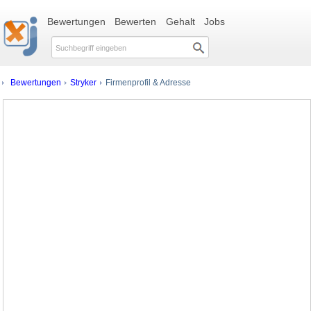
Bewertungen
Bewerten
Gehalt
Jobs
Bewertungen
Stryker
Firmenprofil & Adresse