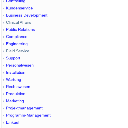
Controlling
Kundenservice
Business Development
Clinical Affairs
Public Relations
Compliance
Engineering
Field Service
Support
Personalwesen
Installation
Wartung
Rechtswesen
Produktion
Marketing
Projektmanagement
Programm-Management
Einkauf