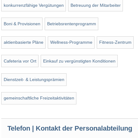
konkurrenzfähige Vergütungen
Betreuung der Mitarbeiter
Boni & Provisionen
Betriebsrentenprogramm
aktienbasierte Pläne
Wellness-Programme
Fitness-Zentrum
Cafeteria vor Ort
Einkauf zu vergünstigten Konditionen
Dienstzeit- & Leistungsprämien
gemeinschaftliche Freizeitaktivitäten
Telefon | Kontakt der Personalabteilung