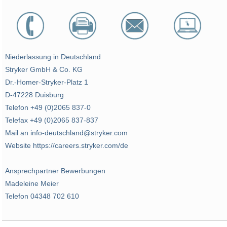
Niederlassung in Deutschland
Stryker GmbH & Co. KG
Dr.-Homer-Stryker-Platz 1
D-47228 Duisburg
Telefon +49 (0)2065 837-0
Telefax +49 (0)2065 837-837
Mail an info-deutschland@stryker.com
Website https://careers.stryker.com/de
Ansprechpartner Bewerbungen
Madeleine Meier
Telefon 04348 702 610