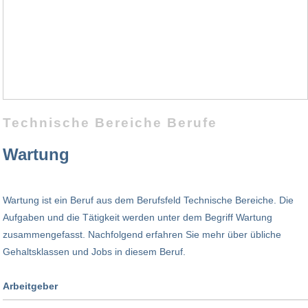
Technische Bereiche Berufe
Wartung
Wartung ist ein Beruf aus dem Berufsfeld Technische Bereiche. Die
Aufgaben und die Tätigkeit werden unter dem Begriff Wartung
zusammengefasst. Nachfolgend erfahren Sie mehr über übliche
Gehaltsklassen und Jobs in diesem Beruf.
Arbeitgeber
Branche