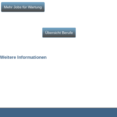
Übersicht Berufe
Weitere Informationen