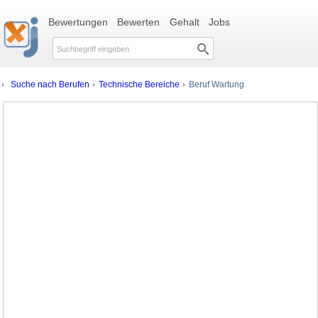
Bewertungen
Bewerten
Gehalt
Jobs
Suche nach Berufen
Technische Bereiche
Beruf Wartung