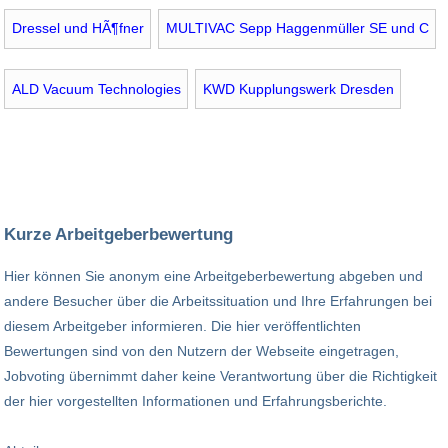
Dressel und HÃ¶fner
MULTIVAC Sepp Haggenmüller SE und C
ALD Vacuum Technologies
KWD Kupplungswerk Dresden
Kurze Arbeitgeberbewertung
Hier können Sie anonym eine Arbeitgeberbewertung abgeben und
andere Besucher über die Arbeitssituation und Ihre Erfahrungen bei
diesem Arbeitgeber informieren. Die hier veröffentlichten
Bewertungen sind von den Nutzern der Webseite eingetragen,
Jobvoting übernimmt daher keine Verantwortung über die Richtigkeit
der hier vorgestellten Informationen und Erfahrungsberichte.