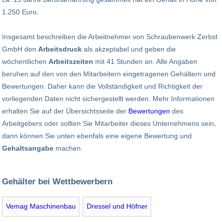
1.250 Euro.
Insgesamt beschreiben die Arbeitnehmer von Schraubenwerk Zerbst
GmbH den
Arbeitsdruck
als akzeptabel und geben die
wöchentlichen
Arbeitszeiten
mit 41 Stunden an. Alle Angaben
beruhen auf den von den Mitarbeitern eingetragenen Gehältern und
Bewertungen. Daher kann die Vollständigkeit und Richtigkeit der
vorliegenden Daten nicht sichergestellt werden. Mehr Informationen
erhalten Sie auf der Übersichtsseite der
Bewertungen
des
Arbeitgebers oder sollten Sie Mitarbeiter dieses Unternehmens sein,
dann können Sie unten ebenfals eine eigene Bewertung und
Gehaltsangabe
machen.
Gehälter bei Wettbewerbern
Vemag Maschinenbau
Dressel und Höfner