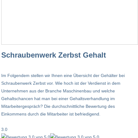
Schraubenwerk Zerbst Gehalt
Im Folgendem stellen wir Ihnen eine Übersicht der Gehälter bei
Schraubenwerk Zerbst vor. Wie hoch ist der Verdienst in dem
Unternehmen aus der Branche Maschinenbau und welche
Gehaltschancen hat man bei einer Gehaltsverhandlung im
Mitarbeitergespräch? Die durchschnittliche Bewertung des
Einkommens durch die Mitarbeiter ist befriedigend.
3.0