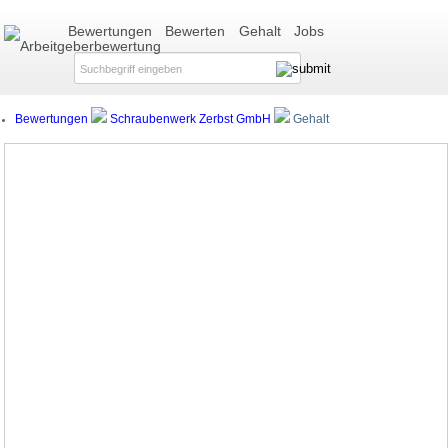
Bewertungen
Bewerten
Gehalt
Jobs
Bewertungen
Schraubenwerk Zerbst GmbH
Gehalt