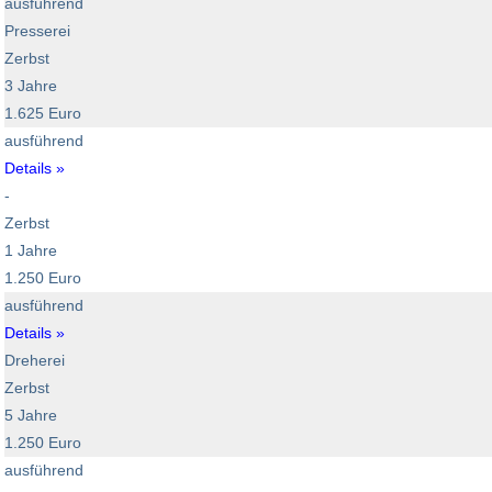
ausführend
Presserei
Zerbst
3 Jahre
1.625 Euro
ausführend
Details »
-
Zerbst
1 Jahre
1.250 Euro
ausführend
Details »
Dreherei
Zerbst
5 Jahre
1.250 Euro
ausführend