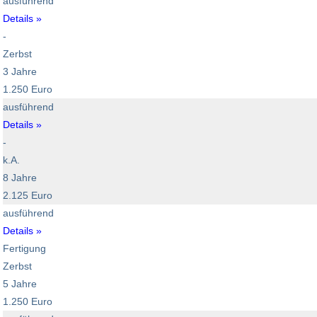
ausführend
Details »
-
Zerbst
3 Jahre
1.250 Euro
ausführend
Details »
-
k.A.
8 Jahre
2.125 Euro
ausführend
Details »
Fertigung
Zerbst
5 Jahre
1.250 Euro