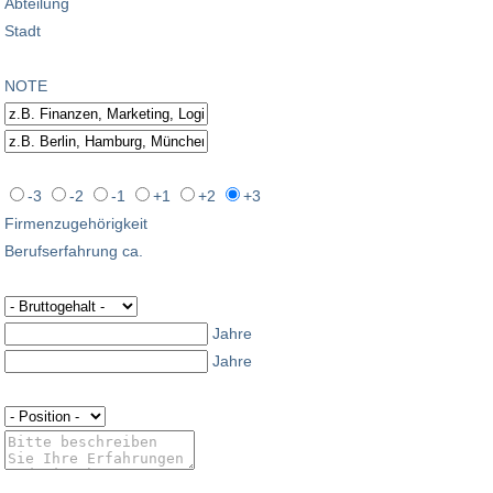
Abteilung
Stadt
NOTE
-3
-2
-1
+1
+2
+3
Firmenzugehörigkeit
Berufserfahrung ca.
Jahre
Jahre