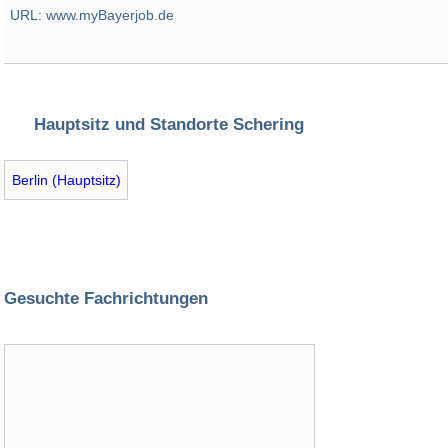
URL: www.myBayerjob.de
Hauptsitz und Standorte Schering
Berlin (Hauptsitz)
Gesuchte Fachrichtungen