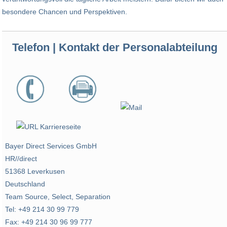
besondere Chancen und Perspektiven.
Telefon | Kontakt der Personalabteilung
Bayer Direct Services GmbH
HR//direct
51368 Leverkusen
Deutschland
Team Source, Select, Separation
Tel: +49 214 30 99 779
Fax: +49 214 30 96 99 777