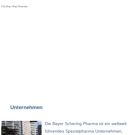
City Map / Map Generator
Unternehmen
Die Bayer Schering Pharma ist ein weltweit
führendes Spezialpharma Unternehmen,