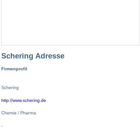
Schering Adresse
Firmenprofil
Schering
http://www.schering.de
Chemie / Pharma
-