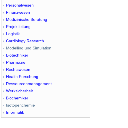
Personalwesen
Finanzwesen
Medizinische Beratung
Projektleitung
Logistik
Cardiology Research
Modelling und Simulation
Biotechniker
Pharmazie
Rechtswesen
Health Forschung
Ressourcenmanagement
Werksicherheit
Biochemiker
Isotopenchemie
Informatik