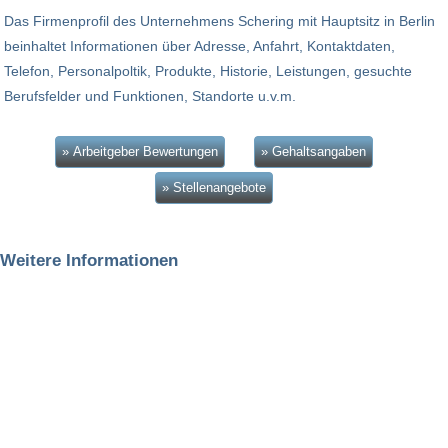
Das Firmenprofil des Unternehmens Schering mit Hauptsitz in Berlin
beinhaltet Informationen über Adresse, Anfahrt, Kontaktdaten,
Telefon, Personalpoltik, Produkte, Historie, Leistungen, gesuchte
Berufsfelder und Funktionen, Standorte u.v.m.
» Arbeitgeber Bewertungen
» Gehaltsangaben
» Stellenangebote
Weitere Informationen