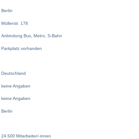
Berlin
Müllerstr. 178
Anbindung Bus, Metro, S-Bahn
Parkplatz vorhanden
Deutschland
keine Angaben
keine Angaben
Berlin
24.500 Mitarbeiter/-innen