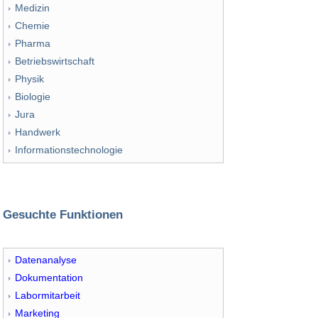
Medizin
Chemie
Pharma
Betriebswirtschaft
Physik
Biologie
Jura
Handwerk
Informationstechnologie
Gesuchte Funktionen
Datenanalyse
Dokumentation
Labormitarbeit
Marketing