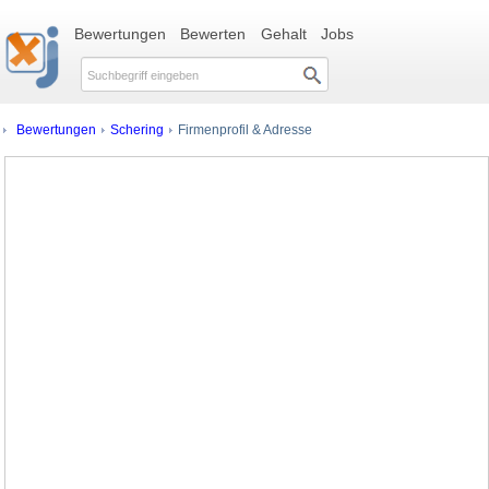
Bewertungen
Bewerten
Gehalt
Jobs
Bewertungen
Schering
Firmenprofil & Adresse