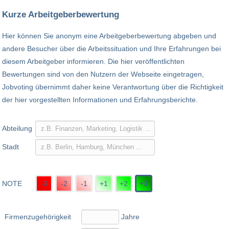
Kurze Arbeitgeberbewertung
Hier können Sie anonym eine Arbeitgeberbewertung abgeben und
andere Besucher über die Arbeitssituation und Ihre Erfahrungen bei
diesem Arbeitgeber informieren. Die hier veröffentlichten
Bewertungen sind von den Nutzern der Webseite eingetragen,
Jobvoting übernimmt daher keine Verantwortung über die Richtigkeit
der hier vorgestellten Informationen und Erfahrungsberichte.
Abteilung
Stadt
NOTE
-3
-2
-1
+1
+2
+3
Firmenzugehörigkeit
Jahre