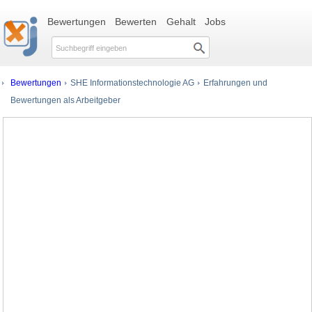
Bewertungen
Bewerten
Gehalt
Jobs
Bewertungen
SHE Informationstechnologie AG
Erfahrungen und
Bewertungen als Arbeitgeber