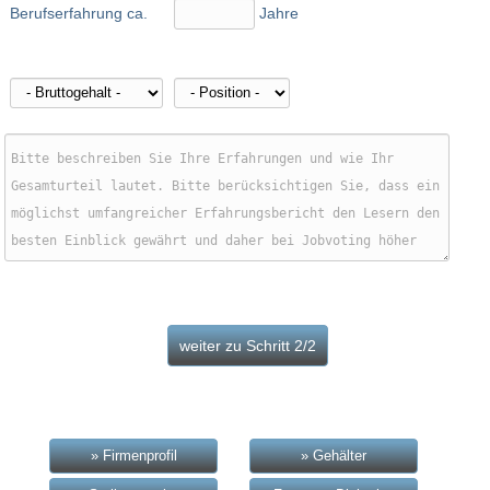
Berufserfahrung ca.
Jahre
» Firmenprofil
» Gehälter