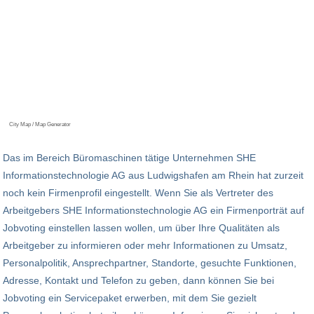
City Map / Map Generator
Das im Bereich Büromaschinen tätige Unternehmen SHE
Informationstechnologie AG aus Ludwigshafen am Rhein hat zurzeit
noch kein Firmenprofil eingestellt. Wenn Sie als Vertreter des
Arbeitgebers SHE Informationstechnologie AG ein Firmenporträt auf
Jobvoting einstellen lassen wollen, um über Ihre Qualitäten als
Arbeitgeber zu informieren oder mehr Informationen zu Umsatz,
Personalpolitik, Ansprechpartner, Standorte, gesuchte Funktionen,
Adresse, Kontakt und Telefon zu geben, dann können Sie bei
Jobvoting ein Servicepaket erwerben, mit dem Sie gezielt