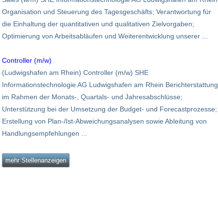
Organisation und Steuerung des Tagesgeschäfts; Verantwortung für
die Einhaltung der quantitativen und qualitativen Zielvorgaben;
Optimierung von Arbeitsabläufen und Weiterentwicklung unserer ...
Controller (m/w)
(Ludwigshafen am Rhein) Controller (m/w) SHE
Informationstechnologie AG Ludwigshafen am Rhein Berichterstattung
im Rahmen der Monats-, Quartals- und Jahresabschlüsse;
Unterstützung bei der Umsetzung der Budget- und Forecastprozesse;
Erstellung von Plan-/Ist-Abweichungsanalysen sowie Ableitung von
Handlungsempfehlungen ...
mehr Stellenanzeigen