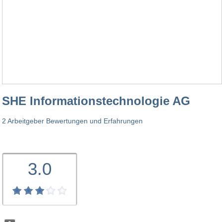
SHE Informationstechnologie AG
2 Arbeitgeber Bewertungen und Erfahrungen
3.0