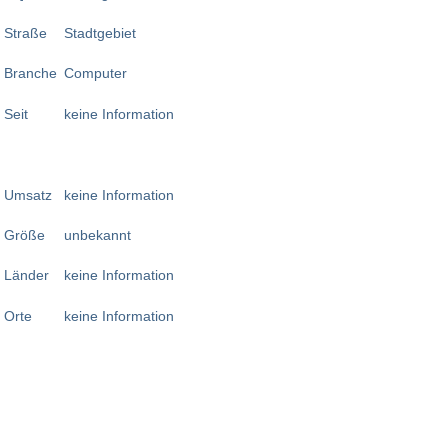
Straße
Stadtgebiet
Branche
Computer
Seit
keine Information
Umsatz
keine Information
Größe
unbekannt
Länder
keine Information
Orte
keine Information