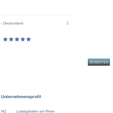
› Deutschland
2
BEWERTEN
Unternehmensprofil
HQ
Ludwigshafen am Rhein