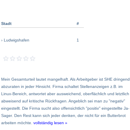
Stadt
#
› Ludwigshafen
1
Mein Gesamturteil lautet mangelhaft. Als Arbeitgeber ist SHE dringend
abzuraten in jeder Hinsicht. Firma schaltet Stellenanzeigen z.B. im
Linux-Bereich, antwortet aber ausweichend, oberflächlich und letztlich
abweisend auf kritische Rückfragen. Angeblich sei man zu "negativ"
eingestellt. Die Firma sucht also offensichtlich "positiv" eingestellte Ja-
Sager. Den Rest kann sich jeder denken, der nicht für ein Butterbrot
arbeiten möchte.
vollständig lesen »