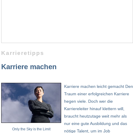
Karrieretipps
Karriere machen
Karriere machen leicht gemacht
Den
Traum einer erfolgreichen Karriere
hegen viele. Doch wer die
Karriereleiter hinauf klettern will,
braucht heutzutage weit mehr als
nur eine gute Ausbildung und das
Only the Sky is the Limit
nötige Talent, um im Job