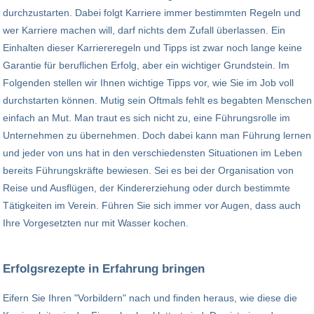
durchzustarten. Dabei folgt Karriere immer bestimmten Regeln und
wer Karriere machen will, darf nichts dem Zufall überlassen. Ein
Einhalten dieser Karriereregeln und Tipps ist zwar noch lange keine
Garantie für beruflichen Erfolg, aber ein wichtiger Grundstein. Im
Folgenden stellen wir Ihnen wichtige Tipps vor, wie Sie im Job voll
durchstarten können. Mutig sein Oftmals fehlt es begabten Menschen
einfach an Mut. Man traut es sich nicht zu, eine Führungsrolle im
Unternehmen zu übernehmen. Doch dabei kann man Führung lernen
und jeder von uns hat in den verschiedensten Situationen im Leben
bereits Führungskräfte bewiesen. Sei es bei der Organisation von
Reise und Ausflügen, der Kindererziehung oder durch bestimmte
Tätigkeiten im Verein. Führen Sie sich immer vor Augen, dass auch
Ihre Vorgesetzten nur mit Wasser kochen.
Erfolgsrezepte in Erfahrung bringen
Eifern Sie Ihren "Vorbildern" nach und finden heraus, wie diese die