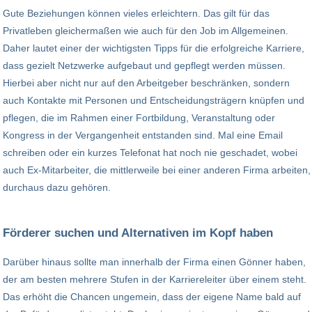
Gute Beziehungen können vieles erleichtern. Das gilt für das
Privatleben gleichermaßen wie auch für den Job im Allgemeinen.
Daher lautet einer der wichtigsten Tipps für die erfolgreiche Karriere,
dass gezielt Netzwerke aufgebaut und gepflegt werden müssen.
Hierbei aber nicht nur auf den Arbeitgeber beschränken, sondern
auch Kontakte mit Personen und Entscheidungsträgern knüpfen und
pflegen, die im Rahmen einer Fortbildung, Veranstaltung oder
Kongress in der Vergangenheit entstanden sind. Mal eine Email
schreiben oder ein kurzes Telefonat hat noch nie geschadet, wobei
auch Ex-Mitarbeiter, die mittlerweile bei einer anderen Firma arbeiten,
durchaus dazu gehören.
Förderer suchen und Alternativen im Kopf haben
Darüber hinaus sollte man innerhalb der Firma einen Gönner haben,
der am besten mehrere Stufen in der Karriereleiter über einem steht.
Das erhöht die Chancen ungemein, dass der eigene Name bald auf