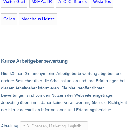
Walter Greif
MSA AUER
A. C. C. Brands
Wista Tex
Calida
Modehaus Heinze
Kurze Arbeitgeberbewertung
Hier können Sie anonym eine Arbeitgeberbewertung abgeben und
andere Besucher über die Arbeitssituation und Ihre Erfahrungen bei
diesem Arbeitgeber informieren. Die hier veröffentlichten
Bewertungen sind von den Nutzern der Webseite eingetragen,
Jobvoting übernimmt daher keine Verantwortung über die Richtigkeit
der hier vorgestellten Informationen und Erfahrungsberichte.
Abteilung