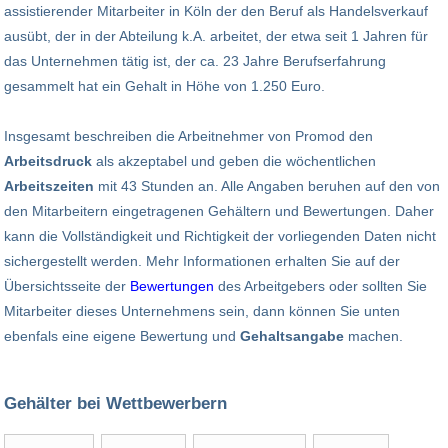
assistierender Mitarbeiter in Köln der den Beruf als Handelsverkauf
ausübt, der in der Abteilung k.A. arbeitet, der etwa seit 1 Jahren für
das Unternehmen tätig ist, der ca. 23 Jahre Berufserfahrung
gesammelt hat ein Gehalt in Höhe von 1.250 Euro.
Insgesamt beschreiben die Arbeitnehmer von Promod den
Arbeitsdruck
als akzeptabel und geben die wöchentlichen
Arbeitszeiten
mit 43 Stunden an. Alle Angaben beruhen auf den von
den Mitarbeitern eingetragenen Gehältern und Bewertungen. Daher
kann die Vollständigkeit und Richtigkeit der vorliegenden Daten nicht
sichergestellt werden. Mehr Informationen erhalten Sie auf der
Übersichtsseite der
Bewertungen
des Arbeitgebers oder sollten Sie
Mitarbeiter dieses Unternehmens sein, dann können Sie unten
ebenfals eine eigene Bewertung und
Gehaltsangabe
machen.
Gehälter bei Wettbewerbern