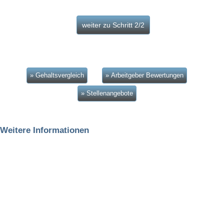
» Gehaltsvergleich
» Arbeitgeber Bewertungen
» Stellenangebote
Weitere Informationen