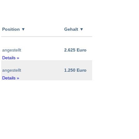
Position
▼
Gehalt
▼
angestellt
2.625 Euro
Details »
angestellt
1.250 Euro
Details »