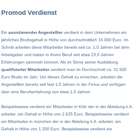
Promod Verdienst
Ein
assistierender Angestellter
verdient in dem Unternehmen ein
jährliches Bruttogehalt in Höhe von durchschnittlich 15.000 Euro. Im
Schnitt arbeiten diese Mitarbeiter bereits seit ca. 1,0 Jahren bei dem
Arbeitgeber und haben in ihrem Beruf seit etwa 23,0 Jahren
Erfahrungen sammeln können. Als im Sinne seiner Ausbildung
qualifizierter Mitarbeiter
verdient man im Durchschnitt ca. 31.500
Euro Brutto im Jahr. Um dieses Gehalt zu erreichen, arbeiten die
Angestellten bereits seit fast 1,0 Jahren in der Firma und verfügen
über eine Berufserfahrung von etwa 1,0 Jahren.
Beispielsweise verdient ein Mitarbeiter in Köln der in der Abteilung k.A.
arbeitet, ein Gehalt in Höhe von 2.625 Euro. Beispielsweise verdient
ein Mitarbeiter in münchen der in der Abteilung k.A. arbeitet, ein
Gehalt in Höhe von 1.250 Euro. Beispielsweise verdient ein