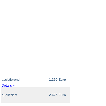
assistierend
1.250 Euro
Details »
qualifiziert
2.625 Euro