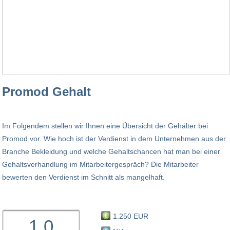
Promod Gehalt
Im Folgendem stellen wir Ihnen eine Übersicht der Gehälter bei
Promod vor. Wie hoch ist der Verdienst in dem Unternehmen aus der
Branche Bekleidung und welche Gehaltschancen hat man bei einer
Gehaltsverhandlung im Mitarbeitergespräch? Die Mitarbeiter
bewerten den Verdienst im Schnitt als mangelhaft.
1.250 EUR
1.0