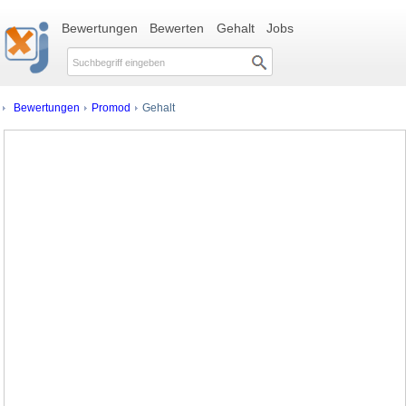
Bewertungen
Bewerten
Gehalt
Jobs
Bewertungen
Promod
Gehalt