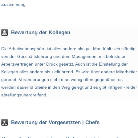
Bewertung der Kollegen
Die Arbeitsatmosphäre ist alles andere als gut. Man fühlt sich ständig
von der Geschäftsführung und dem Management mit befristeten
Arbeitsverträgen unter Druck gesetzt. Auch ist die Einstellung der
Kollegen alles andere als zielführend. Es wird über andere Mitarbeiter
geredet, Veränderungen steht man wenig offen gegenüber, es
werden dauernd Steine in den Weg gelegt und es gibt Intrigen - leider
abteilungsübergreifend.
Bewertung der Vorgesetzten | Chefs