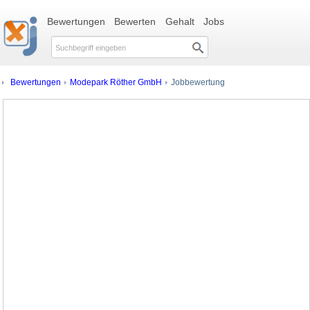
Bewertungen
Bewerten
Gehalt
Jobs
Bewertungen
Modepark Röther GmbH
Jobbewertung