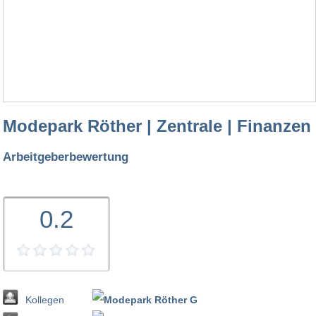
Modepark Röther | Zentrale | Finanzen
Arbeitgeberbewertung
0.2
Kollegen