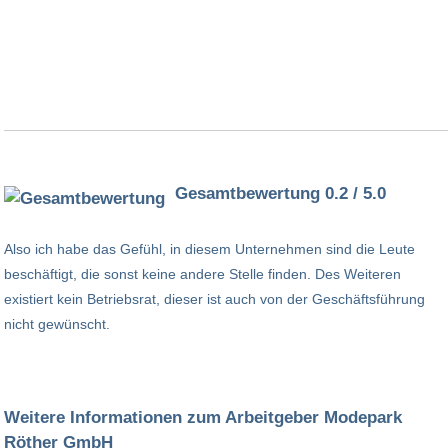
Gesamtbewertung 0.2 / 5.0
Also ich habe das Gefühl, in diesem Unternehmen sind die Leute
beschäftigt, die sonst keine andere Stelle finden. Des Weiteren
existiert kein Betriebsrat, dieser ist auch von der Geschäftsführung
nicht gewünscht.
Weitere Informationen zum Arbeitgeber Modepark
Röther GmbH