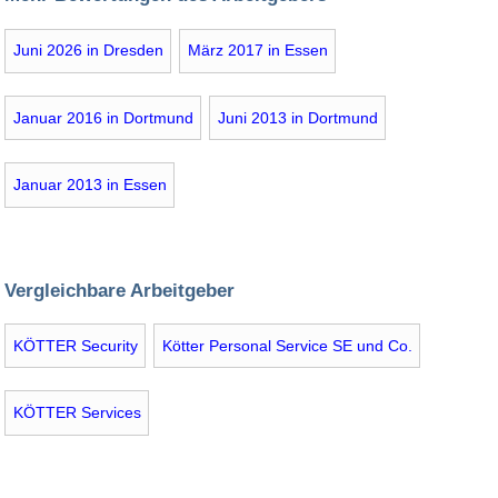
Juni 2026 in Dresden
März 2017 in Essen
Januar 2016 in Dortmund
Juni 2013 in Dortmund
Januar 2013 in Essen
Vergleichbare Arbeitgeber
KÖTTER Security
Kötter Personal Service SE und Co.
KÖTTER Services