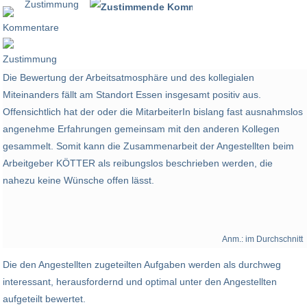
Zustimmung
100 %
Die Bewertung der Arbeitsatmosphäre und des kollegialen
Miteinanders fällt am Standort Essen insgesamt positiv aus.
Offensichtlich hat der oder die MitarbeiterIn bislang fast ausnahmslos
angenehme Erfahrungen gemeinsam mit den anderen Kollegen
gesammelt. Somit kann die Zusammenarbeit der Angestellten beim
Arbeitgeber KÖTTER als reibungslos beschrieben werden, die
nahezu keine Wünsche offen lässt.
Anm.: im Durchschnitt
Die den Angestellten zugeteilten Aufgaben werden als durchweg
interessant, herausfordernd und optimal unter den Angestellten
aufgeteilt bewertet.