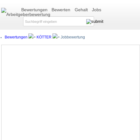
Bewertungen
Bewerten
Gehalt
Jobs
Bewertungen
KÖTTER
Jobbewertung