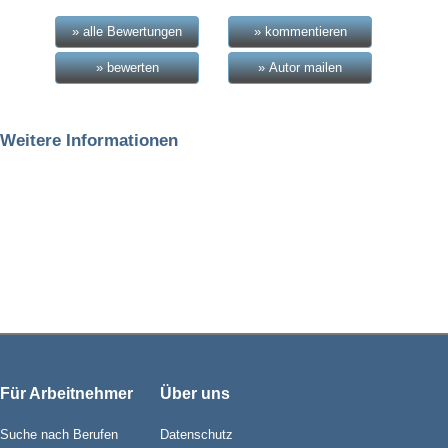
» alle Bewertungen
» kommentieren
» bewerten
» Autor mailen
Weitere Informationen
Für Arbeitnehmer
Über uns
Suche nach Berufen
Datenschutz