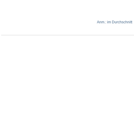
Anm.: im Durchschnitt