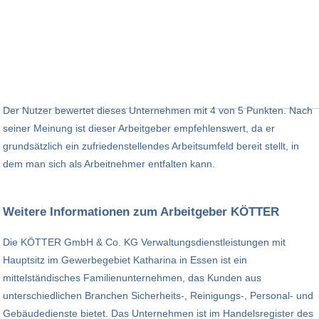
Der Nutzer bewertet dieses Unternehmen mit 4 von 5 Punkten. Nach
seiner Meinung ist dieser Arbeitgeber empfehlenswert, da er
grundsätzlich ein zufriedenstellendes Arbeitsumfeld bereit stellt, in
dem man sich als Arbeitnehmer entfalten kann.
Weitere Informationen zum Arbeitgeber KÖTTER
Die KÖTTER GmbH & Co. KG Verwaltungsdienstleistungen mit
Hauptsitz im Gewerbegebiet Katharina in Essen ist ein
mittelständisches Familienunternehmen, das Kunden aus
unterschiedlichen Branchen Sicherheits-, Reinigungs-, Personal- und
Gebäudedienste bietet. Das Unternehmen ist im Handelsregister des