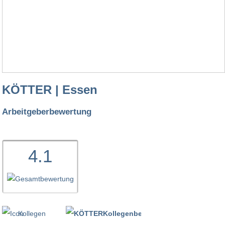
KÖTTER | Essen
Arbeitgeberbewertung
4.1
Kollegen