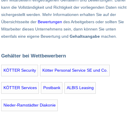
kann die Vollständigkeit und Richtigkeit der vorliegenden Daten nicht
sichergestellt werden. Mehr Informationen erhalten Sie auf der
Übersichtsseite der
Bewertungen
des Arbeitgebers oder sollten Sie
Mitarbeiter dieses Unternehmens sein, dann können Sie unten
ebenfals eine eigene Bewertung und
Gehaltsangabe
machen.
Gehälter bei Wettbewerbern
KÖTTER Security
Kötter Personal Service SE und Co.
KÖTTER Services
Postbank
ALBIS Leasing
Nieder-Ramstädter Diakonie