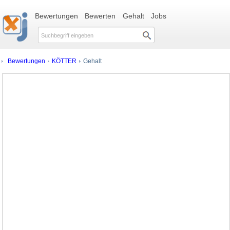
Bewertungen
Bewerten
Gehalt
Jobs
Bewertungen
KÖTTER
Gehalt