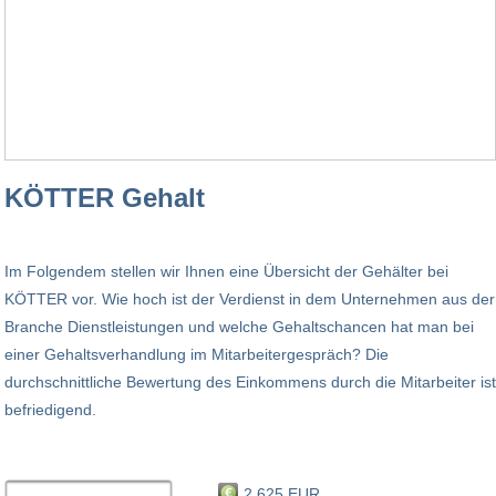
KÖTTER Gehalt
Im Folgendem stellen wir Ihnen eine Übersicht der Gehälter bei
KÖTTER vor. Wie hoch ist der Verdienst in dem Unternehmen aus der
Branche Dienstleistungen und welche Gehaltschancen hat man bei
einer Gehaltsverhandlung im Mitarbeitergespräch? Die
durchschnittliche Bewertung des Einkommens durch die Mitarbeiter ist
befriedigend.
2.625 EUR