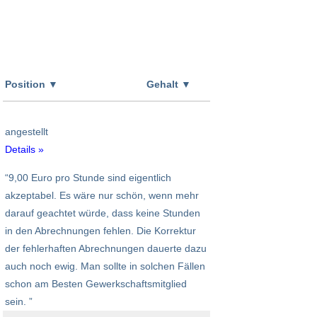
Position
▼
Gehalt
▼
angestellt
Details »
“9,00 Euro pro Stunde sind eigentlich
akzeptabel. Es wäre nur schön, wenn mehr
darauf geachtet würde, dass keine Stunden
in den Abrechnungen fehlen. Die Korrektur
der fehlerhaften Abrechnungen dauerte dazu
auch noch ewig. Man sollte in solchen Fällen
schon am Besten Gewerkschaftsmitglied
sein. ”