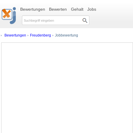
Bewertungen
Bewerten
Gehalt
Jobs
Bewertungen
Freudenberg
Jobbewertung