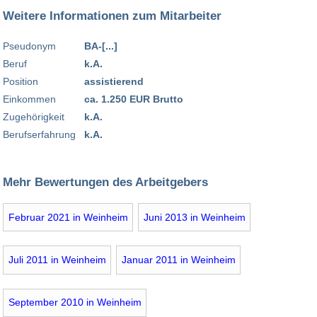
Weitere Informationen zum Mitarbeiter
Pseudonym
BA-[...]
Beruf
k.A.
Position
assistierend
Einkommen
ca. 1.250 EUR Brutto
Zugehörigkeit
k.A.
Berufserfahrung
k.A.
Mehr Bewertungen des Arbeitgebers
Februar 2021 in Weinheim
Juni 2013 in Weinheim
Juli 2011 in Weinheim
Januar 2011 in Weinheim
September 2010 in Weinheim