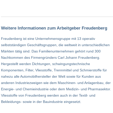
Weitere Informationen zum Arbeitgeber Freudenberg
Freudenberg ist eine Unternehmensgruppe mit 13 operativ
selbstständigen Geschäftsgruppen, die weltweit in unterschiedlichen
Märkten tätig sind. Das Familienunternehmen gehört rund 300
Nachkommen des Firmengründers Carl Johann Freudenberg.
Hergestellt werden Dichtungen, schwingungstechnische
Komponenten, Filter, Vliesstoffe, Trennmittel und Schmierstoffe für
nahezu alle Automobilhersteller der Welt sowie für Kunden aus
anderen Industriezweigen wie dem Maschinen- und Anlagenbau, der
Energie- und Chemieindustrie oder dem Medizin- und Pharmasektor.
Vliesstoffe von Freudenberg werden auch in der Textil- und
Bekleidungs- sowie in der Bauindustrie eingesetzt.