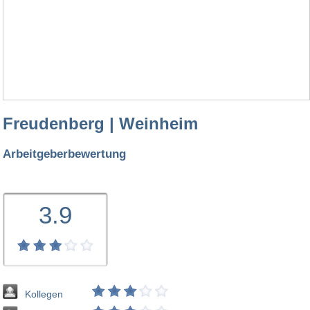
Freudenberg | Weinheim
Arbeitgeberbewertung
3.9
Kollegen