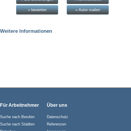
» bewerten
» Autor mailen
Weitere Informationen
Für Arbeitnehmer
Über uns
Suche nach Berufen
Datenschutz
Suche nach Städten
Referenzen