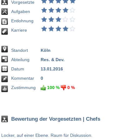
Vorgesetzte
Aufgaben
Entlohnung
Karriere
Standort
Köln
Abteilung
Res. & Dev.
Datum
13.01.2016
Kommentar
0
Zustimmung
100 %
0 %
Bewertung der Vorgesetzten | Chefs
Locker, auf einer Ebene. Raum für Diskussion.