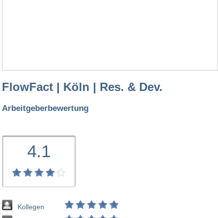
FlowFact | Köln | Res. & Dev.
Arbeitgeberbewertung
4.1
Kollegen