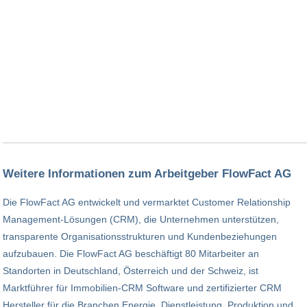
Weitere Informationen zum Arbeitgeber FlowFact AG
Die FlowFact AG entwickelt und vermarktet Customer Relationship
Management-Lösungen (CRM), die Unternehmen unterstützen,
transparente Organisationsstrukturen und Kundenbeziehungen
aufzubauen. Die FlowFact AG beschäftigt 80 Mitarbeiter an
Standorten in Deutschland, Österreich und der Schweiz, ist
Marktführer für Immobilien-CRM Software und zertifizierter CRM
Hersteller für die Branchen Energie, Dienstleistung, Produktion und