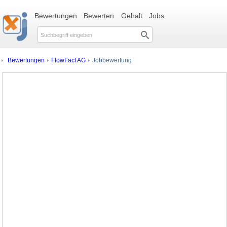
Bewertungen
Bewerten
Gehalt
Jobs
Bewertungen
FlowFact AG
Jobbewertung