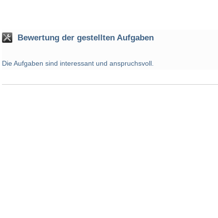
Bewertung der gestellten Aufgaben
Die Aufgaben sind interessant und anspruchsvoll.