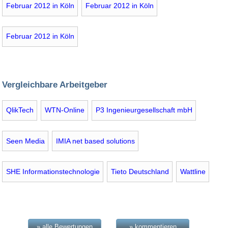
Februar 2012 in Köln
Februar 2012 in Köln
Februar 2012 in Köln
Vergleichbare Arbeitgeber
QlikTech
WTN-Online
P3 Ingenieurgesellschaft mbH
Seen Media
IMIA net based solutions
SHE Informationstechnologie
Tieto Deutschland
Wattline
» alle Bewertungen
» kommentieren