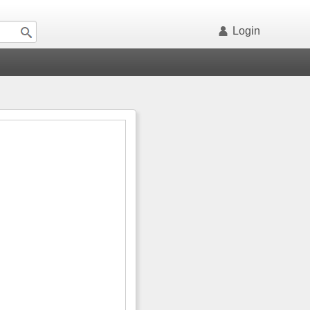
Login