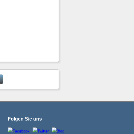
Folgen Sie uns