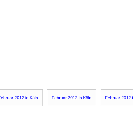
Februar 2012 in Köln
Februar 2012 in Köln
Februar 2012 