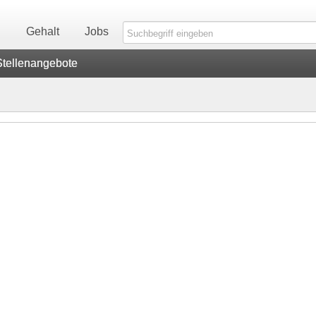
n
Gehalt
Jobs
Stellenangebote