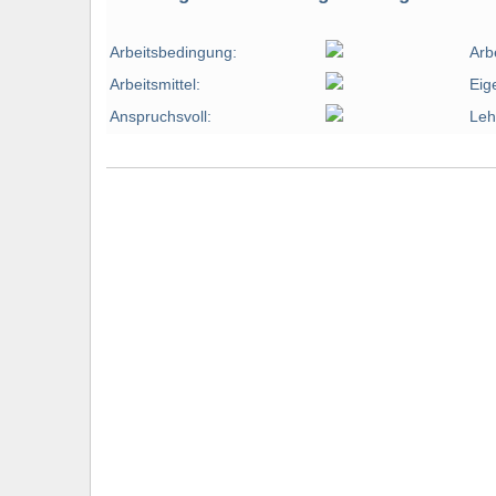
Arbeitsbedingung:
Arb
Arbeitsmittel:
Eig
Anspruchsvoll:
Leh