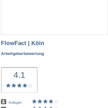
FlowFact | Köln
Arbeitgeberbewertung
4.1
Kollegen