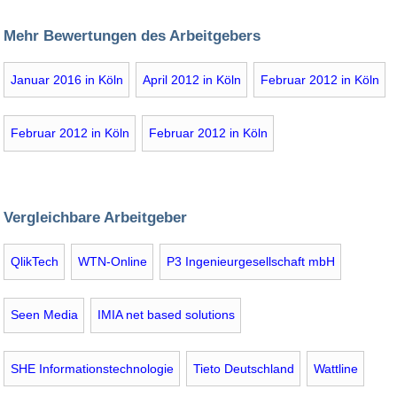
Mehr Bewertungen des Arbeitgebers
Januar 2016 in Köln
April 2012 in Köln
Februar 2012 in Köln
Februar 2012 in Köln
Februar 2012 in Köln
Vergleichbare Arbeitgeber
QlikTech
WTN-Online
P3 Ingenieurgesellschaft mbH
Seen Media
IMIA net based solutions
SHE Informationstechnologie
Tieto Deutschland
Wattline