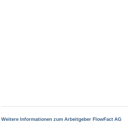
Weitere Informationen zum Arbeitgeber FlowFact AG