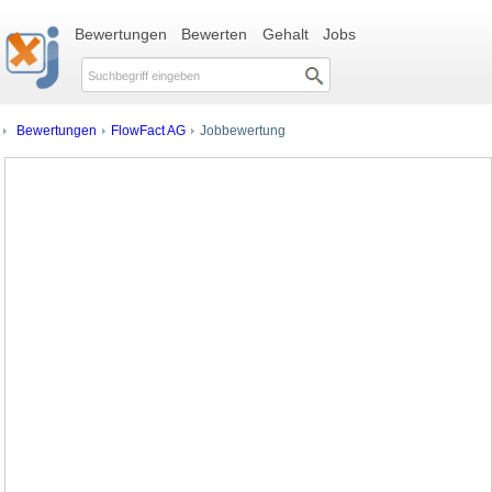
Bewertungen
Bewerten
Gehalt
Jobs
Bewertungen
FlowFact AG
Jobbewertung