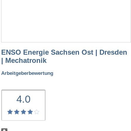
ENSO Energie Sachsen Ost | Dresden
| Mechatronik
Arbeitgeberbewertung
4.0