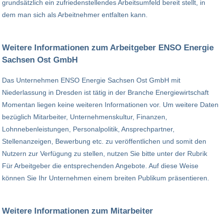
grundsätzlich ein zufriedenstellendes Arbeitsumfeld bereit stellt, in
dem man sich als Arbeitnehmer entfalten kann.
Weitere Informationen zum Arbeitgeber ENSO Energie
Sachsen Ost GmbH
Das Unternehmen ENSO Energie Sachsen Ost GmbH mit
Niederlassung in Dresden ist tätig in der Branche Energiewirtschaft
Momentan liegen keine weiteren Informationen vor. Um weitere Daten
bezüglich Mitarbeiter, Unternehmenskultur, Finanzen,
Lohnnebenleistungen, Personalpolitik, Ansprechpartner,
Stellenanzeigen, Bewerbung etc. zu veröffentlichen und somit den
Nutzern zur Verfügung zu stellen, nutzen Sie bitte unter der Rubrik
Für Arbeitgeber die entsprechenden Angebote. Auf diese Weise
können Sie Ihr Unternehmen einem breiten Publikum präsentieren.
Weitere Informationen zum Mitarbeiter