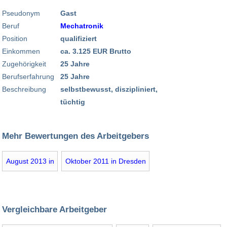
Pseudonym
Gast
Beruf
Mechatronik
Position
qualifiziert
Einkommen
ca. 3.125 EUR Brutto
Zugehörigkeit
25 Jahre
Berufserfahrung
25 Jahre
Beschreibung
selbstbewusst, diszipliniert,
tüchtig
Mehr Bewertungen des Arbeitgebers
August 2013 in
Oktober 2011 in Dresden
Vergleichbare Arbeitgeber