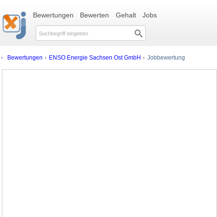
Bewertungen
Bewerten
Gehalt
Jobs
Bewertungen
ENSO Energie Sachsen Ost GmbH
Jobbewertung