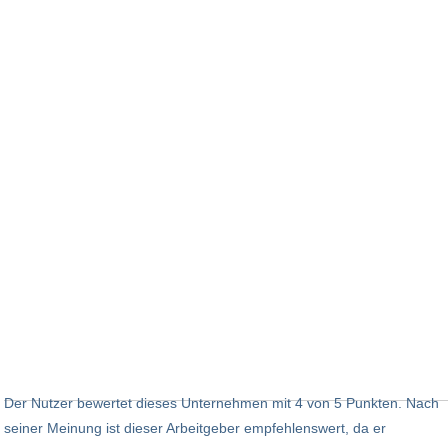
Der Nutzer bewertet dieses Unternehmen mit 4 von 5 Punkten. Nach
seiner Meinung ist dieser Arbeitgeber empfehlenswert, da er