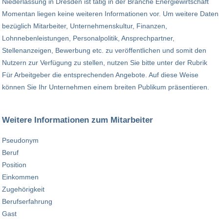
Niederlassung in Dresden ist tätig in der Branche Energiewirtschaft
Momentan liegen keine weiteren Informationen vor. Um weitere Daten
bezüglich Mitarbeiter, Unternehmenskultur, Finanzen,
Lohnnebenleistungen, Personalpolitik, Ansprechpartner,
Stellenanzeigen, Bewerbung etc. zu veröffentlichen und somit den
Nutzern zur Verfügung zu stellen, nutzen Sie bitte unter der Rubrik
Für Arbeitgeber die entsprechenden Angebote. Auf diese Weise
können Sie Ihr Unternehmen einem breiten Publikum präsentieren.
Weitere Informationen zum Mitarbeiter
Pseudonym
Beruf
Position
Einkommen
Zugehörigkeit
Berufserfahrung
Gast