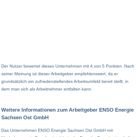
Der Nutzer bewertet dieses Unternehmen mit 4 von 5 Punkten. Nach
seiner Meinung ist dieser Arbeitgeber empfehlenswert, da er
grundsätzlich ein zufriedenstellendes Arbeitsumfeld bereit stellt, in
dem man sich als Arbeitnehmer entfalten kann.
Weitere Informationen zum Arbeitgeber ENSO Energie
Sachsen Ost GmbH
Das Unternehmen ENSO Energie Sachsen Ost GmbH mit