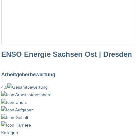
ENSO Energie Sachsen Ost | Dresden
Arbeitgeberbewertung
4.0
Kollegen