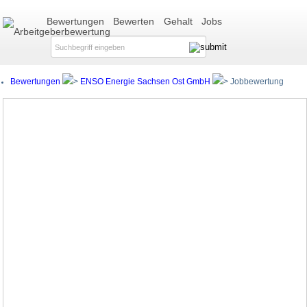
Bewertungen
Bewerten
Gehalt
Jobs
Bewertungen
ENSO Energie Sachsen Ost GmbH
Jobbewertung