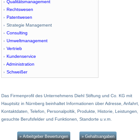
Qualitätsmanagement
Rechtswesen
Patentwesen
Strategie Management
Consulting
Umweltmanagement
Vertrieb
Kundenservice
Administration
Schweißer
Das Firmenprofil des Unternehmens Diehl Stiftung und Co. KG mit
Hauptsitz in Nürnberg beinhaltet Informationen über Adresse, Anfahrt,
Kontaktdaten, Telefon, Personalpoltik, Produkte, Historie, Leistungen,
gesuchte Berufsfelder und Funktionen, Standorte u.v.m.
» Arbeitgeber Bewertungen
» Gehaltsangaben