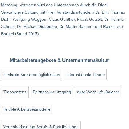
Metering. Vertreten wird das Unternehmen durch die Diehl
Verwaltungs-Stiftung mit ihren Vorstandsmitgiedern Dr. E.h. Thomas
Diehl, Wolfgang Weggen, Claus Günther, Frank Gutzeit, Dr. Heinrich
Schunk, Dr. Michael Siedentop, Dr. Martin Sommer und Rainer von
Borstel (Stand 2017).
Mitarbeiterangebote & Unternehmenskultur
konkrete Karrieremöglichkeiten
internationale Teams
Transparenz
Fairness im Umgang
gute Work-Life-Balance
flexible Arbeitszeitmodelle
Vereinbarkeit von Berufs & Familienleben