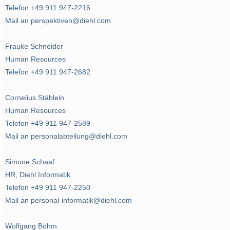
Telefon +49 911 947-2216
Mail an perspektiven@diehl.com
Frauke Schneider
Human Resources
Telefon +49 911 947-2682
Cornelius Stäblein
Human Resources
Telefon +49 911 947-2589
Mail an personalabteilung@diehl.com
Simone Schaaf
HR, Diehl Informatik
Telefon +49 911 947-2250
Mail an personal-informatik@diehl.com
Wolfgang Böhm