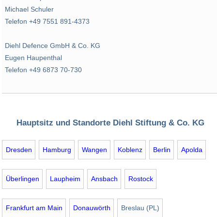
Michael Schuler
Telefon +49 7551 891-4373
Diehl Defence GmbH & Co. KG
Eugen Haupenthal
Telefon +49 6873 70-730
Hauptsitz und Standorte Diehl Stiftung & Co. KG
Dresden
Hamburg
Wangen
Koblenz
Berlin
Apolda
Überlingen
Laupheim
Ansbach
Rostock
Frankfurt am Main
Donauwörth
Breslau (PL)