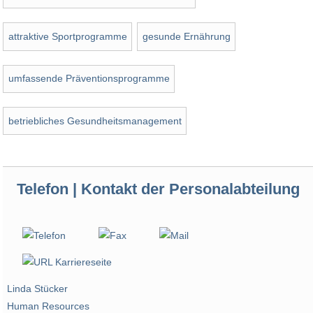
attraktive Sportprogramme
gesunde Ernährung
umfassende Präventionsprogramme
betriebliches Gesundheitsmanagement
Telefon | Kontakt der Personalabteilung
Linda Stücker
Human Resources