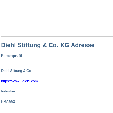
Diehl Stiftung & Co. KG Adresse
Firmenprofil
Diehl Stiftung & Co.
https://www2.diehl.com
Industrie
HRA 552