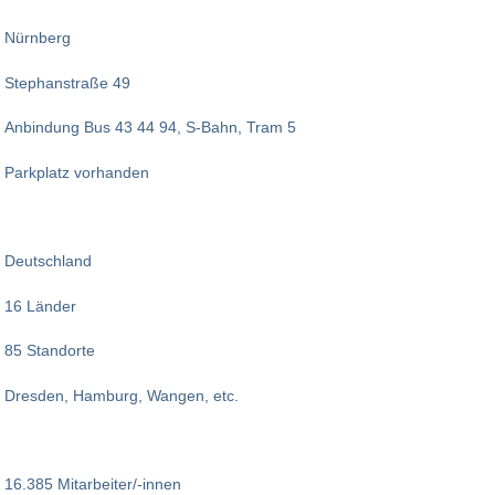
Nürnberg
Stephanstraße 49
Anbindung Bus 43 44 94, S-Bahn, Tram 5
Parkplatz vorhanden
Deutschland
16 Länder
85 Standorte
Dresden, Hamburg, Wangen, etc.
16.385 Mitarbeiter/-innen