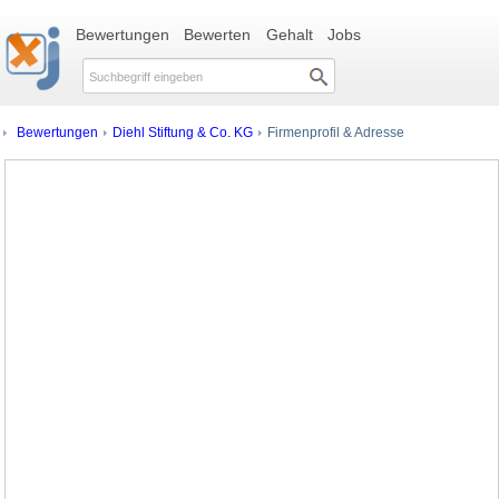
Bewertungen
Bewerten
Gehalt
Jobs
Bewertungen
Diehl Stiftung & Co. KG
Firmenprofil & Adresse