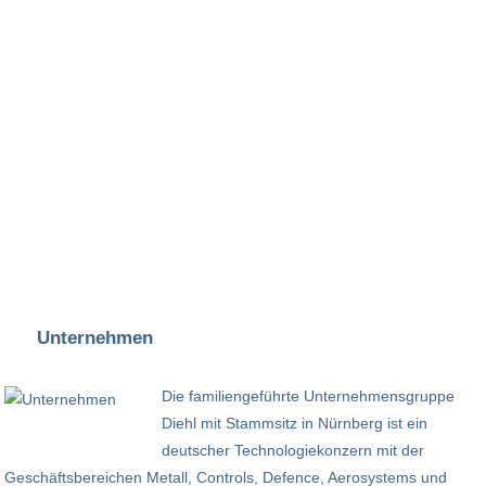
Unternehmen
Die familiengeführte Unternehmensgruppe
Diehl mit Stammsitz in Nürnberg ist ein
deutscher Technologiekonzern mit der
Geschäftsbereichen Metall, Controls, Defence, Aerosystems und