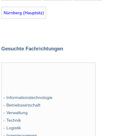
Nürnberg (Hauptsitz)
Gesuchte Fachrichtungen
Informationstechnologie
Betriebswirtschaft
Verwaltung
Technik
Logistik
Ingenieurwesen