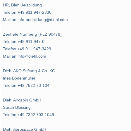
HR, Diehl Ausbildung
Telefon +49 911 947-2330
Mail an info-ausbildung@diehl.com
Zentrale Nürnberg (PLZ 90478)
Telefon +49 911 947-0
Telefax +49 911 947-3429
Mail an info@diehl.com
Diehl AKO Stiftung & Co. KG
Ines Bodenmüller
Telefon +49 7522 73-104
Diehl Aircabin GmbH
Sarah Blessing
Telefon +49 7392 703-1049
Diehl Aerospace GmbH