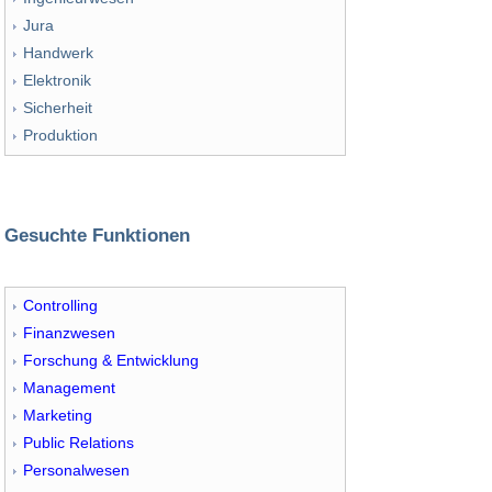
Jura
Handwerk
Elektronik
Sicherheit
Produktion
Gesuchte Funktionen
Controlling
Finanzwesen
Forschung & Entwicklung
Management
Marketing
Public Relations
Personalwesen