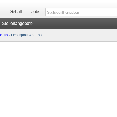
n
Gehalt
Jobs
Stellenangebote
enhaus
Firmenprofil & Adresse