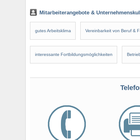
Mitarbeiterangebote & Unternehmenskul
gutes Arbeitsklima
Vereinbarkeit von Beruf & F
interessante Fortbildungsmöglichkeiten
Betri
Telefo