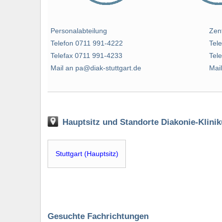
Personalabteilung
Zen
Telefon 0711 991-4222
Tel
Telefax 0711 991-4233
Tel
Mail an pa@diak-stuttgart.de
Mail
Hauptsitz und Standorte Diakonie-Klini
Stuttgart (Hauptsitz)
Gesuchte Fachrichtungen