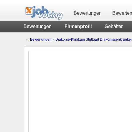
Bewertungen
Bewerte
Bewertungen
Firmenprofil
Gehälter
Bewertungen
Diakonie-Klinikum Stuttgart Diakonissenkrank