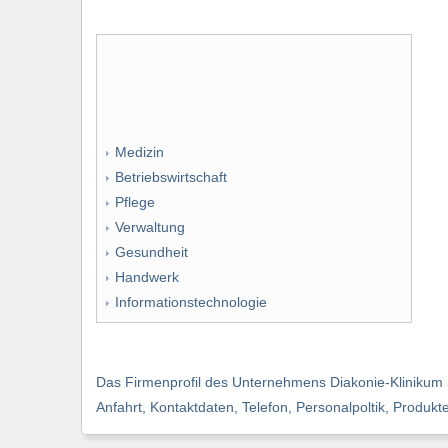
Medizin
Betriebswirtschaft
Pflege
Verwaltung
Gesundheit
Handwerk
Informationstechnologie
Das Firmenprofil des Unternehmens Diakonie-Klinikum St
Anfahrt, Kontaktdaten, Telefon, Personalpoltik, Produkt