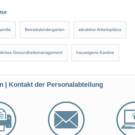
tur
amilie
Betriebskindergarten
attraktive Arbeitsplätze
ebliches Gesundheitsmanagement
hauseigene Kantine
n | Kontakt der Personalabteilung