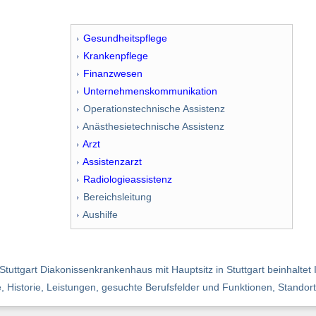
Gesundheitspflege
Krankenpflege
Finanzwesen
Unternehmenskommunikation
Operationstechnische Assistenz
Anästhesietechnische Assistenz
Arzt
Assistenzarzt
Radiologieassistenz
Bereichsleitung
Aushilfe
uttgart Diakonissenkrankenhaus mit Hauptsitz in Stuttgart beinhaltet
e, Historie, Leistungen, gesuchte Berufsfelder und Funktionen, Standort