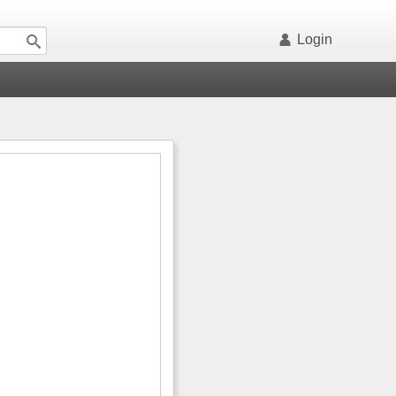
Login