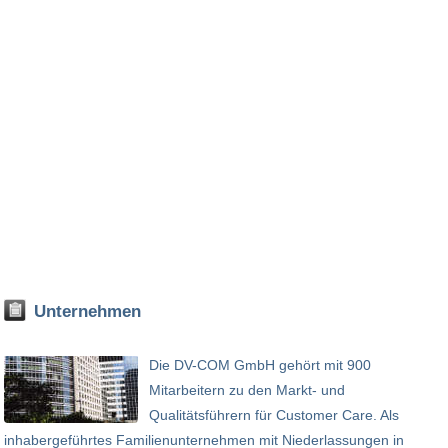
Unternehmen
Die DV-COM GmbH gehört mit 900
Mitarbeitern zu den Markt- und
Qualitätsführern für Customer Care. Als
inhabergeführtes Familienunternehmen mit Niederlassungen in