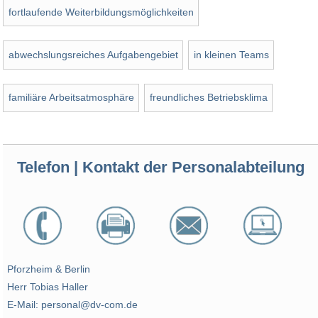
fortlaufende Weiterbildungsmöglichkeiten
abwechslungsreiches Aufgabengebiet
in kleinen Teams
familiäre Arbeitsatmosphäre
freundliches Betriebsklima
Telefon | Kontakt der Personalabteilung
Pforzheim & Berlin
Herr Tobias Haller
E-Mail: personal@dv-com.de