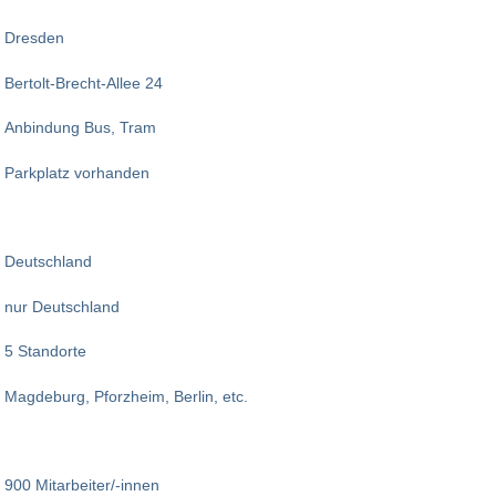
Dresden
Bertolt-Brecht-Allee 24
Anbindung Bus, Tram
Parkplatz vorhanden
Deutschland
nur Deutschland
5 Standorte
Magdeburg, Pforzheim, Berlin, etc.
900 Mitarbeiter/-innen