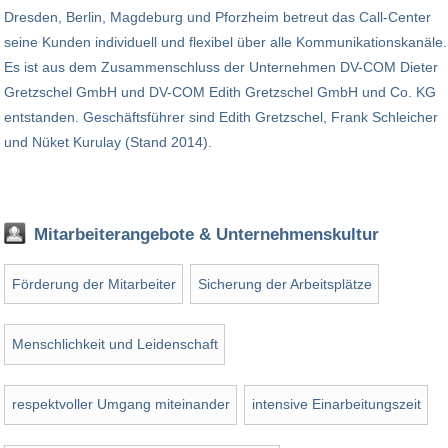
Dresden, Berlin, Magdeburg und Pforzheim betreut das Call-Center
seine Kunden individuell und flexibel über alle Kommunikationskanäle.
Es ist aus dem Zusammenschluss der Unternehmen DV-COM Dieter
Gretzschel GmbH und DV-COM Edith Gretzschel GmbH und Co. KG
entstanden. Geschäftsführer sind Edith Gretzschel, Frank Schleicher
und Nüket Kurulay (Stand 2014).
Mitarbeiterangebote & Unternehmenskultur
Förderung der Mitarbeiter
Sicherung der Arbeitsplätze
Menschlichkeit und Leidenschaft
respektvoller Umgang miteinander
intensive Einarbeitungszeit