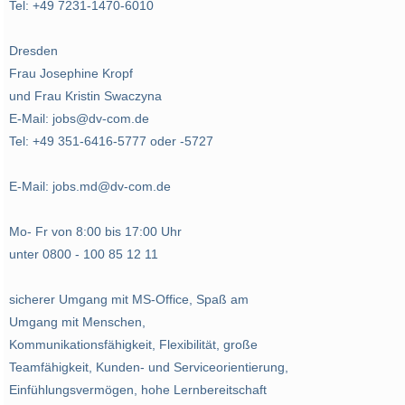
Tel: +49 7231-1470-6010
Dresden
Frau Josephine Kropf
und Frau Kristin Swaczyna
E-Mail: jobs@dv-com.de
Tel: +49 351-6416-5777 oder -5727
E-Mail: jobs.md@dv-com.de
Mo- Fr von 8:00 bis 17:00 Uhr
unter 0800 - 100 85 12 11
sicherer Umgang mit MS-Office, Spaß am
Umgang mit Menschen,
Kommunikationsfähigkeit, Flexibilität, große
Teamfähigkeit, Kunden- und Serviceorientierung,
Einfühlungsvermögen, hohe Lernbereitschaft