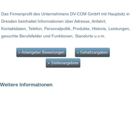
Das Firmenprofil des Unternehmens DV-COM GmbH mit Hauptsitz in
Dresden beinhaltet Informationen über Adresse, Anfahrt,
Kontaktdaten, Telefon, Personalpoltik, Produkte, Historie, Leistungen,
gesuchte Berufsfelder und Funktionen, Standorte u.v.m.
» Arbeitgeber Bewertungen
» Gehaltsangaben
» Stellenangebote
Weitere Informationen