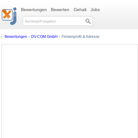
Bewertungen
Bewerten
Gehalt
Jobs
Bewertungen
DV-COM GmbH
Firmenprofil & Adresse