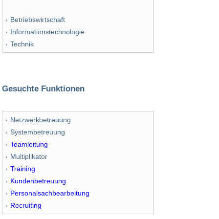
Betriebswirtschaft
Informationstechnologie
Technik
Gesuchte Funktionen
Netzwerkbetreuung
Systembetreuung
Teamleitung
Multiplikator
Training
Kundenbetreuung
Personalsachbearbeitung
Recruiting