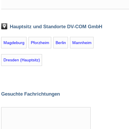
Hauptsitz und Standorte DV-COM GmbH
Magdeburg
Pforzheim
Berlin
Mannheim
Dresden (Hauptsitz)
Gesuchte Fachrichtungen