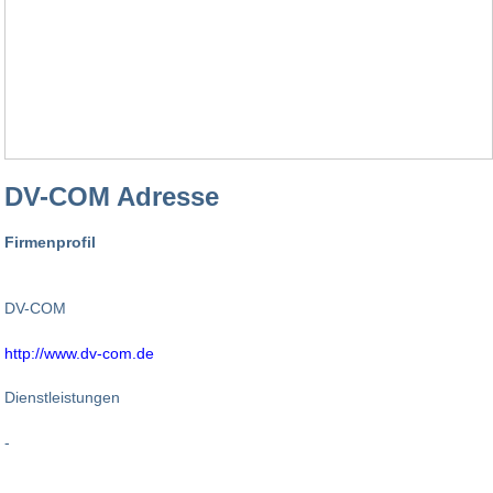
DV-COM Adresse
Firmenprofil
DV-COM
http://www.dv-com.de
Dienstleistungen
-