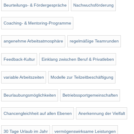
Beurteilungs- & Fördergespräche
Nachwuchsförderung
Coaching- & Mentoring-Programme
angenehme Arbeitsatmosphäre
regelmäßige Teamrunden
Feedback-Kultur
Einklang zwischen Beruf & Privatleben
variable Arbeitszeiten
Modelle zur Teilzeitbeschäftigung
Beurlaubungsmöglichkeiten
Betriebssportgemeinschaften
Chancengleichheit auf allen Ebenen
Anerkennung der Vielfalt
30 Tage Urlaub im Jahr
vermögenswirksame Leistungen