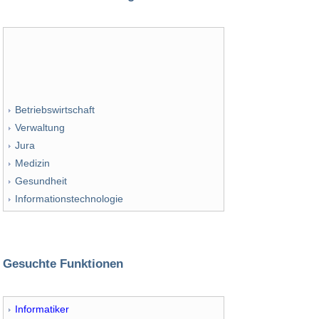
Betriebswirtschaft
Verwaltung
Jura
Medizin
Gesundheit
Informationstechnologie
Gesuchte Funktionen
Informatiker