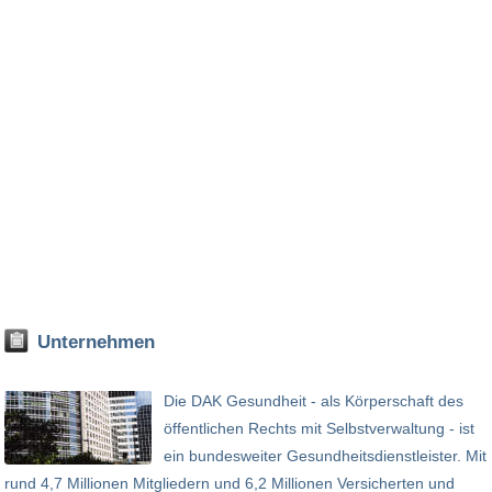
Unternehmen
Die DAK Gesundheit - als Körperschaft des
öffentlichen Rechts mit Selbstverwaltung - ist
ein bundesweiter Gesundheitsdienstleister. Mit
rund 4,7 Millionen Mitgliedern und 6,2 Millionen Versicherten und