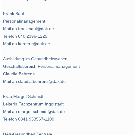
Frank Saul
Personalmanagement
Mail an frank.saul@dak.de
Telefon 040 2396-1225
Mail an karriere@dak.de
Ausbildung im Gesundheitswesen
Geschäftsbereich Personalmanagement
Claudia Behrens
Mail an claudia.behrens@dak.de
Frau Margot Schmidt
Leiterin Fachzentrum Ingolstadt
Mail an margot.schmidt@dak.de
Telefon 0841 953567-1100
DAK-Gesundheit Zentrale