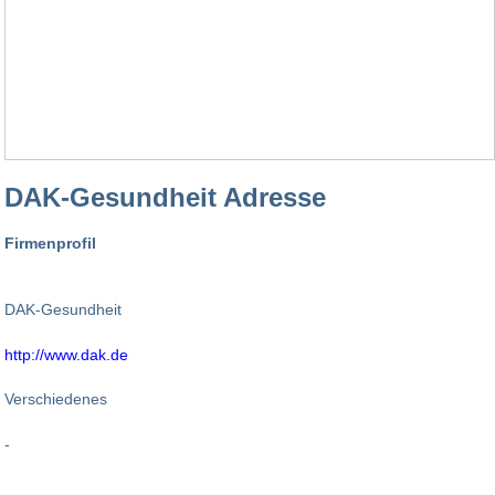
DAK-Gesundheit Adresse
Firmenprofil
DAK-Gesundheit
http://www.dak.de
Verschiedenes
-