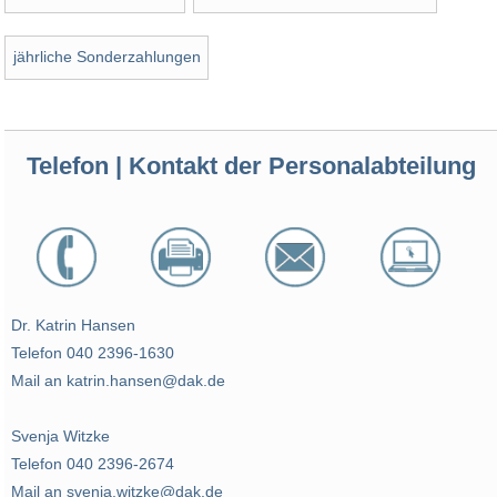
jährliche Sonderzahlungen
Telefon | Kontakt der Personalabteilung
Dr. Katrin Hansen
Telefon 040 2396-1630
Mail an katrin.hansen@dak.de
Svenja Witzke
Telefon 040 2396-2674
Mail an svenja.witzke@dak.de