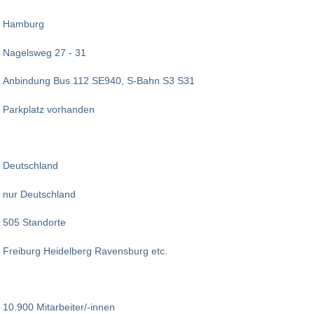
Hamburg
Nagelsweg 27 - 31
Anbindung Bus 112 SE940, S-Bahn S3 S31
Parkplatz vorhanden
Deutschland
nur Deutschland
505 Standorte
Freiburg Heidelberg Ravensburg etc.
10.900 Mitarbeiter/-innen