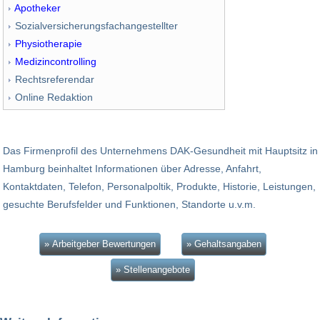
Apotheker
Sozialversicherungsfachangestellter
Physiotherapie
Medizincontrolling
Rechtsreferendar
Online Redaktion
Das Firmenprofil des Unternehmens DAK-Gesundheit mit Hauptsitz in
Hamburg beinhaltet Informationen über Adresse, Anfahrt,
Kontaktdaten, Telefon, Personalpoltik, Produkte, Historie, Leistungen,
gesuchte Berufsfelder und Funktionen, Standorte u.v.m.
» Arbeitgeber Bewertungen
» Gehaltsangaben
» Stellenangebote