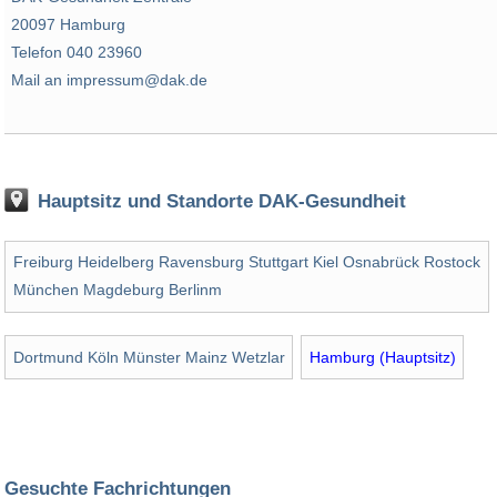
20097 Hamburg
Telefon 040 23960
Mail an impressum@dak.de
Hauptsitz und Standorte DAK-Gesundheit
Freiburg Heidelberg Ravensburg Stuttgart Kiel Osnabrück Rostock
München Magdeburg Berlinm
Dortmund Köln Münster Mainz Wetzlar
Hamburg (Hauptsitz)
Gesuchte Fachrichtungen