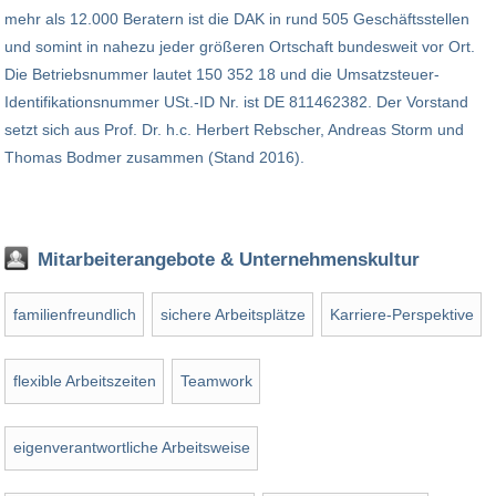
mehr als 12.000 Beratern ist die DAK in rund 505 Geschäftsstellen
und somint in nahezu jeder größeren Ortschaft bundesweit vor Ort.
Die Betriebsnummer lautet 150 352 18 und die Umsatzsteuer-
Identifikationsnummer USt.-ID Nr. ist DE 811462382. Der Vorstand
setzt sich aus Prof. Dr. h.c. Herbert Rebscher, Andreas Storm und
Thomas Bodmer zusammen (Stand 2016).
Mitarbeiterangebote & Unternehmenskultur
familienfreundlich
sichere Arbeitsplätze
Karriere-Perspektive
flexible Arbeitszeiten
Teamwork
eigenverantwortliche Arbeitsweise