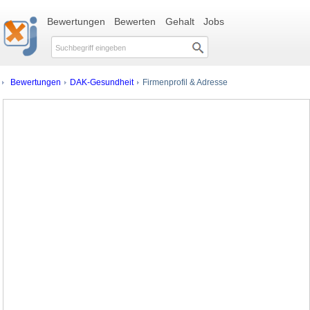
Bewertungen
Bewerten
Gehalt
Jobs
Bewertungen
DAK-Gesundheit
Firmenprofil & Adresse