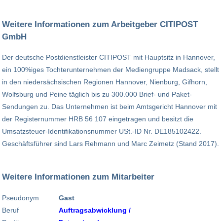
Weitere Informationen zum Arbeitgeber CITIPOST
GmbH
Der deutsche Postdienstleister CITIPOST mit Hauptsitz in Hannover,
ein 100%iges Tochterunternehmen der Mediengruppe Madsack, stellt
in den niedersächsischen Regionen Hannover, Nienburg, Gifhorn,
Wolfsburg und Peine täglich bis zu 300.000 Brief- und Paket-
Sendungen zu. Das Unternehmen ist beim Amtsgericht Hannover mit
der Registernummer HRB 56 107 eingetragen und besitzt die
Umsatzsteuer-Identifikationsnummer USt.-ID Nr. DE185102422.
Geschäftsführer sind Lars Rehmann und Marc Zeimetz (Stand 2017).
Weitere Informationen zum Mitarbeiter
Pseudonym
Gast
Beruf
Auftragsabwicklung /