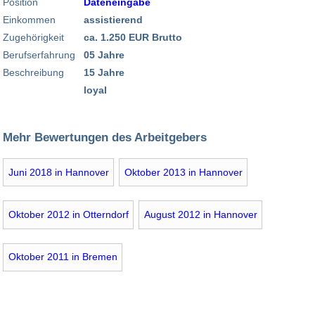
Position
Dateneingabe
Einkommen
assistierend
Zugehörigkeit
ca. 1.250 EUR Brutto
Berufserfahrung
05 Jahre
Beschreibung
15 Jahre
loyal
Mehr Bewertungen des Arbeitgebers
Juni 2018 in Hannover
Oktober 2013 in Hannover
Oktober 2012 in Otterndorf
August 2012 in Hannover
Oktober 2011 in Bremen