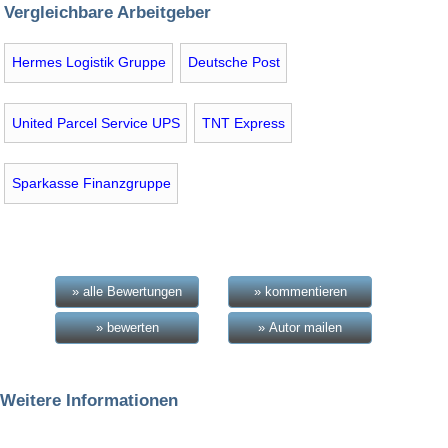
Vergleichbare Arbeitgeber
Hermes Logistik Gruppe
Deutsche Post
United Parcel Service UPS
TNT Express
Sparkasse Finanzgruppe
» alle Bewertungen
» kommentieren
» bewerten
» Autor mailen
Weitere Informationen