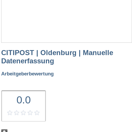
CITIPOST | Oldenburg | Manuelle
Datenerfassung
Arbeitgeberbewertung
0.0