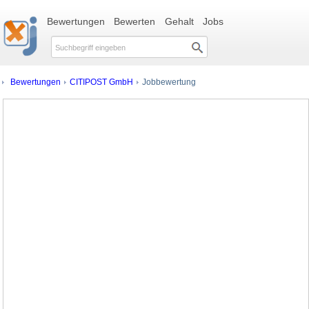
Bewertungen
Bewerten
Gehalt
Jobs
Bewertungen
CITIPOST GmbH
Jobbewertung