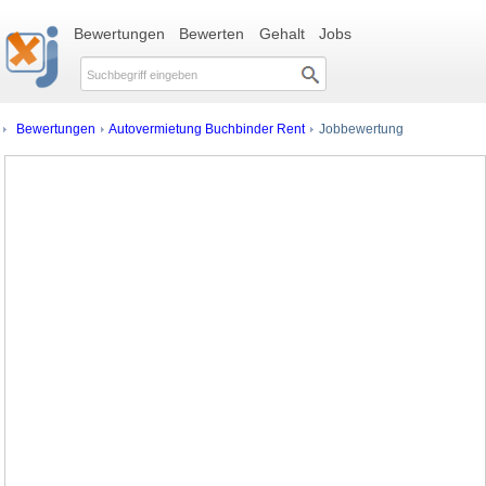
Bewertungen
Bewerten
Gehalt
Jobs
Bewertungen
Autovermietung Buchbinder Rent
Jobbewertung