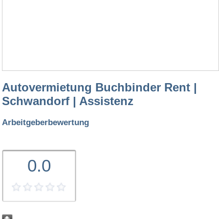
Autovermietung Buchbinder Rent |
Schwandorf | Assistenz
Arbeitgeberbewertung
0.0