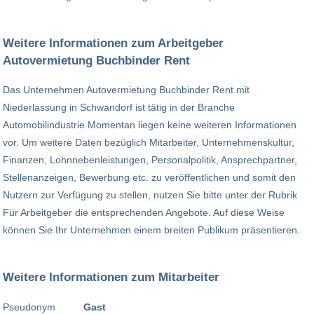
Weitere Informationen zum Arbeitgeber
Autovermietung Buchbinder Rent
Das Unternehmen Autovermietung Buchbinder Rent mit
Niederlassung in Schwandorf ist tätig in der Branche
Automobilindustrie Momentan liegen keine weiteren Informationen
vor. Um weitere Daten bezüglich Mitarbeiter, Unternehmenskultur,
Finanzen, Lohnnebenleistungen, Personalpolitik, Ansprechpartner,
Stellenanzeigen, Bewerbung etc. zu veröffentlichen und somit den
Nutzern zur Verfügung zu stellen, nutzen Sie bitte unter der Rubrik
Für Arbeitgeber die entsprechenden Angebote. Auf diese Weise
können Sie Ihr Unternehmen einem breiten Publikum präsentieren.
Weitere Informationen zum Mitarbeiter
Pseudonym
Gast