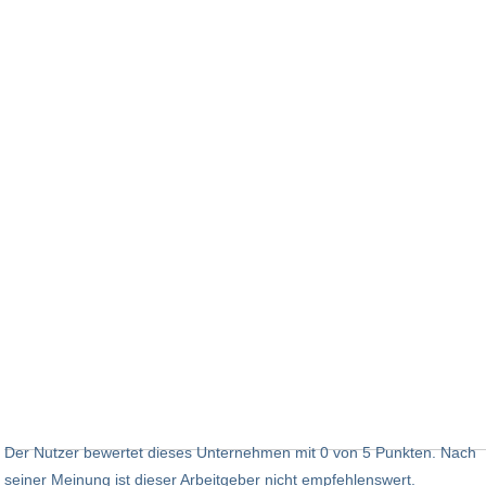
Der Nutzer bewertet dieses Unternehmen mit 0 von 5 Punkten. Nach
seiner Meinung ist dieser Arbeitgeber nicht empfehlenswert.