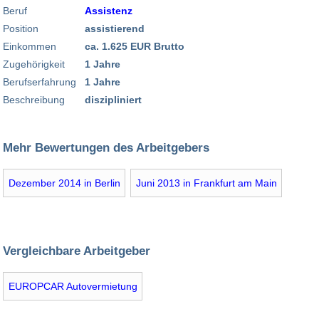
Beruf
Assistenz
Position
assistierend
Einkommen
ca. 1.625 EUR Brutto
Zugehörigkeit
1 Jahre
Berufserfahrung
1 Jahre
Beschreibung
diszipliniert
Mehr Bewertungen des Arbeitgebers
Dezember 2014 in Berlin
Juni 2013 in Frankfurt am Main
Vergleichbare Arbeitgeber
EUROPCAR Autovermietung