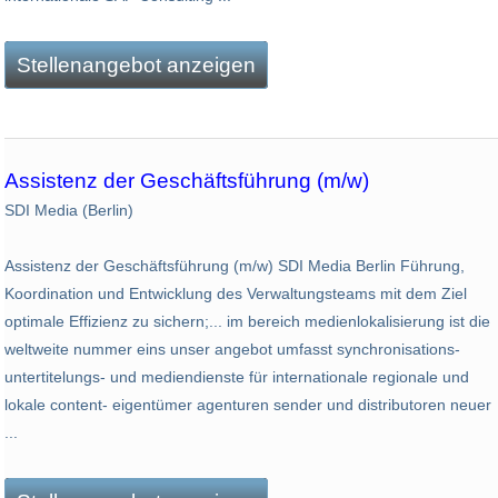
Stellenangebot anzeigen
Assistenz der Geschäftsführung (m/w)
SDI Media (Berlin)
Assistenz der Geschäftsführung (m/w) SDI Media Berlin Führung,
Koordination und Entwicklung des Verwaltungsteams mit dem Ziel
optimale Effizienz zu sichern;... im bereich medienlokalisierung ist die
weltweite nummer eins unser angebot umfasst synchronisations-
untertitelungs- und mediendienste für internationale regionale und
lokale content- eigentümer agenturen sender und distributoren neuer
...