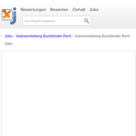
Bewertungen
Bewerten
Gehalt
Jobs
Jobs
Autovermietung Buchbinder Rent
Autovermietung Buchbinder Rent
Jobs