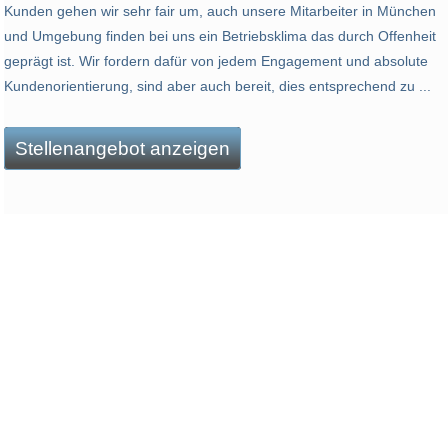
Kunden gehen wir sehr fair um, auch unsere Mitarbeiter in München
und Umgebung finden bei uns ein Betriebsklima das durch Offenheit
geprägt ist. Wir fordern dafür von jedem Engagement und absolute
Kundenorientierung, sind aber auch bereit, dies entsprechend zu ...
Stellenangebot anzeigen