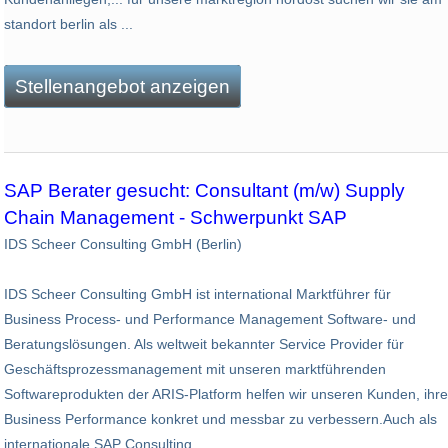
standort berlin als ...
Stellenangebot anzeigen
SAP Berater gesucht: Consultant (m/w) Supply
Chain Management - Schwerpunkt SAP
IDS Scheer Consulting GmbH (Berlin)
IDS Scheer Consulting GmbH ist international Marktführer für
Business Process- und Performance Management Software- und
Beratungslösungen. Als weltweit bekannter Service Provider für
Geschäftsprozessmanagement mit unseren marktführenden
Softwareprodukten der ARIS-Platform helfen wir unseren Kunden, ihre
Business Performance konkret und messbar zu verbessern.Auch als
internationale SAP Consulting ...