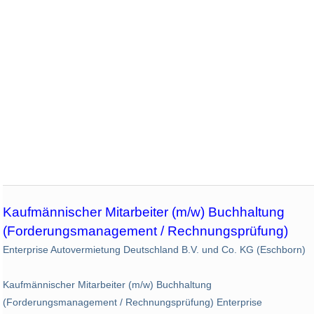
Kaufmännischer Mitarbeiter (m/w) Buchhaltung
(Forderungsmanagement / Rechnungsprüfung)
Enterprise Autovermietung Deutschland B.V. und Co. KG (Eschborn)
Kaufmännischer Mitarbeiter (m/w) Buchhaltung
(Forderungsmanagement / Rechnungsprüfung) Enterprise