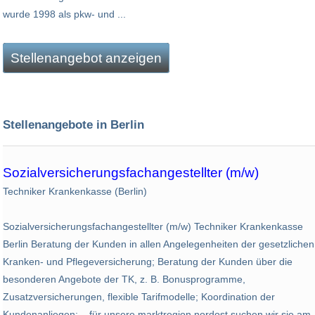
wurde 1998 als pkw- und ...
Stellenangebot anzeigen
Stellenangebote in Berlin
Sozialversicherungsfachangestellter (m/w)
Techniker Krankenkasse (Berlin)
Sozialversicherungsfachangestellter (m/w) Techniker Krankenkasse
Berlin Beratung der Kunden in allen Angelegenheiten der gesetzlichen
Kranken- und Pflegeversicherung; Beratung der Kunden über die
besonderen Angebote der TK, z. B. Bonusprogramme,
Zusatzversicherungen, flexible Tarifmodelle; Koordination der
Kundenanliegen;... für unsere marktregion nordost suchen wir sie am