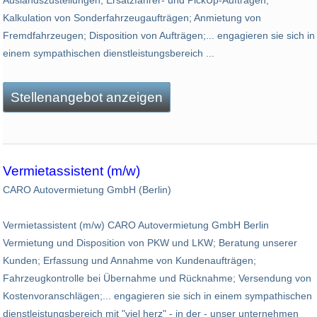
Kalkulation von Sonderfahrzeugaufträgen; Anmietung von
Fremdfahrzeugen; Disposition von Aufträgen;... engagieren sie sich in
einem sympathischen dienstleistungsbereich ...
Stellenangebot anzeigen
Vermietassistent (m/w)
CARO Autovermietung GmbH (Berlin)
Vermietassistent (m/w) CARO Autovermietung GmbH Berlin
Vermietung und Disposition von PKW und LKW; Beratung unserer
Kunden; Erfassung und Annahme von Kundenaufträgen;
Fahrzeugkontrolle bei Übernahme und Rücknahme; Versendung von
Kostenvoranschlägen;... engagieren sie sich in einem sympathischen
dienstleistungsbereich mit "viel herz" - in der - unser unternehmen