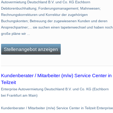
Autovermietung Deutschland B.V. und Co. KG Eschborn
Debitorenbuchhaltung; Forderungsmanagement; Mahnwesen;
Rechnungskorrekturen und Korrektur der zugehörigen
Buchungskonten; Betreuung der zugewiesenen Kunden und deren
Ansprechpartner;... sie suchen einen tapetenwechsel und haben noch
große pläne wir ...
Stellenangebot anzeigen
Kundenberater / Mitarbeiter (m/w) Service Center in
Teilzeit
Enterprise Autovermietung Deutschland B.V. und Co. KG (Eschborn
bei Frankfurt am Main)
Kundenberater / Mitarbeiter (m/w) Service Center in Teilzeit Enterprise