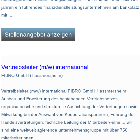
jahren ein führendes finanzdienstleistungsunternehmen am bankplatz
mit ...
Stellenangebot anzeigen
Vertreibsleiter (m/w) international
FIBRO GmbH (Hassmersheim)
Vertreibsleiter (m/w) international FIBRO GmbH Hassmersheim
Ausbau und Erweiterung des bestehenden Vertriebsnetzes;
organisatorische und strukturelle Ausrichtung der Vertretungen sowie
Mitwirkung bei der Auswahl von Kooperationspartnern; Führung der
Handelsvertretungen, fachliche Leitung der Mitarbeiter/-inne;... wir
sind eine weltweit agierende unternehmensgruppe mit über 750
mitarbeiterinnen ...