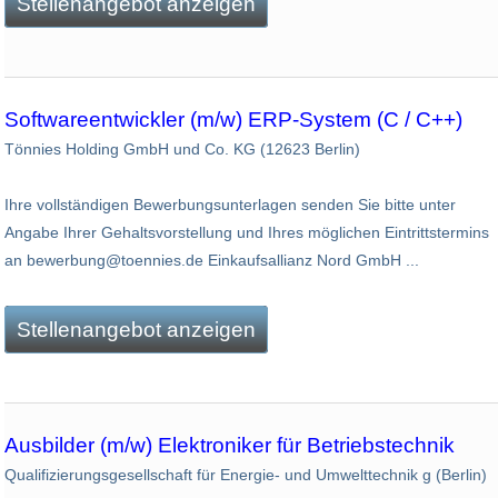
Stellenangebot anzeigen
Softwareentwickler (m/w) ERP-System (C / C++)
Tönnies Holding GmbH und Co. KG (12623 Berlin)
Ihre vollständigen Bewerbungsunterlagen senden Sie bitte unter
Angabe Ihrer Gehaltsvorstellung und Ihres möglichen Eintrittstermins
an bewerbung@toennies.de Einkaufsallianz Nord GmbH ...
Stellenangebot anzeigen
Ausbilder (m/w) Elektroniker für Betriebstechnik
Qualifizierungsgesellschaft für Energie- und Umwelttechnik g (Berlin)