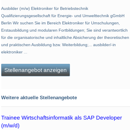
Ausbilder (m/w) Elektroniker für Betriebstechnik
Qualifizierungsgesellschaft für Energie- und Umwelttechnik gGmbH
Berlin Wir suchen Sie im Bereich Elektroniker für Umschulungen,
Erstausbildung und modularen Fortbildungen; Sie sind verantwortlich
für die organisatorische und inhaltliche Absicherung der theoretischen
und praktischen Ausbildung bzw. Weiterbildung;... ausbilder/-in
elektroniker ...
Stellenangebot anzeigen
Weitere aktuelle Stellenangebote
Trainee Wirtschaftsinformatik als SAP Developer
(m/w/d)