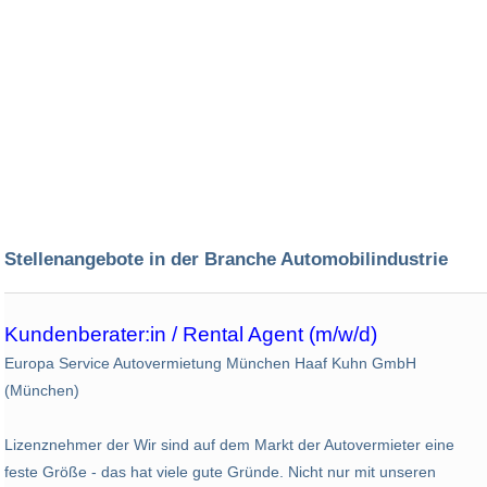
Stellenangebote in der Branche Automobilindustrie
Kundenberater:in / Rental Agent (m/w/d)
Europa Service Autovermietung München Haaf Kuhn GmbH
(München)
Lizenznehmer der Wir sind auf dem Markt der Autovermieter eine
feste Größe - das hat viele gute Gründe. Nicht nur mit unseren