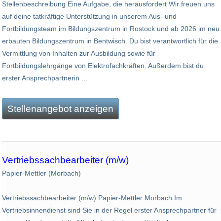
Stellenbeschreibung Eine Aufgabe, die herausfordert Wir freuen uns
auf deine tatkräftige Unterstützung in unserem Aus- und
Fortbildungsteam im Bildungszentrum in Rostock und ab 2026 im neu
erbauten Bildungszentrum in Bentwisch. Du bist verantwortlich für die
Vermittlung von Inhalten zur Ausbildung sowie für
Fortbildungslehrgänge von Elektrofachkräften. Außerdem bist du
erster Ansprechpartnerin ...
Stellenangebot anzeigen
Vertriebssachbearbeiter (m/w)
Papier-Mettler (Morbach)
Vertriebssachbearbeiter (m/w) Papier-Mettler Morbach Im
Vertriebsinnendienst sind Sie in der Regel erster Ansprechpartner für