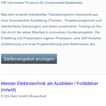
ISR Information Products AG (Gartenstadt/Stadtweide)
Was dich erwartet Individuelles Traineeprogramm bestehend aus
einer theoretischen Ausbildung (Themen-, Projektmanagement und
überfachliche Schulungen) und einem praxisnahen Training-on-the-
Job durch die aktive Mitarbeit in innovativen Kundenprojekten. Die
Erstellung und Präsentation eigener Prototypen, eine SAP Analytics
Zertifizierung und erste Projekterfahrung sind Meilensteine des ...
Stellenangebot anzeigen
Meister Elektrotechnik als Ausbilder / Fortbildner
(m/w/d)
E.DIS Netz GmbH (Rosenthal)