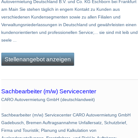
Autovermietung Deutschland B.V. und Co. KG Eschborn bei Frankfurt
am Main Sie stehen täglich in engem Kontakt zu Kunden aus
verschiedenen Kundensegmenten sowie zu allen Filialen und
Verwaltungsniederlassungen in Deutschland und gewährleisten einen
kundenorientierten und professionellen Service;... sie sind mit leib und
seele ...
Stellenangebot anzeigen
Sachbearbeiter (m/w) Servicecenter
CARO Autovermietung GmbH (deutschlandweit)
Sachbearbeiter (m/w) Servicecenter CARO Autovermietung GmbH
Gadebusch, Bremen Auftragsannahme Unfallersatz, Schutzbrief,
Firma und Touristik; Planung und Kalkulation von
Auslandszustellungen, Ersatzfahrer- und PickUp-Aufträgen;