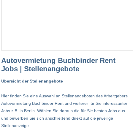
Autovermietung Buchbinder Rent
Jobs | Stellenangebote
Übersicht der Stellenangebote
Hier finden Sie eine Auswahl an Stellenangeboten des Arbeitgebers
Autovermietung Buchbinder Rent und weiterer für Sie interessanter
Jobs z.B. in Berlin. Wählen Sie daraus die für Sie besten Jobs aus
und bewerben Sie sich anschließend direkt auf die jeweilige
Stellenanzeige.