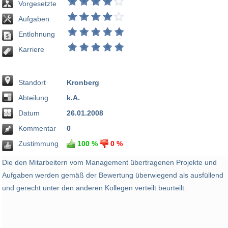
Vorgesetzte
Aufgaben
Entlohnung
Karriere
Standort
Kronberg
Abteilung
k.A.
Datum
26.01.2008
Kommentar
0
Zustimmung
100 %
0 %
Die den Mitarbeitern vom Management übertragenen Projekte und
Aufgaben werden gemäß der Bewertung überwiegend als ausfüllend
und gerecht unter den anderen Kollegen verteilt beurteilt.