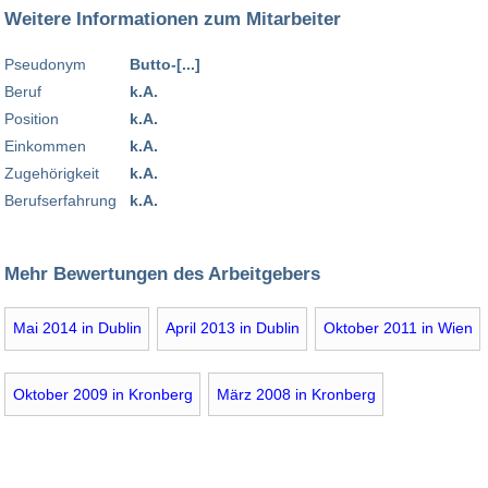
Weitere Informationen zum Mitarbeiter
Pseudonym
Butto-[...]
Beruf
k.A.
Position
k.A.
Einkommen
k.A.
Zugehörigkeit
k.A.
Berufserfahrung
k.A.
Mehr Bewertungen des Arbeitgebers
Mai 2014 in Dublin
April 2013 in Dublin
Oktober 2011 in Wien
Oktober 2009 in Kronberg
März 2008 in Kronberg