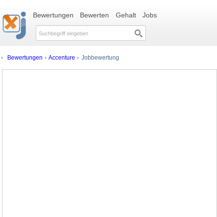
Bewertungen
Bewerten
Gehalt
Jobs
Bewertungen
Accenture
Jobbewertung