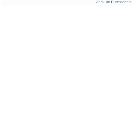
Anm.: im Durchschnitt