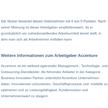
Der Nutzer bewertet dieses Unternehmen mit 4 von 5 Punkten. Nach
seiner Meinung ist dieser Arbeitgeber empfehlenswert, da er
grundsätzlich ein zufriedenstellendes Arbeitsumfeld bereit stellt, in
dem man sich als Arbeitnehmer entfalten kann.
Weitere Informationen zum Arbeitgeber Accenture
Accenture ist ein weltweit agierender Management-, Technologie- und
Outsourcing-Dienstleister. Als führender Anbieter in der Kategorie
Business Innovation Partner unterstützt Accenture Unternehmen
dabei, Innovationen umzusetzen, Geschäftsprozesse und -modelle zu
optimieren und so Leistungsfähigkeit, Kundennutzen und
Unternehmenswert zu steigern.