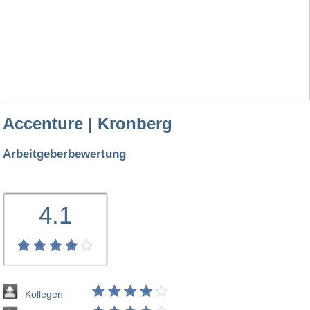
Accenture | Kronberg
Arbeitgeberbewertung
4.1
Kollegen