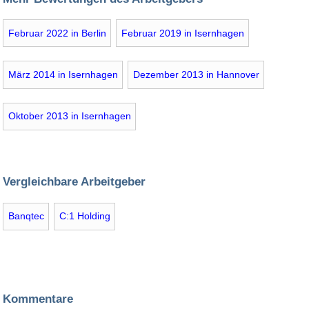
Februar 2022 in Berlin
Februar 2019 in Isernhagen
März 2014 in Isernhagen
Dezember 2013 in Hannover
Oktober 2013 in Isernhagen
Vergleichbare Arbeitgeber
Banqtec
C:1 Holding
Kommentare