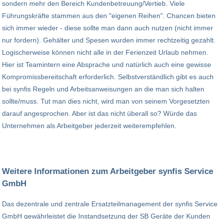
sondern mehr den Bereich Kundenbetreuung/Vertieb. Viele
Führungskräfte stammen aus den "eigenen Reihen". Chancen bieten
sich immer wieder - diese sollte man dann auch nutzen (nicht immer
nur fordern). Gehälter und Spesen wurden immer rechtzeitig gezahlt.
Logischerweise können nicht alle in der Ferienzeit Urlaub nehmen.
Hier ist Teamintern eine Absprache und natürlich auch eine gewisse
Kompromissbereitschaft erforderlich. Selbstverständlich gibt es auch
bei synfis Regeln und Arbeitsanweisungen an die man sich halten
sollte/muss. Tut man dies nicht, wird man von seinem Vorgesetzten
darauf angesprochen. Aber ist das nicht überall so? Würde das
Unternehmen als Arbeitgeber jederzeit weiterempfehlen.
Weitere Informationen zum Arbeitgeber synfis Service
GmbH
Das dezentrale und zentrale Ersatzteilmanagement der synfis Service
GmbH gewährleistet die Instandsetzung der SB Geräte der Kunden