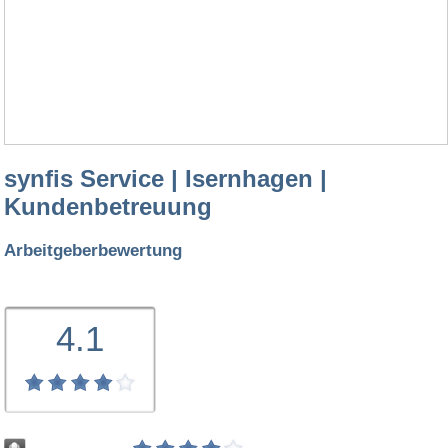
synfis Service | Isernhagen |
Kundenbetreuung
Arbeitgeberbewertung
4.1