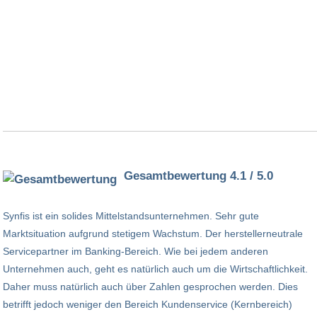
Gesamtbewertung 4.1 / 5.0
Synfis ist ein solides Mittelstandsunternehmen. Sehr gute
Marktsituation aufgrund stetigem Wachstum. Der herstellerneutrale
Servicepartner im Banking-Bereich. Wie bei jedem anderen
Unternehmen auch, geht es natürlich auch um die Wirtschaftlichkeit.
Daher muss natürlich auch über Zahlen gesprochen werden. Dies
betrifft jedoch weniger den Bereich Kundenservice (Kernbereich)