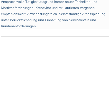
Anspruchsvolle Tätigkeit aufgrund immer neuer Techniken und
Martktanforderungen. Kreativität und strukturiertes Vorgehen
empfehlenswert. Abwechslungsreich. Selbstständige Arbeitsplanung
unter Berückstichtigung und Einhaltung von Serviceleveln und
Kundenanforderungen.