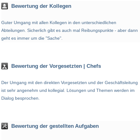
Bewertung der Kollegen
Guter Umgang mit allen Kollegen in den unterschiedlichen
Abteilungen. Sicherlich gibt es auch mal Reibungspunkte - aber dann
geht es immer um die "Sache".
Bewertung der Vorgesetzten | Chefs
Der Umgang mit den direkten Vorgesetzten und der Geschäftsleitung
ist sehr angenehm und kollegial. Lösungen und Themen werden im
Dialog besprochen.
Bewertung der gestellten Aufgaben