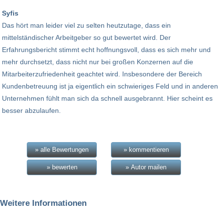
Syfis
Das hört man leider viel zu selten heutzutage, dass ein
mittelständischer Arbeitgeber so gut bewertet wird. Der
Erfahrungsbericht stimmt echt hoffnungsvoll, dass es sich mehr und
mehr durchsetzt, dass nicht nur bei großen Konzernen auf die
Mitarbeiterzufriedenheit geachtet wird. Insbesondere der Bereich
Kundenbetreuung ist ja eigentlich ein schwieriges Feld und in anderen
Unternehmen fühlt man sich da schnell ausgebrannt. Hier scheint es
besser abzulaufen.
» alle Bewertungen
» kommentieren
» bewerten
» Autor mailen
Weitere Informationen