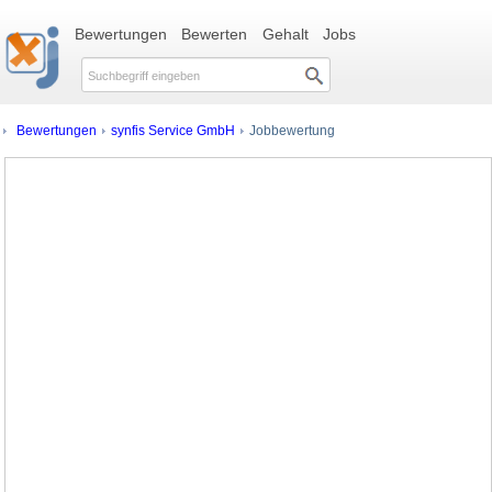
Bewertungen
Bewerten
Gehalt
Jobs
Bewertungen
synfis Service GmbH
Jobbewertung