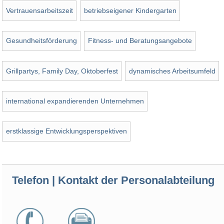
Vertrauensarbeitszeit
betriebseigener Kindergarten
Gesundheitsförderung
Fitness- und Beratungsangebote
Grillpartys, Family Day, Oktoberfest
dynamisches Arbeitsumfeld
international expandierenden Unternehmen
erstklassige Entwicklungsperspektiven
Telefon | Kontakt der Personalabteilung