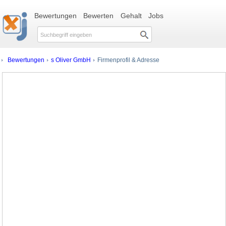
Bewertungen
Bewerten
Gehalt
Jobs
Bewertungen
s Oliver GmbH
Firmenprofil & Adresse