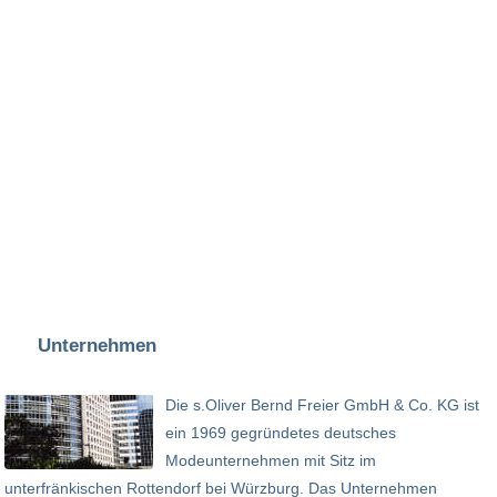
Unternehmen
Die s.Oliver Bernd Freier GmbH & Co. KG ist
ein 1969 gegründetes deutsches
Modeunternehmen mit Sitz im
unterfränkischen Rottendorf bei Würzburg. Das Unternehmen