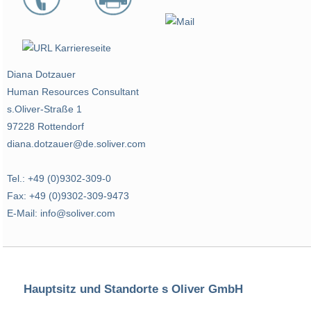
Diana Dotzauer
Human Resources Consultant
s.Oliver-Straße 1
97228 Rottendorf
diana.dotzauer@de.soliver.com
Tel.: +49 (0)9302-309-0
Fax: +49 (0)9302-309-9473
E-Mail: info@soliver.com
Hauptsitz und Standorte s Oliver GmbH