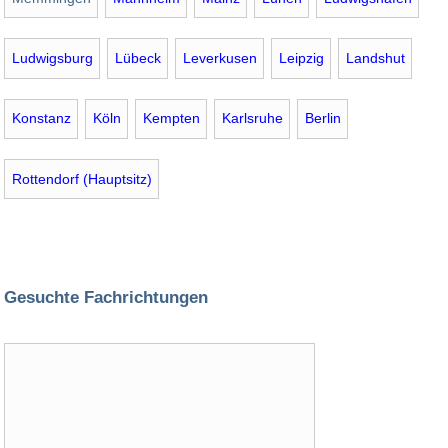
Ludwigsburg
Lübeck
Leverkusen
Leipzig
Landshut
Konstanz
Köln
Kempten
Karlsruhe
Berlin
Rottendorf (Hauptsitz)
Gesuchte Fachrichtungen