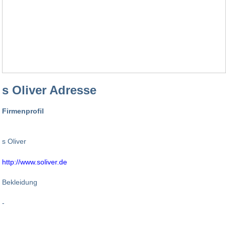
s Oliver Adresse
Firmenprofil
s Oliver
http://www.soliver.de
Bekleidung
-