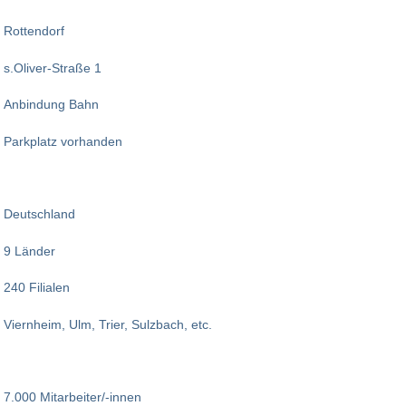
Rottendorf
s.Oliver-Straße 1
Anbindung Bahn
Parkplatz vorhanden
Deutschland
9 Länder
240 Filialen
Viernheim, Ulm, Trier, Sulzbach, etc.
7.000 Mitarbeiter/-innen