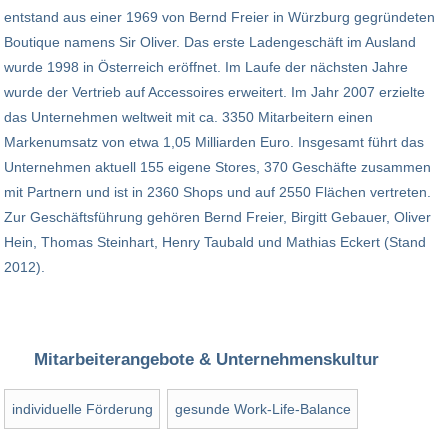
entstand aus einer 1969 von Bernd Freier in Würzburg gegründeten
Boutique namens Sir Oliver. Das erste Ladengeschäft im Ausland
wurde 1998 in Österreich eröffnet. Im Laufe der nächsten Jahre
wurde der Vertrieb auf Accessoires erweitert. Im Jahr 2007 erzielte
das Unternehmen weltweit mit ca. 3350 Mitarbeitern einen
Markenumsatz von etwa 1,05 Milliarden Euro. Insgesamt führt das
Unternehmen aktuell 155 eigene Stores, 370 Geschäfte zusammen
mit Partnern und ist in 2360 Shops und auf 2550 Flächen vertreten.
Zur Geschäftsführung gehören Bernd Freier, Birgitt Gebauer, Oliver
Hein, Thomas Steinhart, Henry Taubald und Mathias Eckert (Stand
2012).
Mitarbeiterangebote & Unternehmenskultur
individuelle Förderung
gesunde Work-Life-Balance