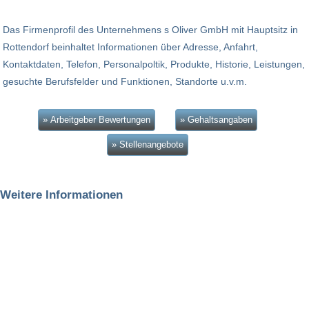
Das Firmenprofil des Unternehmens s Oliver GmbH mit Hauptsitz in
Rottendorf beinhaltet Informationen über Adresse, Anfahrt,
Kontaktdaten, Telefon, Personalpoltik, Produkte, Historie, Leistungen,
gesuchte Berufsfelder und Funktionen, Standorte u.v.m.
» Arbeitgeber Bewertungen
» Gehaltsangaben
» Stellenangebote
Weitere Informationen