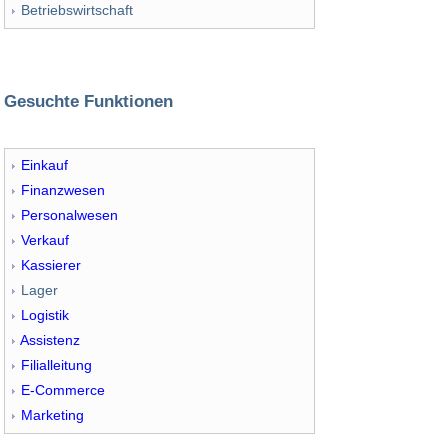
Betriebswirtschaft
Gesuchte Funktionen
Einkauf
Finanzwesen
Personalwesen
Verkauf
Kassierer
Lager
Logistik
Assistenz
Filialleitung
E-Commerce
Marketing