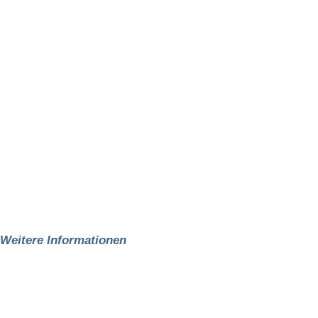
Weitere Informationen