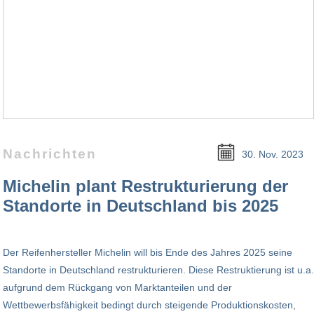
Nachrichten
30. Nov. 2023
Michelin plant Restrukturierung der
Standorte in Deutschland bis 2025
Der Reifenhersteller Michelin will bis Ende des Jahres 2025 seine
Standorte in Deutschland restrukturieren. Diese Restruktierung ist u.a.
aufgrund dem Rückgang von Marktanteilen und der
Wettbewerbsfähigkeit bedingt durch steigende Produktionskosten,