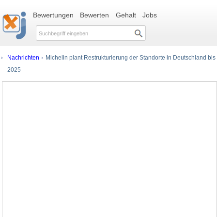
Bewertungen
Bewerten
Gehalt
Jobs
Nachrichten
Michelin plant Restrukturierung der Standorte in Deutschland bis
2025