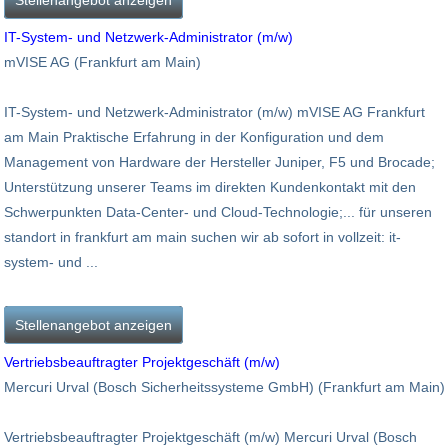
IT-System- und Netzwerk-Administrator (m/w)
mVISE AG (Frankfurt am Main)
IT-System- und Netzwerk-Administrator (m/w) mVISE AG Frankfurt
am Main Praktische Erfahrung in der Konfiguration und dem
Management von Hardware der Hersteller Juniper, F5 und Brocade;
Unterstützung unserer Teams im direkten Kundenkontakt mit den
Schwerpunkten Data-Center- und Cloud-Technologie;... für unseren
standort in frankfurt am main suchen wir ab sofort in vollzeit: it-
system- und ...
Stellenangebot anzeigen
Vertriebsbeauftragter Projektgeschäft (m/w)
Mercuri Urval (Bosch Sicherheitssysteme GmbH) (Frankfurt am Main)
Vertriebsbeauftragter Projektgeschäft (m/w) Mercuri Urval (Bosch