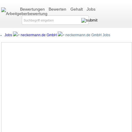
Bewertungen
Bewerten
Gehalt
Jobs
Jobs
neckermann.de GmbH
neckermann.de GmbH Jobs