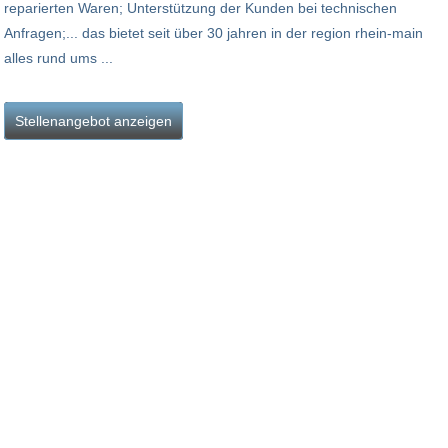
reparierten Waren; Unterstützung der Kunden bei technischen
Anfragen;... das bietet seit über 30 jahren in der region rhein-main
alles rund ums ...
Stellenangebot anzeigen