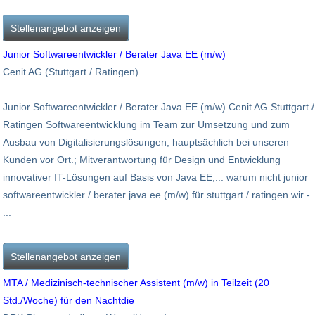
Stellenangebot anzeigen
Junior Softwareentwickler / Berater Java EE (m/w)
Cenit AG (Stuttgart / Ratingen)
Junior Softwareentwickler / Berater Java EE (m/w) Cenit AG Stuttgart /
Ratingen Softwareentwicklung im Team zur Umsetzung und zum
Ausbau von Digitalisierungslösungen, hauptsächlich bei unseren
Kunden vor Ort.; Mitverantwortung für Design und Entwicklung
innovativer IT-Lösungen auf Basis von Java EE;... warum nicht junior
softwareentwickler / berater java ee (m/w) für stuttgart / ratingen wir -
...
Stellenangebot anzeigen
MTA / Medizinisch-technischer Assistent (m/w) in Teilzeit (20
Std./Woche) für den Nachtdie