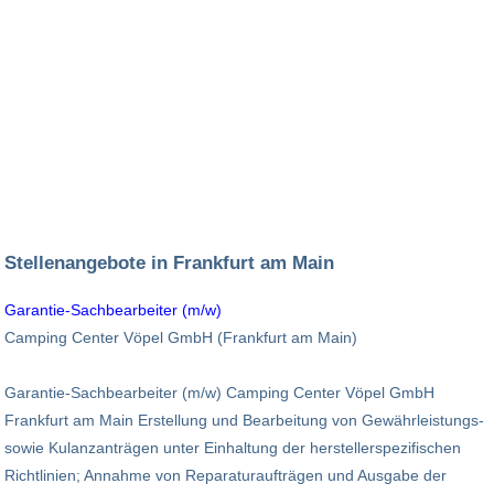
Stellenangebote in Frankfurt am Main
Garantie-Sachbearbeiter (m/w)
Camping Center Vöpel GmbH (Frankfurt am Main)
Garantie-Sachbearbeiter (m/w) Camping Center Vöpel GmbH
Frankfurt am Main Erstellung und Bearbeitung von Gewährleistungs-
sowie Kulanzanträgen unter Einhaltung der herstellerspezifischen
Richtlinien; Annahme von Reparaturaufträgen und Ausgabe der