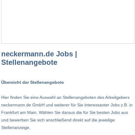
neckermann.de Jobs |
Stellenangebote
Übersicht der Stellenangebote
Hier finden Sie eine Auswahl an Stellenangeboten des Arbeitgebers
neckermann.de GmbH und weiterer für Sie interessanter Jobs z.B. in
Frankfurt am Main. Wählen Sie daraus die für Sie besten Jobs aus
und bewerben Sie sich anschließend direkt auf die jeweilige
Stellenanzeige.