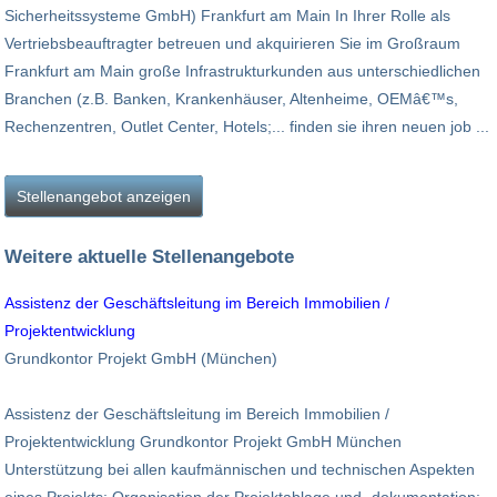
Sicherheitssysteme GmbH) Frankfurt am Main In Ihrer Rolle als
Vertriebsbeauftragter betreuen und akquirieren Sie im Großraum
Frankfurt am Main große Infrastrukturkunden aus unterschiedlichen
Branchen (z.B. Banken, Krankenhäuser, Altenheime, OEMâ€™s,
Rechenzentren, Outlet Center, Hotels;... finden sie ihren neuen job ...
Stellenangebot anzeigen
Weitere aktuelle Stellenangebote
Assistenz der Geschäftsleitung im Bereich Immobilien /
Projektentwicklung
Grundkontor Projekt GmbH (München)
Assistenz der Geschäftsleitung im Bereich Immobilien /
Projektentwicklung Grundkontor Projekt GmbH München
Unterstützung bei allen kaufmännischen und technischen Aspekten