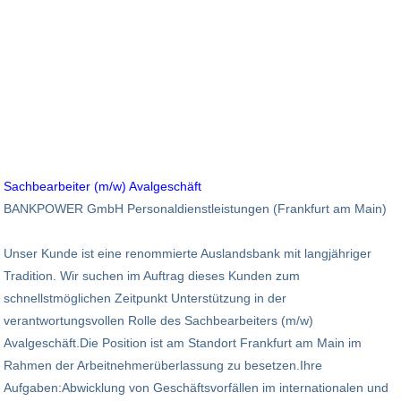
Sachbearbeiter (m/w) Avalgeschäft
BANKPOWER GmbH Personaldienstleistungen (Frankfurt am Main)
Unser Kunde ist eine renommierte Auslandsbank mit langjähriger
Tradition. Wir suchen im Auftrag dieses Kunden zum
schnellstmöglichen Zeitpunkt Unterstützung in der
verantwortungsvollen Rolle des Sachbearbeiters (m/w)
Avalgeschäft.Die Position ist am Standort Frankfurt am Main im
Rahmen der Arbeitnehmerüberlassung zu besetzen.Ihre
Aufgaben:Abwicklung von Geschäftsvorfällen im internationalen und