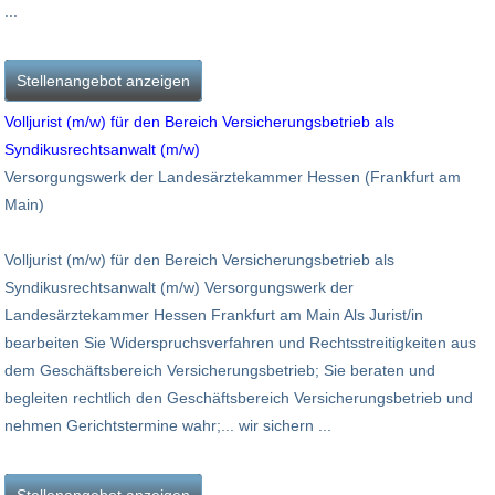
...
Stellenangebot anzeigen
Volljurist (m/w) für den Bereich Versicherungsbetrieb als
Syndikusrechtsanwalt (m/w)
Versorgungswerk der Landesärztekammer Hessen (Frankfurt am
Main)
Volljurist (m/w) für den Bereich Versicherungsbetrieb als
Syndikusrechtsanwalt (m/w) Versorgungswerk der
Landesärztekammer Hessen Frankfurt am Main Als Jurist/in
bearbeiten Sie Widerspruchsverfahren und Rechtsstreitigkeiten aus
dem Geschäftsbereich Versicherungsbetrieb; Sie beraten und
begleiten rechtlich den Geschäftsbereich Versicherungsbetrieb und
nehmen Gerichtstermine wahr;... wir sichern ...
Stellenangebot anzeigen