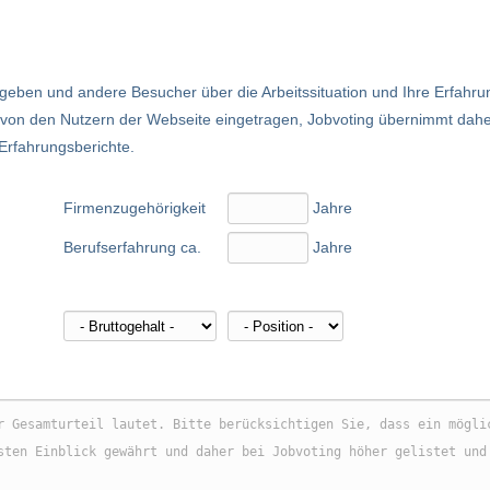
eben und andere Besucher über die Arbeitssituation und Ihre Erfahru
nd von den Nutzern der Webseite eingetragen, Jobvoting übernimmt dah
 Erfahrungsberichte.
Firmenzugehörigkeit
Jahre
Berufserfahrung ca.
Jahre