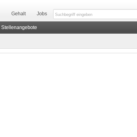
n
Gehalt
Jobs
Stellenangebote