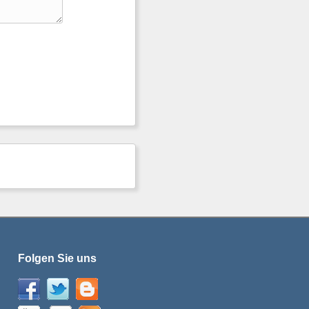
Folgen Sie uns