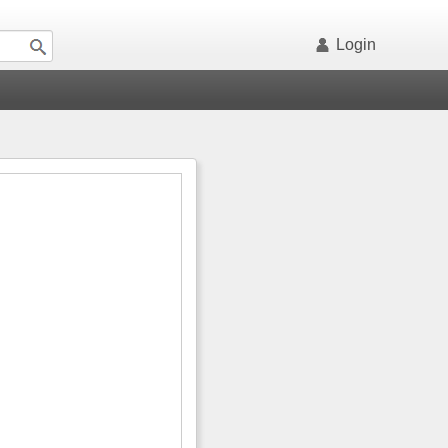
Login