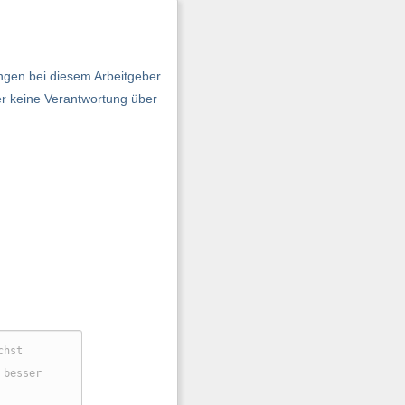
ngen bei diesem Arbeitgeber
er keine Verantwortung über