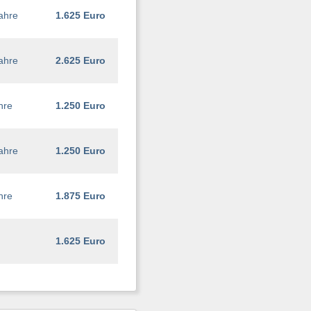
ahre
1.625 Euro
ahre
2.625 Euro
hre
1.250 Euro
ahre
1.250 Euro
hre
1.875 Euro
1.625 Euro