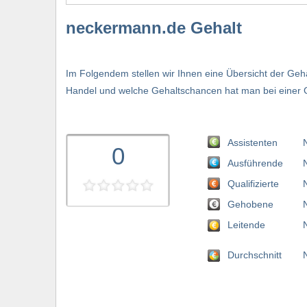
neckermann.de Gehalt
Im Folgendem stellen wir Ihnen eine Übersicht der Geh
Handel und welche Gehaltschancen hat man bei einer 
Assistenten
0
Ausführende
Qualifizierte
Gehobene
Leitende
Durchschnitt