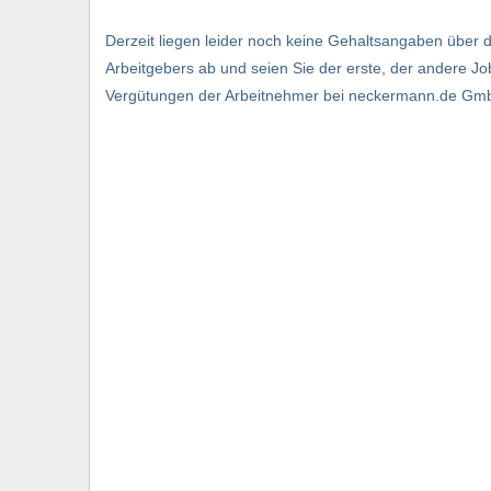
Derzeit liegen leider noch keine Gehaltsangaben über
Arbeitgebers ab und seien Sie der erste, der andere J
Vergütungen der Arbeitnehmer bei neckermann.de GmbH