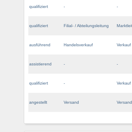
qualifiziert
-
-
qualifiziert
Filial- / Abteilungsleitung
Marktlei
ausführend
Handelsverkauf
Verkauf
assistierend
-
-
qualifiziert
-
Verkauf
angestellt
Versand
Versand