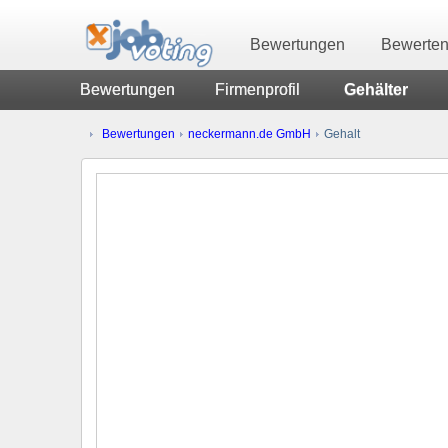
Bewertungen
Bewerte
Bewertungen
Firmenprofil
Gehälter
Bewertungen
neckermann.de GmbH
Gehalt