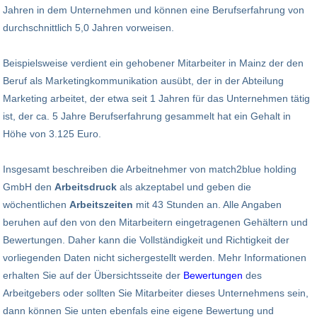
Jahren in dem Unternehmen und können eine Berufserfahrung von
durchschnittlich 5,0 Jahren vorweisen.
Beispielsweise verdient ein gehobener Mitarbeiter in Mainz der den
Beruf als Marketingkommunikation ausübt, der in der Abteilung
Marketing arbeitet, der etwa seit 1 Jahren für das Unternehmen tätig
ist, der ca. 5 Jahre Berufserfahrung gesammelt hat ein Gehalt in
Höhe von 3.125 Euro.
Insgesamt beschreiben die Arbeitnehmer von match2blue holding
GmbH den
Arbeitsdruck
als akzeptabel und geben die
wöchentlichen
Arbeitszeiten
mit 43 Stunden an. Alle Angaben
beruhen auf den von den Mitarbeitern eingetragenen Gehältern und
Bewertungen. Daher kann die Vollständigkeit und Richtigkeit der
vorliegenden Daten nicht sichergestellt werden. Mehr Informationen
erhalten Sie auf der Übersichtsseite der
Bewertungen
des
Arbeitgebers oder sollten Sie Mitarbeiter dieses Unternehmens sein,
dann können Sie unten ebenfals eine eigene Bewertung und