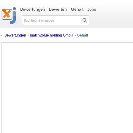
Bewertungen
Bewerten
Gehalt
Jobs
Bewertungen
match2blue holding GmbH
Gehalt