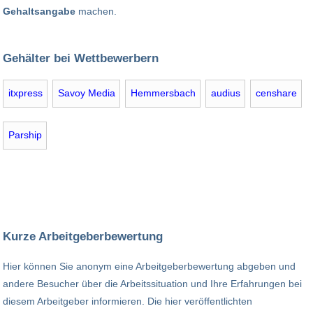
Gehaltsangabe
machen.
Gehälter bei Wettbewerbern
itxpress
Savoy Media
Hemmersbach
audius
censhare
Parship
Kurze Arbeitgeberbewertung
Hier können Sie anonym eine Arbeitgeberbewertung abgeben und
andere Besucher über die Arbeitssituation und Ihre Erfahrungen bei
diesem Arbeitgeber informieren. Die hier veröffentlichten