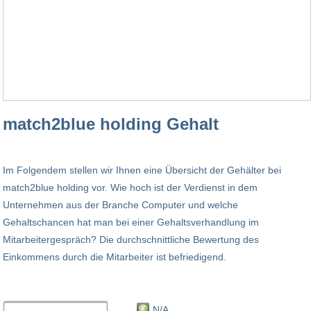
match2blue holding Gehalt
Im Folgendem stellen wir Ihnen eine Übersicht der Gehälter bei
match2blue holding vor. Wie hoch ist der Verdienst in dem
Unternehmen aus der Branche Computer und welche
Gehaltschancen hat man bei einer Gehaltsverhandlung im
Mitarbeitergespräch? Die durchschnittliche Bewertung des
Einkommens durch die Mitarbeiter ist befriedigend.
N/A