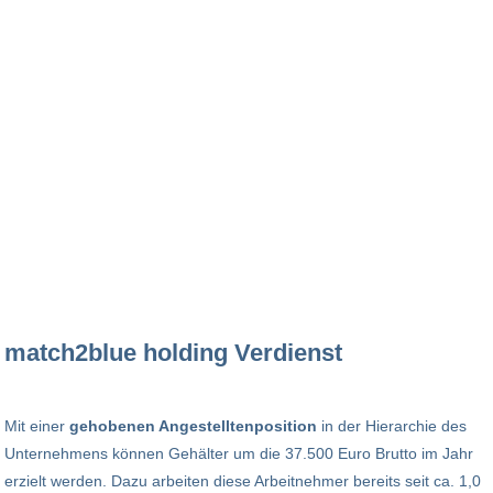
match2blue holding Verdienst
Mit einer
gehobenen Angestelltenposition
in der Hierarchie des
Unternehmens können Gehälter um die 37.500 Euro Brutto im Jahr
erzielt werden. Dazu arbeiten diese Arbeitnehmer bereits seit ca. 1,0