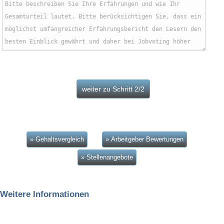
» Gehaltsvergleich
» Arbeitgeber Bewertungen
» Stellenangebote
Weitere Informationen