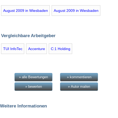
August 2009 in Wiesbaden
August 2009 in Wiesbaden
Vergleichbare Arbeitgeber
TUI InfoTec
Accenture
C:1 Holding
» alle Bewertungen
» kommentieren
» bewerten
» Autor mailen
Weitere Informationen