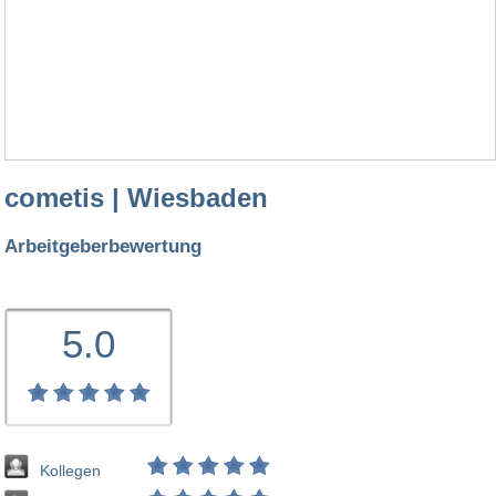
cometis | Wiesbaden
Arbeitgeberbewertung
5.0
Kollegen