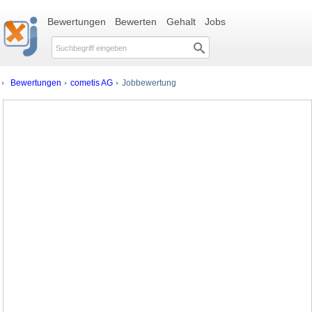
Bewertungen
Bewerten
Gehalt
Jobs
Bewertungen
cometis AG
Jobbewertung