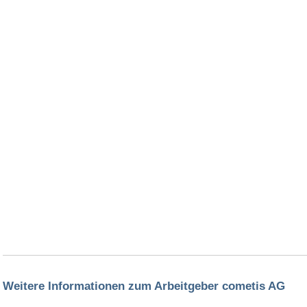
Weitere Informationen zum Arbeitgeber cometis AG