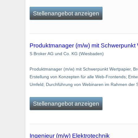
Stellenangebot anzeigen
Produktmanager (m/w) mit Schwerpunkt 
S Broker AG und Co. KG (Wiesbaden)
Produktmanager (m/w) mit Schwerpunkt Wertpapier, Br
Erstellung von Konzepten für alle Web-Frontends; Ent
Umfeld; Durchführung von Webinaren im Rahmen der S B
Stellenangebot anzeigen
Ingenieur (m/w) Elektrotechnik