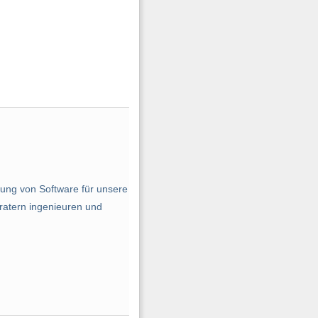
ung von Software für unsere
eratern ingenieuren und