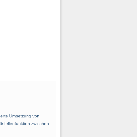
ierte Umsetzung von
stellenfunktion zwischen