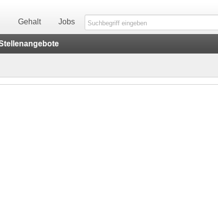
n
Gehalt
Jobs
Stellenangebote