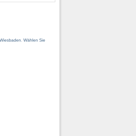
n Wiesbaden. Wählen Sie