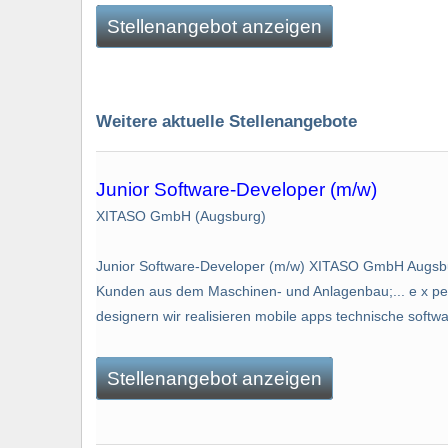
Stellenangebot anzeigen
Weitere aktuelle Stellenangebote
Junior Software-Developer (m/w)
XITASO GmbH (Augsburg)
Junior Software-Developer (m/w) XITASO GmbH Augsburg
Kunden aus dem Maschinen- und Anlagenbau;... e x perts
designern wir realisieren mobile apps technische softwa
Stellenangebot anzeigen