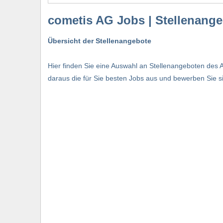
cometis AG Jobs | Stellenang
Übersicht der Stellenangebote
Hier finden Sie eine Auswahl an Stellenangeboten des A
daraus die für Sie besten Jobs aus und bewerben Sie sic