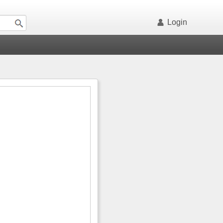
Login