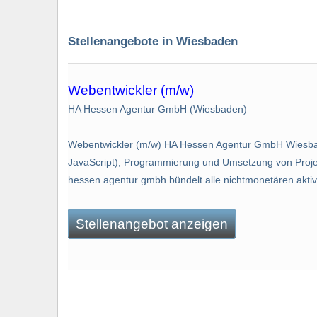
Stellenangebote in Wiesbaden
Webentwickler (m/w)
HA Hessen Agentur GmbH (Wiesbaden)
Webentwickler (m/w) HA Hessen Agentur GmbH Wiesbad
JavaScript); Programmierung und Umsetzung von Projekt
hessen agentur gmbh bündelt alle nichtmonetären aktivit
Stellenangebot anzeigen