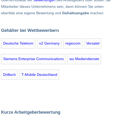
Mitarbeiter dieses Unternehmens sein, dann können Sie unten
ebenfals eine eigene Bewertung und
Gehaltsangabe
machen.
Gehälter bei Wettbewerbern
Deutsche Telekom
o2 Germany
regiocom
Versatel
Siemens Enterprise Communications
wu Mediendienste
Drillisch
T-Mobile Deutschland
Kurze Arbeitgeberbewertung