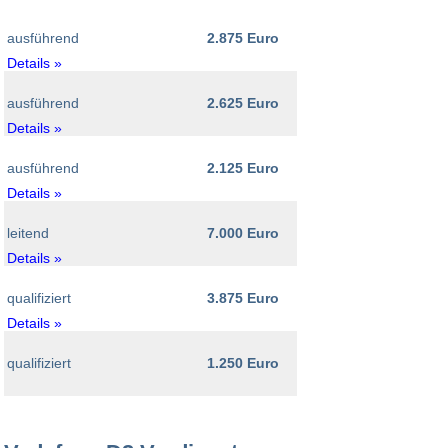
ausführend
2.875 Euro
Details »
ausführend
2.625 Euro
Details »
ausführend
2.125 Euro
Details »
leitend
7.000 Euro
Details »
qualifiziert
3.875 Euro
Details »
qualifiziert
1.250 Euro