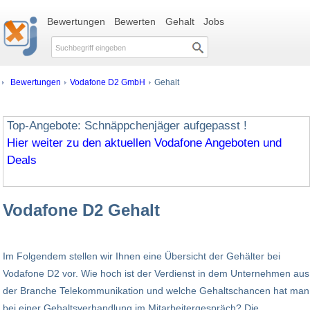
Bewertungen
Bewerten
Gehalt
Jobs
Bewertungen
Vodafone D2 GmbH
Gehalt
Top-Angebote: Schnäppchenjäger aufgepasst !
Hier weiter zu den aktuellen Vodafone Angeboten und
Deals
Vodafone D2 Gehalt
Im Folgendem stellen wir Ihnen eine Übersicht der Gehälter bei
Vodafone D2 vor. Wie hoch ist der Verdienst in dem Unternehmen aus
der Branche Telekommunikation und welche Gehaltschancen hat man
bei einer Gehaltsverhandlung im Mitarbeitergespräch? Die