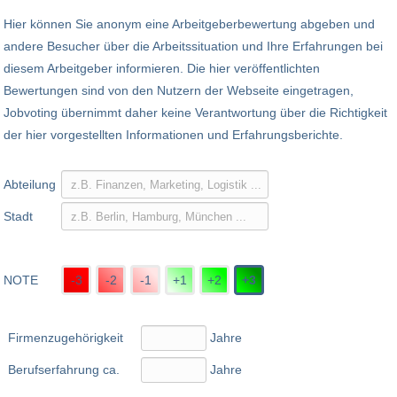
Hier können Sie anonym eine Arbeitgeberbewertung abgeben und
andere Besucher über die Arbeitssituation und Ihre Erfahrungen bei
diesem Arbeitgeber informieren. Die hier veröffentlichten
Bewertungen sind von den Nutzern der Webseite eingetragen,
Jobvoting übernimmt daher keine Verantwortung über die Richtigkeit
der hier vorgestellten Informationen und Erfahrungsberichte.
Abteilung
Stadt
NOTE
-3
-2
-1
+1
+2
+3
Firmenzugehörigkeit
Jahre
Berufserfahrung ca.
Jahre