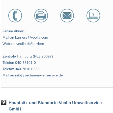
Janine Ahnert
Mail an karriere@veolia.com
Website veolia.de/karriere
Zentrale Hamburg (PLZ 20097)
Telefon 040-78101-0
Telefax 040-78101-833
Mail an info@veolia-umweltservice.de
Hauptsitz und Standorte Veolia Umweltservice
GmbH