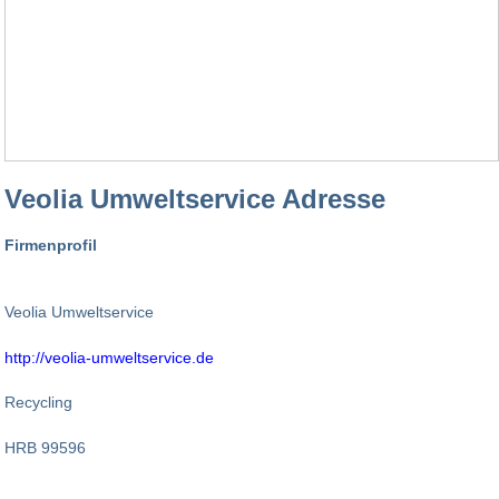
Veolia Umweltservice Adresse
Firmenprofil
Veolia Umweltservice
http://veolia-umweltservice.de
Recycling
HRB 99596