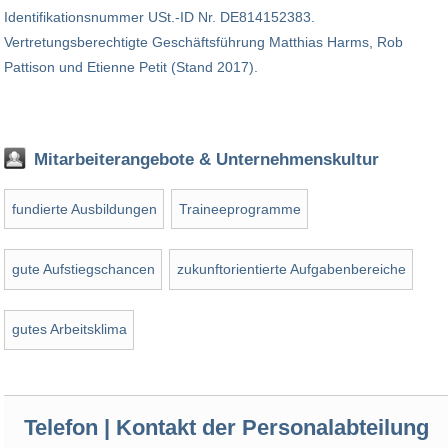
Identifikationsnummer USt.-ID Nr. DE814152383.
Vertretungsberechtigte Geschäftsführung Matthias Harms, Rob
Pattison und Etienne Petit (Stand 2017).
Mitarbeiterangebote & Unternehmenskultur
fundierte Ausbildungen
Traineeprogramme
gute Aufstiegschancen
zukunftorientierte Aufgabenbereiche
gutes Arbeitsklima
Telefon | Kontakt der Personalabteilung