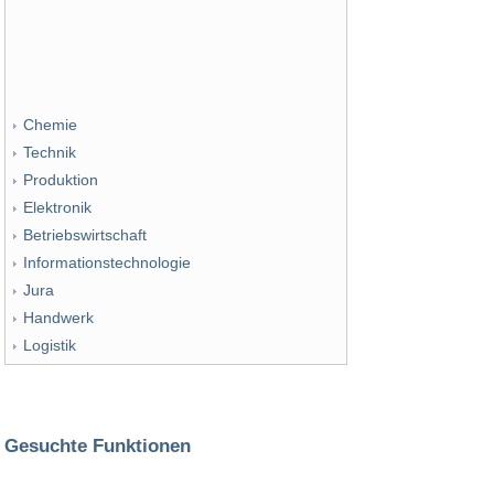
Chemie
Technik
Produktion
Elektronik
Betriebswirtschaft
Informationstechnologie
Jura
Handwerk
Logistik
Gesuchte Funktionen