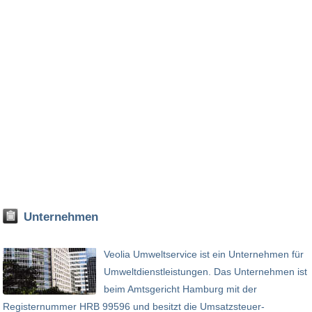
Unternehmen
Veolia Umweltservice ist ein Unternehmen für
Umweltdienstleistungen. Das Unternehmen ist
beim Amtsgericht Hamburg mit der
Registernummer HRB 99596 und besitzt die Umsatzsteuer-