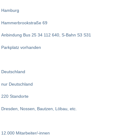
Hamburg
Hammerbrookstraße 69
Anbindung Bus 25 34 112 640, S-Bahn S3 S31
Parkplatz vorhanden
Deutschland
nur Deutschland
220 Standorte
Dresden, Nossen, Bautzen, Löbau, etc.
12.000 Mitarbeiter/-innen