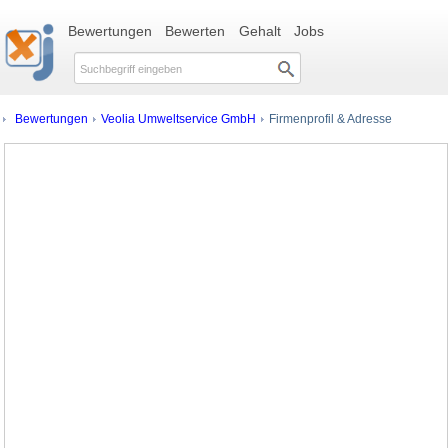
Bewertungen
Bewerten
Gehalt
Jobs
Bewertungen
Veolia Umweltservice GmbH
Firmenprofil & Adresse