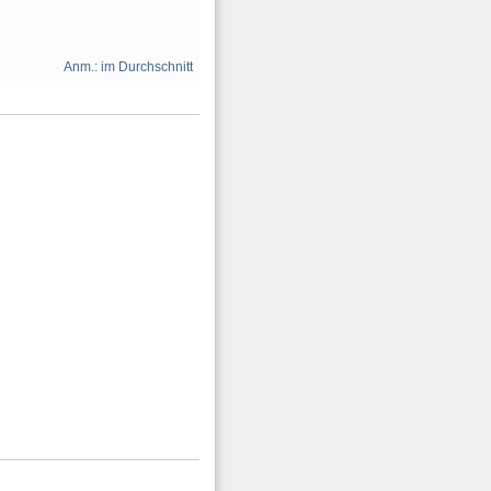
Anm.: im Durchschnitt