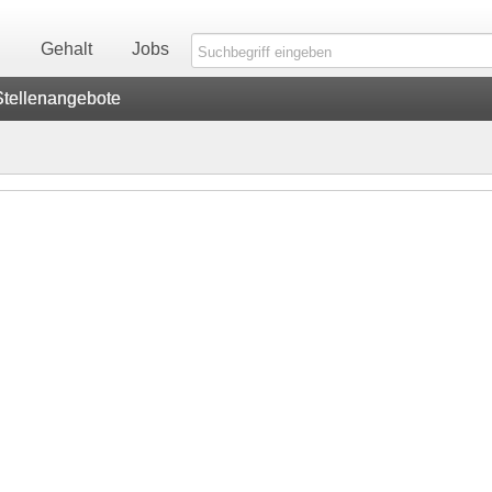
n
Gehalt
Jobs
Stellenangebote