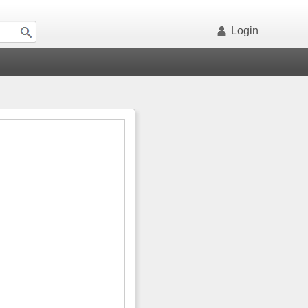
Login