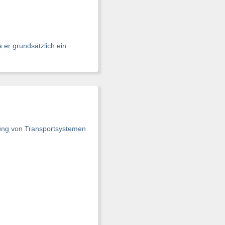
 er grundsätzlich ein
ung von Transportsystemen