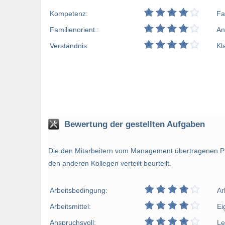
Kompetenz:
Fa
Familienorient.:
An
Verständnis:
Kl
Bewertung der gestellten Aufgaben
Die den Mitarbeitern vom Management übertragenen Pr
den anderen Kollegen verteilt beurteilt.
Arbeitsbedingung:
Ar
Arbeitsmittel:
Ei
Anspruchsvoll:
Le