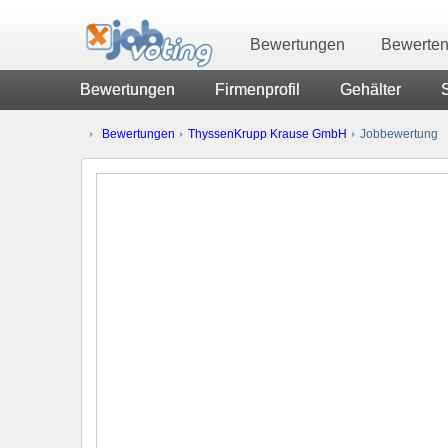
Bewertungen
Bewerte
Bewertungen
Firmenprofil
Gehälter
Bewertungen
ThyssenKrupp Krause GmbH
Jobbewertung