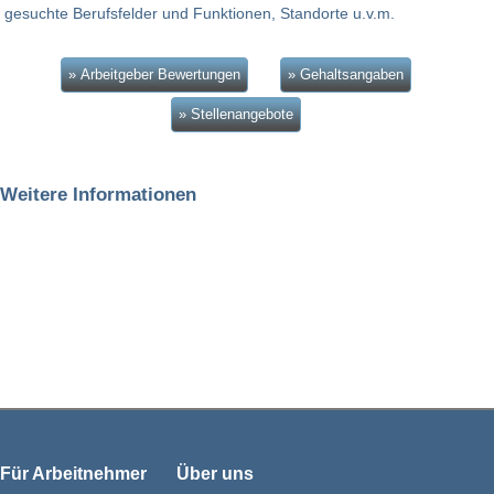
gesuchte Berufsfelder und Funktionen, Standorte u.v.m.
» Arbeitgeber Bewertungen
» Gehaltsangaben
» Stellenangebote
Weitere Informationen
Für Arbeitnehmer
Über uns