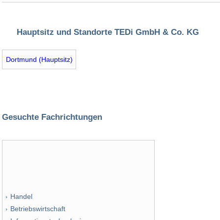
Hauptsitz und Standorte TEDi GmbH & Co. KG
Dortmund (Hauptsitz)
Gesuchte Fachrichtungen
Handel
Betriebswirtschaft