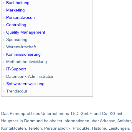
Buchhaltung
Marketing
Personalwesen
Controlling
Quality Management
Sponsoring
Warenwirtschaft
Kommissionierung
Methodenentwicklung
IT-Support
Datenbank-Administration
Softwareentwicklung
Trendscout
Das Firmenprofil des Unternehmens TEDi GmbH und Co. KG mit
Hauptsitz in Dortmund beinhaltet Informationen über Adresse, Anfahrt,
Kontaktdaten, Telefon, Personalpoltik, Produkte, Historie, Leistungen,