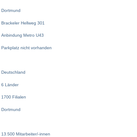
Dortmund
Brackeler Hellweg 301
Anbindung Metro U43
Parkplatz nicht vorhanden
Deutschland
6 Länder
1700 Filialen
Dortmund
13.500 Mitarbeiter/-innen