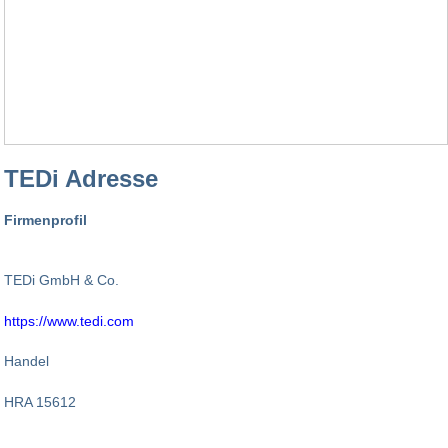
TEDi Adresse
Firmenprofil
TEDi GmbH & Co.
https://www.tedi.com
Handel
HRA 15612