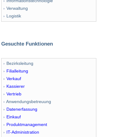
Informationstechnologie
Verwaltung
Logistik
Gesuchte Funktionen
Bezirksleitung
Filialleitung
Verkauf
Kassierer
Vertrieb
Anwendungsbetreuung
Datenerfassung
Einkauf
Produktmanagement
IT-Administration