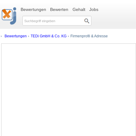
Bewertungen
Bewerten
Gehalt
Jobs
Bewertungen
TEDi GmbH & Co. KG
Firmenprofil & Adresse