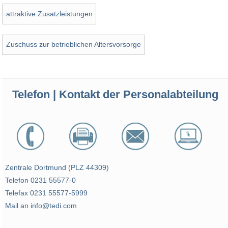
attraktive Zusatzleistungen
Zuschuss zur betrieblichen Altersvorsorge
Telefon | Kontakt der Personalabteilung
Zentrale Dortmund (PLZ 44309)
Telefon 0231 55577-0
Telefax 0231 55577-5999
Mail an info@tedi.com