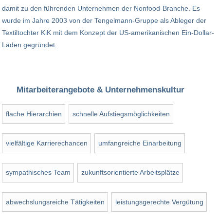
damit zu den führenden Unternehmen der Nonfood-Branche. Es
wurde im Jahre 2003 von der Tengelmann-Gruppe als Ableger der
Textiltochter KiK mit dem Konzept der US-amerikanischen Ein-Dollar-
Läden gegründet.
Mitarbeiterangebote & Unternehmenskultur
flache Hierarchien
schnelle Aufstiegsmöglichkeiten
vielfältige Karrierechancen
umfangreiche Einarbeitung
sympathisches Team
zukunftsorientierte Arbeitsplätze
abwechslungsreiche Tätigkeiten
leistungsgerechte Vergütung