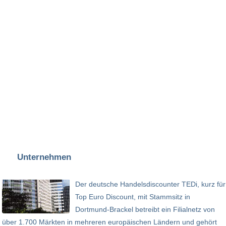
Unternehmen
Der deutsche Handelsdiscounter TEDi, kurz für
Top Euro Discount, mit Stammsitz in
Dortmund-Brackel betreibt ein Filialnetz von
über 1.700 Märkten in mehreren europäischen Ländern und gehört