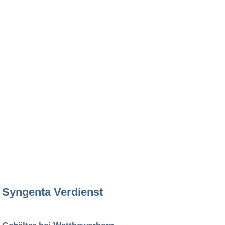
Syngenta Verdienst