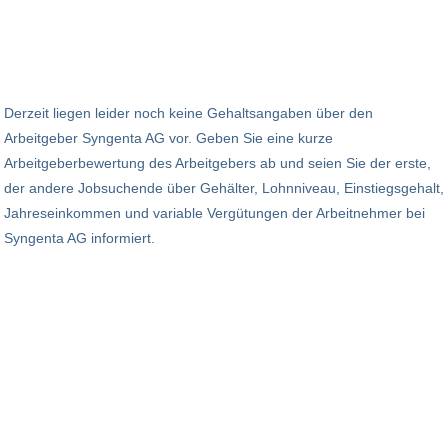
Derzeit liegen leider noch keine Gehaltsangaben über den
Arbeitgeber Syngenta AG vor. Geben Sie eine kurze
Arbeitgeberbewertung des Arbeitgebers ab und seien Sie der erste,
der andere Jobsuchende über Gehälter, Lohnniveau, Einstiegsgehalt,
Jahreseinkommen und variable Vergütungen der Arbeitnehmer bei
Syngenta AG informiert.