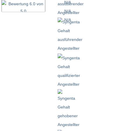
N/A
N/A
N/A