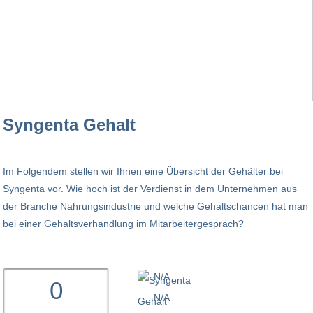
Syngenta Gehalt
Im Folgendem stellen wir Ihnen eine Übersicht der Gehälter bei
Syngenta vor. Wie hoch ist der Verdienst in dem Unternehmen aus
der Branche Nahrungsindustrie und welche Gehaltschancen hat man
bei einer Gehaltsverhandlung im Mitarbeitergespräch?
N/A
0
N/A