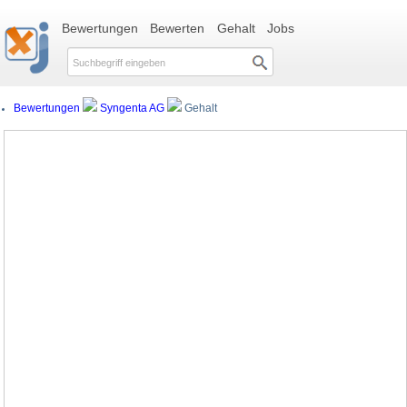
Bewertungen
Bewerten
Gehalt
Jobs
Bewertungen
Syngenta AG
Gehalt