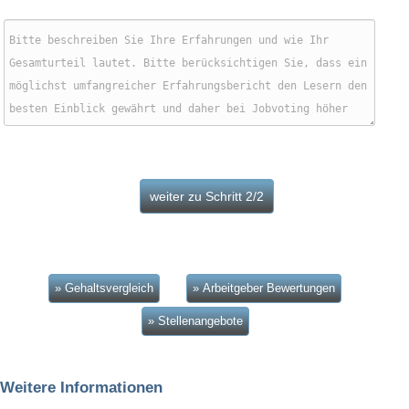
» Gehaltsvergleich
» Arbeitgeber Bewertungen
» Stellenangebote
Weitere Informationen