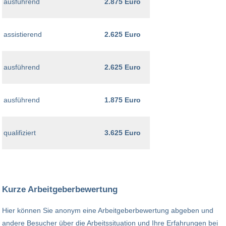
ausführend
2.875 Euro
assistierend
2.625 Euro
ausführend
2.625 Euro
ausführend
1.875 Euro
qualifiziert
3.625 Euro
Kurze Arbeitgeberbewertung
Hier können Sie anonym eine Arbeitgeberbewertung abgeben und
andere Besucher über die Arbeitssituation und Ihre Erfahrungen bei