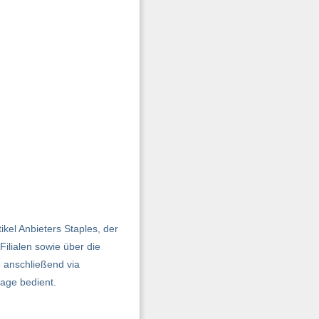
ikel Anbieters Staples, der
Filialen sowie über die
 anschließend via
age bedient.