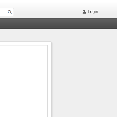
Login