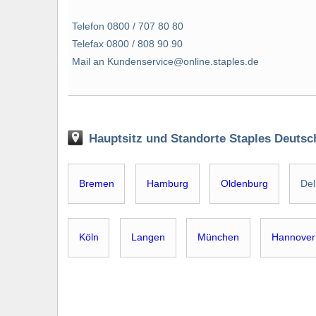
Telefon 0800 / 707 80 80
Telefax 0800 / 808 90 90
Mail an Kundenservice@online.staples.de
Hauptsitz und Standorte Staples Deuts
Bremen
Hamburg
Oldenburg
De
Köln
Langen
München
Hannover