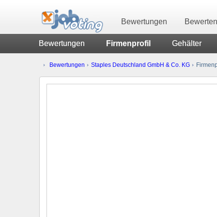
Bewertungen
Bewerte
Bewertungen
Firmenprofil
Gehälter
Bewertungen
Staples Deutschland GmbH & Co. KG
Firmenpr