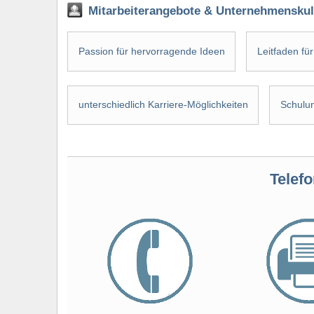
Mitarbeiterangebote & Unternehmenskul
Passion für hervorragende Ideen
Leitfaden fü
unterschiedlich Karriere-Möglichkeiten
Schulu
Telefo