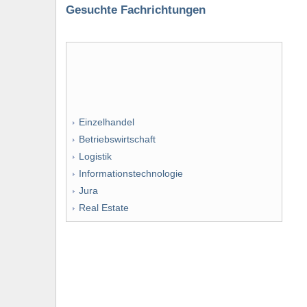
Gesuchte Fachrichtungen
Einzelhandel
Betriebswirtschaft
Logistik
Informationstechnologie
Jura
Real Estate