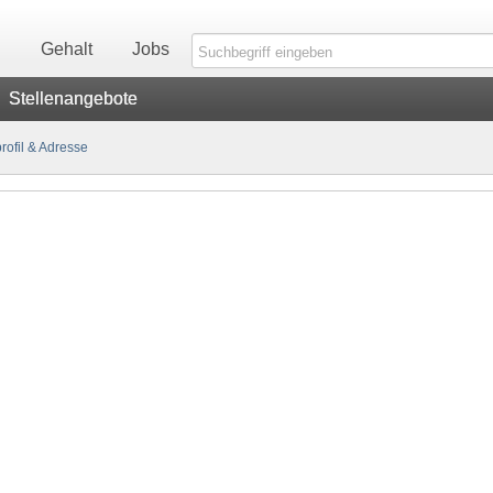
n
Gehalt
Jobs
Stellenangebote
ofil & Adresse