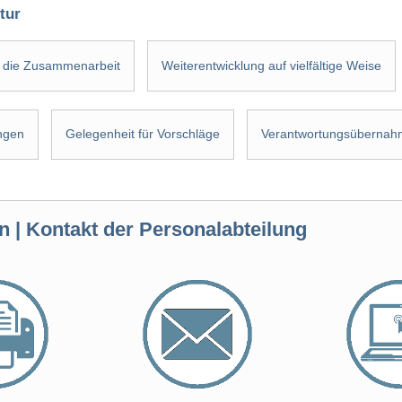
tur
r die Zusammenarbeit
Weiterentwicklung auf vielfältige Weise
ngen
Gelegenheit für Vorschläge
Verantwortungsübernah
n | Kontakt der Personalabteilung