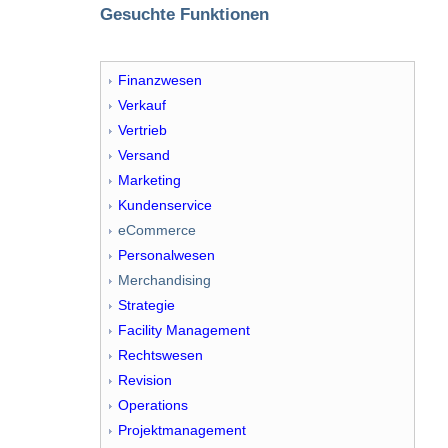
Gesuchte Funktionen
Finanzwesen
Verkauf
Vertrieb
Versand
Marketing
Kundenservice
eCommerce
Personalwesen
Merchandising
Strategie
Facility Management
Rechtswesen
Revision
Operations
Projektmanagement